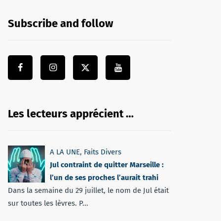
Subscribe and follow
Les lecteurs apprécient …
A LA UNE
,
Faits Divers
Jul contraint de quitter Marseille :
l’un de ses proches l’aurait trahi
Dans la semaine du 29 juillet, le nom de Jul était
sur toutes les lèvres. P...