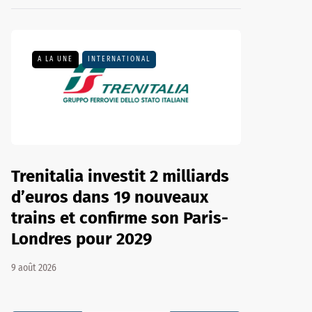
A LA UNE
INTERNATIONAL
Trenitalia investit 2 milliards
d’euros dans 19 nouveaux
trains et confirme son Paris-
Londres pour 2029
9 août 2026