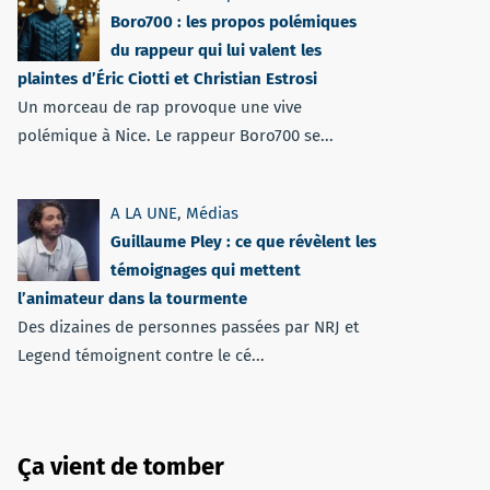
Boro700 : les propos polémiques
du rappeur qui lui valent les
plaintes d’Éric Ciotti et Christian Estrosi
Un morceau de rap provoque une vive
polémique à Nice. Le rappeur Boro700 se...
A LA UNE
,
Médias
Guillaume Pley : ce que révèlent les
témoignages qui mettent
l’animateur dans la tourmente
Des dizaines de personnes passées par NRJ et
Legend témoignent contre le cé...
Ça vient de tomber