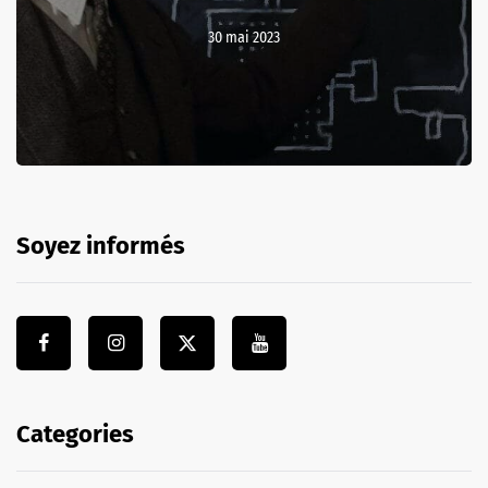
30 mai 2023
Soyez informés
Categories