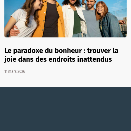
Le paradoxe du bonheur : trouver la
joie dans des endroits inattendus
11 mars 2026