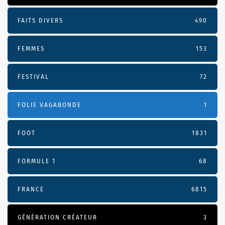
FAITS DIVERS
490
FEMMES
153
FESTIVAL
72
FOLIE VAGABONDE
1
FOOT
1831
FORMULE 1
68
FRANCE
6815
GÉNÉRATION CRÉATEUR
3