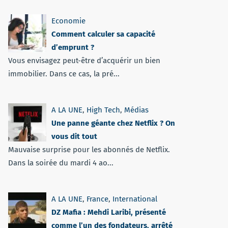
Economie
Comment calculer sa capacité
d’emprunt ?
Vous envisagez peut-être d’acquérir un bien
immobilier. Dans ce cas, la pré...
A LA UNE
,
High Tech
,
Médias
Une panne géante chez Netflix ? On
vous dit tout
Mauvaise surprise pour les abonnés de Netflix.
Dans la soirée du mardi 4 ao...
A LA UNE
,
France
,
International
DZ Mafia : Mehdi Laribi, présenté
comme l’un des fondateurs, arrêté