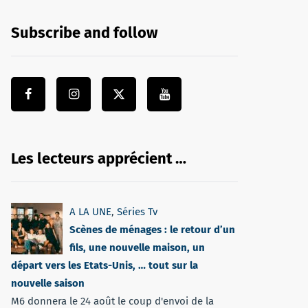
Subscribe and follow
Les lecteurs apprécient …
A LA UNE
,
Séries Tv
Scènes de ménages : le retour d’un
fils, une nouvelle maison, un
départ vers les Etats-Unis, … tout sur la
nouvelle saison
M6 donnera le 24 août le coup d'envoi de la