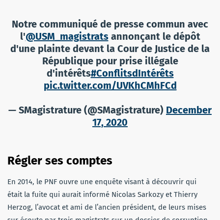
Notre communiqué de presse commun avec
l'
@USM_magistrats
annonçant le dépôt
d'une plainte devant la Cour de Justice de la
République pour prise illégale
d'intérêts
#ConflitsdIntérêts
pic.twitter.com/UVKhCMhFCd
— SMagistrature (@SMagistrature)
December
17, 2020
Régler ses comptes
En 2014, le PNF ouvre une enquête visant à découvrir qui
était la fuite qui aurait informé Nicolas Sarkozy et Thierry
Herzog, l’avocat et ami de l’ancien président, de leurs mises