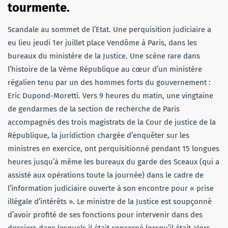
tourmente.
Scandale au sommet de l’Etat. Une perquisition judiciaire a
eu lieu jeudi 1er juillet place Vendôme à Paris, dans les
bureaux du ministère de la Justice. Une scène rare dans
l’histoire de la Vème République au cœur d’un ministère
régalien tenu par un des hommes forts du gouvernement :
Eric Dupond-Moretti. Vers 9 heures du matin, une vingtaine
de gendarmes de la section de recherche de Paris
accompagnés des trois magistrats de la Cour de justice de la
République, la juridiction chargée d’enquêter sur les
ministres en exercice, ont perquisitionné pendant 15 longues
heures jusqu’à même les bureaux du garde des Sceaux (qui a
assisté aux opérations toute la journée) dans le cadre de
l’information judiciaire ouverte à son encontre pour « prise
illégale d’intérêts ». Le ministre de la Justice est soupçonné
d’avoir profité de ses fonctions pour intervenir dans des