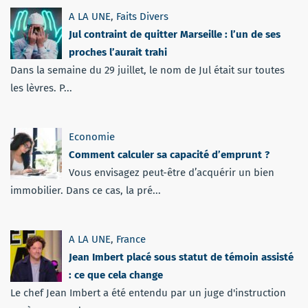
A LA UNE
,
Faits Divers
Jul contraint de quitter Marseille : l’un de ses
proches l’aurait trahi
Dans la semaine du 29 juillet, le nom de Jul était sur toutes
les lèvres. P...
Economie
Comment calculer sa capacité d’emprunt ?
Vous envisagez peut-être d’acquérir un bien
immobilier. Dans ce cas, la pré...
A LA UNE
,
France
Jean Imbert placé sous statut de témoin assisté
: ce que cela change
Le chef Jean Imbert a été entendu par un juge d'instruction