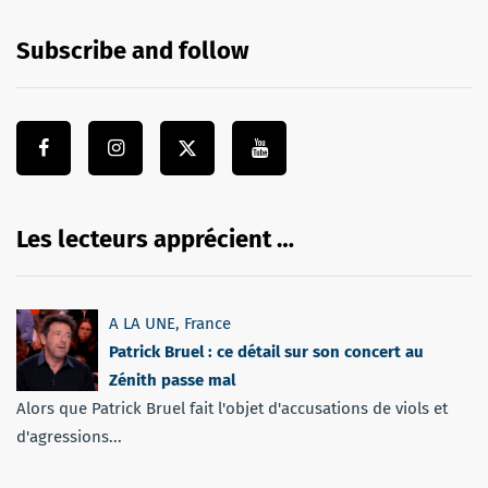
Subscribe and follow
Les lecteurs apprécient …
A LA UNE
,
France
Patrick Bruel : ce détail sur son concert au
Zénith passe mal
Alors que Patrick Bruel fait l'objet d'accusations de viols et
d'agressions...