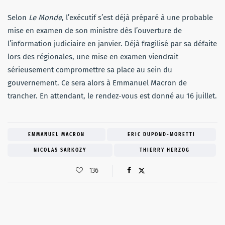
Selon
Le Monde
, l’exécutif s’est déjà préparé à une probable
mise en examen de son ministre dès l’ouverture de
l’information judiciaire en janvier. Déjà fragilisé par sa défaite
lors des régionales, une mise en examen viendrait
sérieusement compromettre sa place au sein du
gouvernement. Ce sera alors à Emmanuel Macron de
trancher. En attendant, le rendez-vous est donné au 16 juillet.
EMMANUEL MACRON
ERIC DUPOND-MORETTI
NICOLAS SARKOZY
THIERRY HERZOG
136