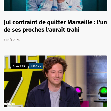
Jul contraint de quitter Marseille : l'un
de ses proches l'aurait trahi
7 août 2026
A LA UNE
FRANCE