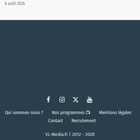
6 août 2026
Qui sommes-nous ?
Nos programmes 📺
Mentions légales
Contact
Recrutement
VL-Media.fr | 2012 - 2020