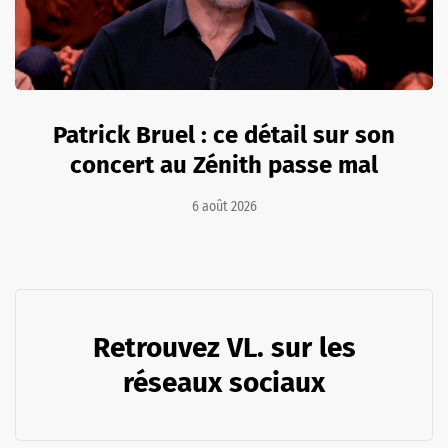
Patrick Bruel : ce détail sur son
concert au Zénith passe mal
6 août 2026
Retrouvez VL. sur les
réseaux sociaux