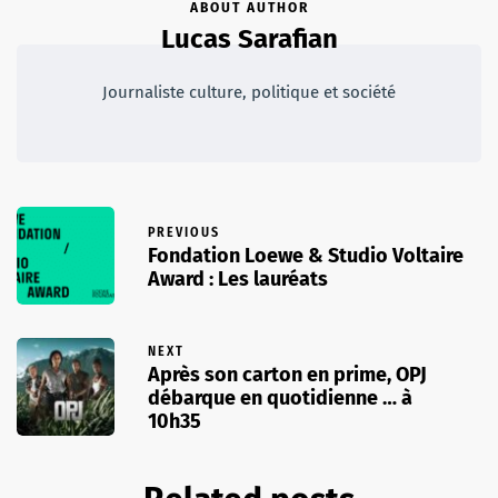
ABOUT AUTHOR
Lucas Sarafian
Journaliste culture, politique et société
PREVIOUS
Fondation Loewe & Studio Voltaire
Award : Les lauréats
NEXT
Après son carton en prime, OPJ
débarque en quotidienne … à
10h35