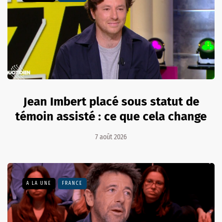
Jean Imbert placé sous statut de
témoin assisté : ce que cela change
7 août 2026
A LA UNE
FRANCE