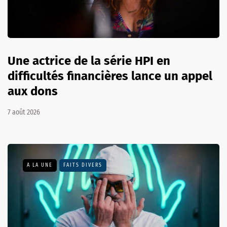
Une actrice de la série HPI en
difficultés financières lance un appel
aux dons
7 août 2026
A LA UNE
FAITS DIVERS