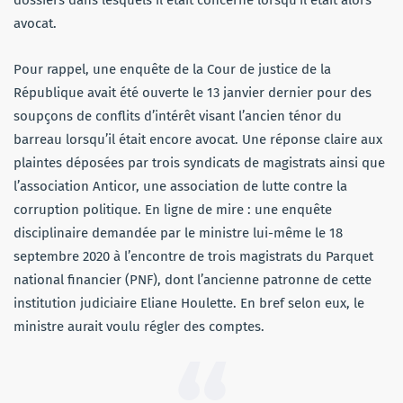
dossiers dans lesquels il était concerné lorsqu’il était alors
avocat.
Pour rappel, une enquête de la Cour de justice de la
République avait été ouverte le 13 janvier dernier pour des
soupçons de conflits d’intérêt visant l’ancien ténor du
barreau lorsqu’il était encore avocat. Une réponse claire aux
plaintes déposées par trois syndicats de magistrats ainsi que
l’association Anticor, une association de lutte contre la
corruption politique. En ligne de mire : une enquête
disciplinaire demandée par le ministre lui-même le 18
septembre 2020 à l’encontre de trois magistrats du Parquet
national financier (PNF), dont l’ancienne patronne de cette
institution judiciaire Eliane Houlette. En bref selon eux, le
ministre aurait voulu régler des comptes.