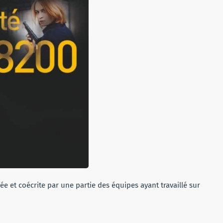
sée et coécrite par une partie des équipes ayant travaillé sur