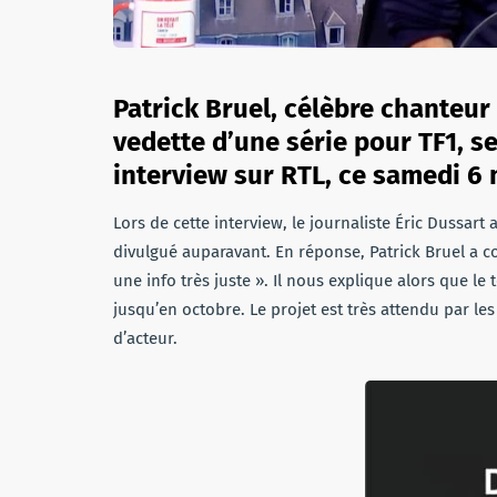
Patrick Bruel, célèbre chanteur 
vedette d’une série pour TF1, s
interview sur RTL, ce samedi 6
Lors de cette interview, le journaliste Éric Dussart
divulgué auparavant. En réponse, Patrick Bruel a co
une info très juste ». Il nous explique alors que le
jusqu’en octobre. Le projet est très attendu par les
d’acteur.