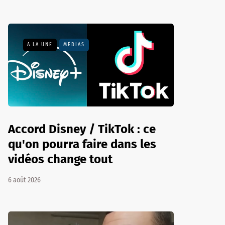
A LA UNE
MÉDIAS
Accord Disney / TikTok : ce
qu'on pourra faire dans les
vidéos change tout
6 août 2026