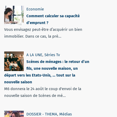
Economie
Comment calculer sa capacité
d’emprunt ?
Vous envisagez peut-être d’acquérir un bien
immobilier. Dans ce cas, la pré...
A LA UNE
,
Séries Tv
Scènes de ménages : le retour d’un
fils, une nouvelle maison, un
départ vers les Etats-Unis, … tout sur la
nouvelle saison
M6 donnera le 24 août le coup d'envoi de la
nouvelle saison de Scènes de mé...
DOSSIER - THEMA
,
Médias