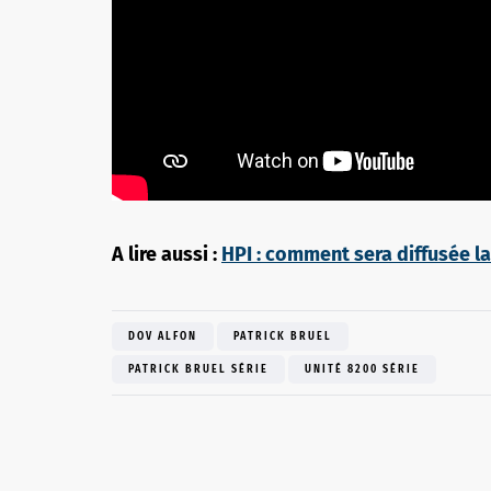
A lire aussi :
HPI : comment sera diffusée la
DOV ALFON
PATRICK BRUEL
PATRICK BRUEL SÉRIE
UNITÉ 8200 SÉRIE