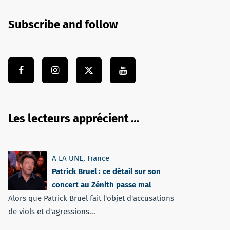
Subscribe and follow
Les lecteurs apprécient …
A LA UNE
,
France
Patrick Bruel : ce détail sur son
concert au Zénith passe mal
Alors que Patrick Bruel fait l'objet d'accusations
de viols et d'agressions...