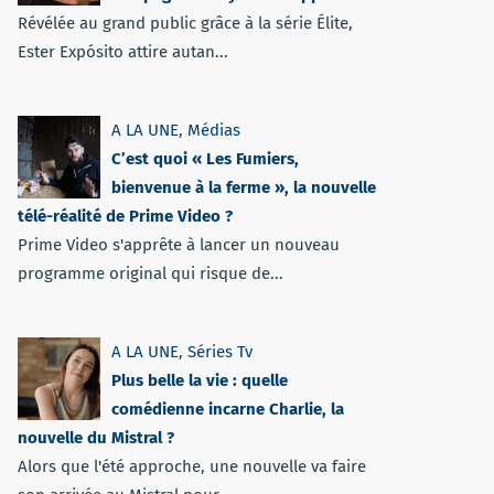
Révélée au grand public grâce à la série Élite,
Ester Expósito attire autan...
A LA UNE
,
Médias
C’est quoi « Les Fumiers,
bienvenue à la ferme », la nouvelle
télé-réalité de Prime Video ?
Prime Video s'apprête à lancer un nouveau
programme original qui risque de...
A LA UNE
,
Séries Tv
Plus belle la vie : quelle
comédienne incarne Charlie, la
nouvelle du Mistral ?
Alors que l'été approche, une nouvelle va faire