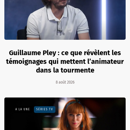
Guillaume Pley : ce que révèlent les
témoignages qui mettent l’animateur
dans la tourmente
8 août 2026
A LA UNE
SÉRIES TV