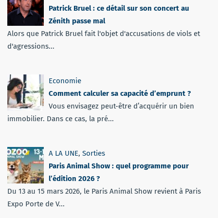
Patrick Bruel : ce détail sur son concert au
Zénith passe mal
Alors que Patrick Bruel fait l'objet d'accusations de viols et
d'agressions...
Economie
Comment calculer sa capacité d’emprunt ?
Vous envisagez peut-être d’acquérir un bien
immobilier. Dans ce cas, la pré...
A LA UNE
,
Sorties
Paris Animal Show : quel programme pour
l’édition 2026 ?
Du 13 au 15 mars 2026, le Paris Animal Show revient à Paris
Expo Porte de V...