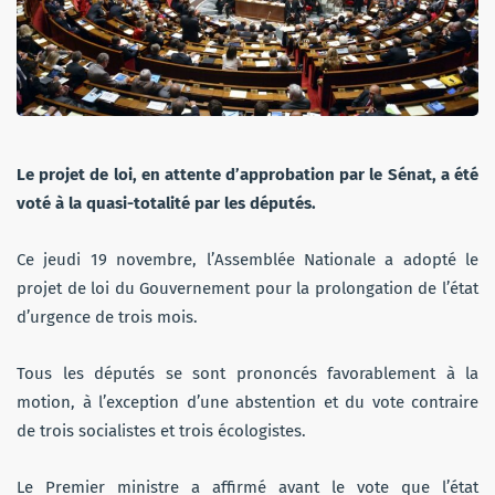
Le projet de loi, en attente d’approbation par le Sénat, a été
voté à la quasi-totalité par les députés.
Ce jeudi 19 novembre, l’Assemblée Nationale a adopté le
projet de loi du Gouvernement pour la prolongation de l’état
d’urgence de trois mois.
Tous les députés se sont prononcés favorablement à la
motion, à l’exception d’une abstention et du vote contraire
de trois socialistes et trois écologistes.
Le Premier ministre a affirmé avant le vote que l’état