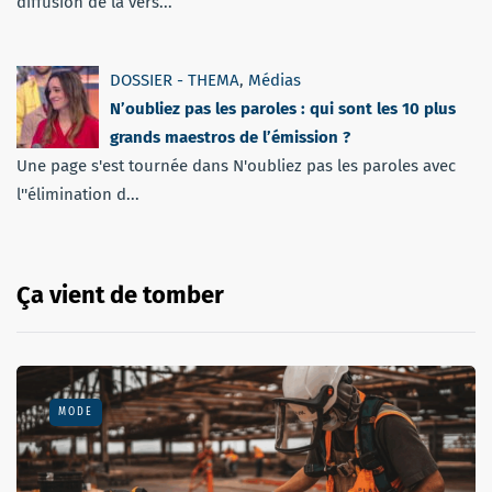
diffusion de la vers...
DOSSIER - THEMA
,
Médias
N’oubliez pas les paroles : qui sont les 10 plus
grands maestros de l’émission ?
Une page s'est tournée dans N'oubliez pas les paroles avec
l''élimination d...
Ça vient de tomber
MODE