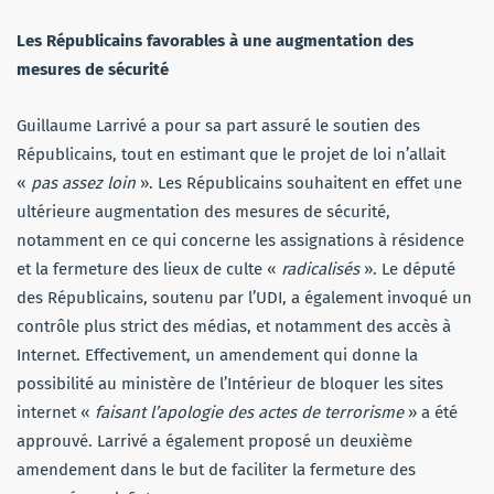
Les Républicains favorables à une augmentation des
mesures de sécurité
Guillaume Larrivé a pour sa part assuré le soutien des
Républicains, tout en estimant que le projet de loi n’allait
«
pas assez loin
». Les Républicains souhaitent en effet une
ultérieure augmentation des mesures de sécurité,
notamment en ce qui concerne les assignations à résidence
et la fermeture des lieux de culte «
radicalisés
». Le député
des Républicains, soutenu par l’UDI, a également invoqué un
contrôle plus strict des médias, et notamment des accès à
Internet. Effectivement, un amendement qui donne la
possibilité au ministère de l’Intérieur de bloquer les sites
internet «
faisant l’apologie des actes de terrorisme
» a été
approuvé. Larrivé a également proposé un deuxième
amendement dans le but de faciliter la fermeture des