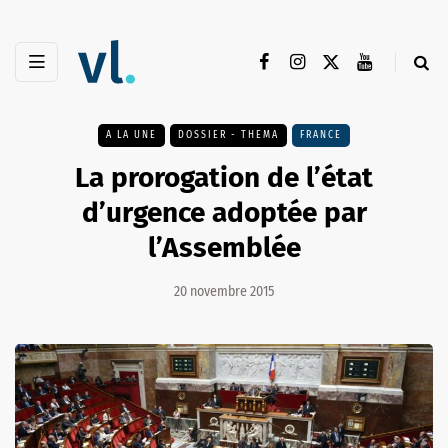
A LA UNE
DOSSIER - THEMA
FRANCE
La prorogation de l’état
d’urgence adoptée par
l’Assemblée
20 novembre 2015