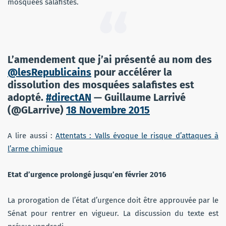
mosquées salafistes.
L’amendement que j’ai présenté au nom des
@lesRepublicains
pour accélérer la
dissolution des mosquées salafistes est
adopté.
#directAN
— Guillaume Larrivé
(@GLarrive)
18 Novembre 2015
A lire aussi :
Attentats : Valls évoque le risque d’attaques à
l’arme chimique
Etat d’urgence prolongé jusqu’en février 2016
La prorogation de l’état d’urgence doit être approuvée par le
Sénat pour rentrer en vigueur. La discussion du texte est