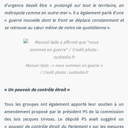
d’urgence devait être «
prolongé sur tout le territoire, en
métropole comme en outre-mer
». Il a également parlé d’une
«
guerre nouvelle dont le front se déplace constamment et
se retrouve au cœur même de notre vie quotidienne
».
Manuel Valls : « nous sommes en guerre »
/ Credit photo : sudradio.fr
«
Un pouvoir de contrôle étroit
»
Tous les groupes ont également apporté leur soutien à un
amendement proposé par le président PS de la commission
des lois Jacques Urvoas. Le député PS avait suggéré un
«
pouvoir de contrôle étroit du Parlement
» sur les mesures