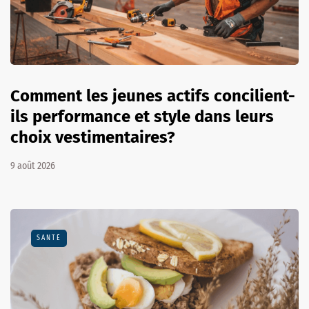
Comment les jeunes actifs concilient-
ils performance et style dans leurs
choix vestimentaires?
9 août 2026
SANTÉ