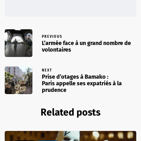
PREVIOUS
L’armée face à un grand nombre de
volontaires
NEXT
Prise d’otages à Bamako :
Paris appelle ses expatriés à la
prudence
Related posts