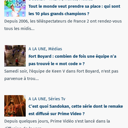
Tout le monde veut prendre sa place : qui sont
les 10 plus grands champions ?
Depuis 2006, les téléspectateurs de France 2 ont rendez-vous
tous les midis...
A LA UNE
,
Médias
Fort Boyard : combien de fois une équipe n’a
pas trouvé le « mot code » ?
Samedi soir, l'équipe de Keen V dans Fort Boyard, n'est pas
parvenue à trou...
A LA UNE
,
Séries Tv
C’est quoi Sandokan, cette série dont le remake
est diffusé sur Prime Video ?
Depuis quelques jours, Prime Vidéo s'est lancé dans la