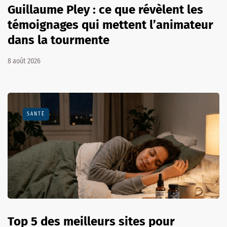
Guillaume Pley : ce que révèlent les
témoignages qui mettent l’animateur
dans la tourmente
8 août 2026
SANTÉ
Top 5 des meilleurs sites pour