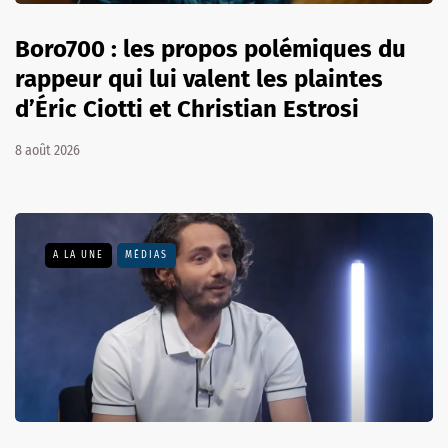
Boro700 : les propos polémiques du
rappeur qui lui valent les plaintes
d’Éric Ciotti et Christian Estrosi
8 août 2026
A LA UNE
MÉDIAS