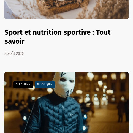
Sport et nutrition sportive : Tout
savoir
8 août 2026
A LA UNE
MUSIQUE