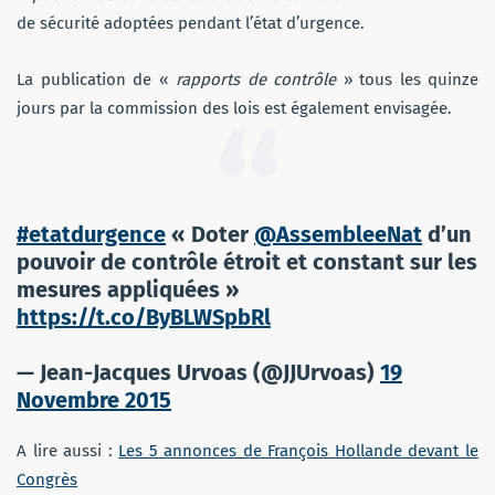
de sécurité adoptées pendant l’état d’urgence.
La publication de «
rapports de contrôle
» tous les quinze
jours par la commission des lois est également envisagée.
#etatdurgence
« Doter
@AssembleeNat
d’un
pouvoir de contrôle étroit et constant sur les
mesures appliquées »
https://t.co/ByBLWSpbRl
— Jean-Jacques Urvoas (@JJUrvoas)
19
Novembre 2015
A lire aussi :
Les 5 annonces de François Hollande devant le
Congrès