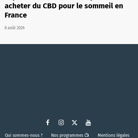
acheter du CBD pour le sommeil en
France
8 août 2026
Qui sommes-nous ?
Nos programmes 📺
Mentions légales