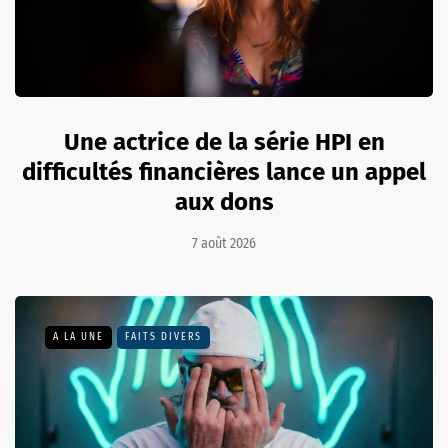
Une actrice de la série HPI en
difficultés financières lance un appel
aux dons
7 août 2026
A LA UNE
FAITS DIVERS