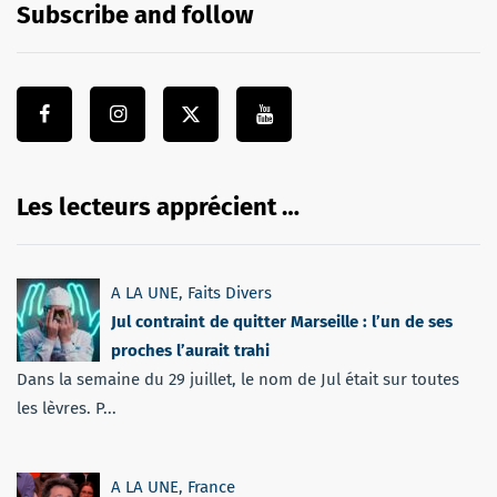
Subscribe and follow
Les lecteurs apprécient …
A LA UNE
,
Faits Divers
Jul contraint de quitter Marseille : l’un de ses
proches l’aurait trahi
Dans la semaine du 29 juillet, le nom de Jul était sur toutes
les lèvres. P...
A LA UNE
,
France