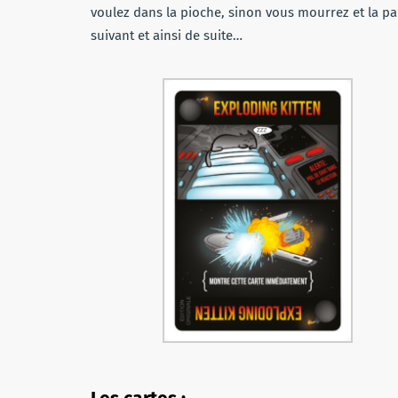
voulez dans la pioche, sinon vous mourrez et la par
suivant et ainsi de suite…