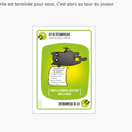
tie est terminée pour vous. C’est alors au tour du joueur