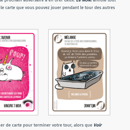
eule carte que vous pouvez jouer pendant le tour des autres
er de carte pour terminer votre tour, alors que
V
oir