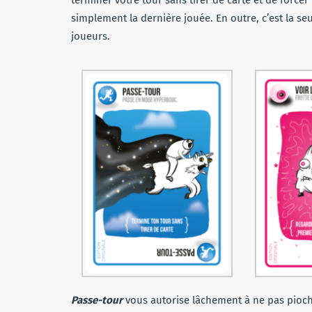
simplement la dernière jouée. En outre, c’est la s
joueurs.
Passe-tour
vous autorise lâchement à ne pas pioch