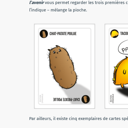
l’avenir
vous permet regarder les trois premières ca
l’indique – mélange la pioche.
Par ailleurs, il existe cinq exemplaires de cartes s