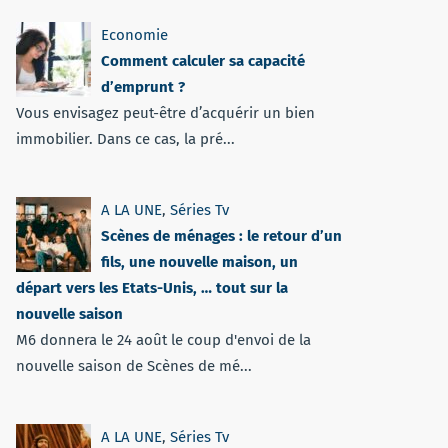
Economie
Comment calculer sa capacité
d’emprunt ?
Vous envisagez peut-être d’acquérir un bien
immobilier. Dans ce cas, la pré...
A LA UNE
,
Séries Tv
Scènes de ménages : le retour d’un
fils, une nouvelle maison, un
départ vers les Etats-Unis, … tout sur la
nouvelle saison
M6 donnera le 24 août le coup d'envoi de la
nouvelle saison de Scènes de mé...
A LA UNE
,
Séries Tv