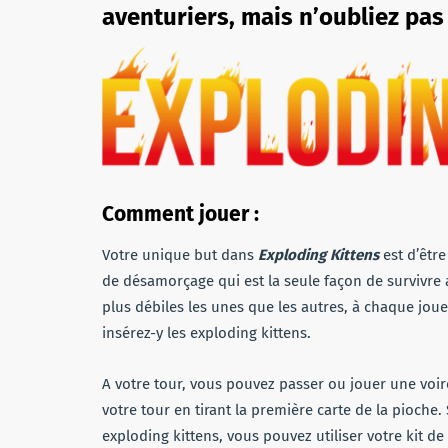
aventuriers, mais n’oubliez pas q
Comment jouer
:
Votre unique but dans
Exploding Kittens
est d’être
de désamorçage qui est la seule façon de survivre a
plus débiles les unes que les autres, à chaque joue
insérez-y les exploding kittens.
A votre tour, vous pouvez passer ou jouer une voir
votre tour en tirant la première carte de la pioche. 
exploding kittens, vous pouvez utiliser votre kit d