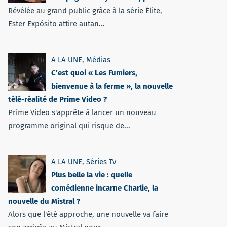
Révélée au grand public grâce à la série Élite,
Ester Expósito attire autan...
A LA UNE
,
Médias
C’est quoi « Les Fumiers,
bienvenue à la ferme », la nouvelle
télé-réalité de Prime Video ?
Prime Video s'apprête à lancer un nouveau
programme original qui risque de...
A LA UNE
,
Séries Tv
Plus belle la vie : quelle
comédienne incarne Charlie, la
nouvelle du Mistral ?
Alors que l'été approche, une nouvelle va faire