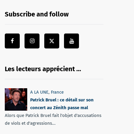
Subscribe and follow
Les lecteurs apprécient …
A LA UNE
,
France
Patrick Bruel : ce détail sur son
concert au Zénith passe mal
Alors que Patrick Bruel fait l'objet d'accusations
de viols et d'agressions...