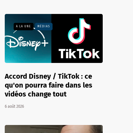
A LA UNE
MÉDIAS
Accord Disney / TikTok : ce
qu'on pourra faire dans les
vidéos change tout
6 août 2026