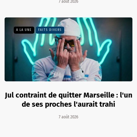
7 août 2026
A LA UNE
FAITS DIVERS
Jul contraint de quitter Marseille : l'un
de ses proches l'aurait trahi
7 août 2026