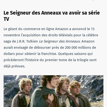
Le Seigneur des Anneaux va avoir sa série
TV
Le géant du commerce en ligne Amazon a annoncé le 13
novembre l’acquisition des droits télévisés pour la célèbre
saga de J.R.R. Tolkien
Le Seigneur des Anneaux
. Amazon
aurait envisagé de débourser près de 200 000 millions de
dollars pour obtenir la franchise. Quelques saisons qui
précèderont l’histoire du premier tome de la trilogie sont
déjà prévues.