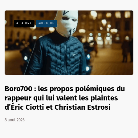
A LA UNE
MUSIQUE
Boro700 : les propos polémiques du
rappeur qui lui valent les plaintes
d’Éric Ciotti et Christian Estrosi
8 août 2026