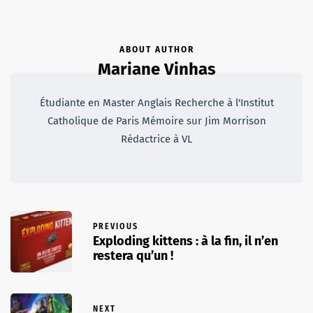
ABOUT AUTHOR
Mariane Vinhas
Étudiante en Master Anglais Recherche à l'Institut
Catholique de Paris Mémoire sur Jim Morrison
Rédactrice à VL
PREVIOUS
Exploding kittens : à la fin, il n’en
restera qu’un !
NEXT