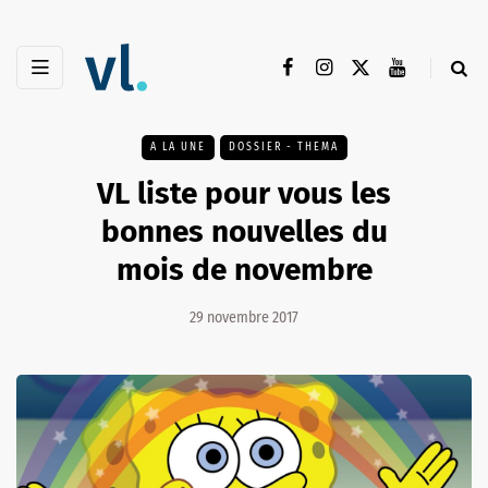
A LA UNE
DOSSIER - THEMA
VL liste pour vous les
bonnes nouvelles du
mois de novembre
29 novembre 2017