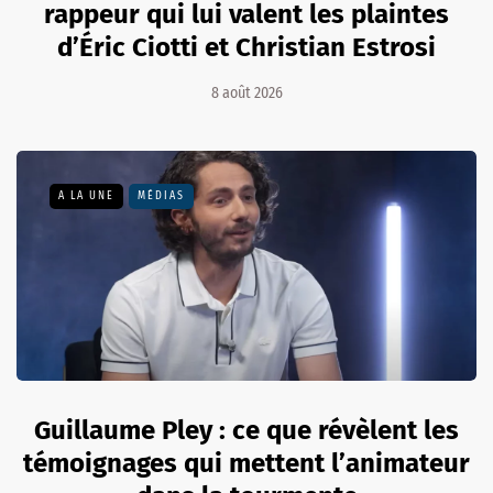
rappeur qui lui valent les plaintes
d’Éric Ciotti et Christian Estrosi
8 août 2026
A LA UNE
MÉDIAS
Guillaume Pley : ce que révèlent les
témoignages qui mettent l’animateur