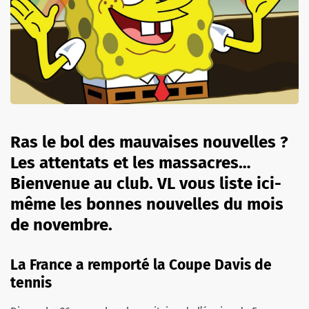
Ras le bol des mauvaises nouvelles ?
Les attentats et les massacres…
Bienvenue au club. VL vous liste ici-
même les bonnes nouvelles du mois
de novembre.
La France a remporté la Coupe Davis de
tennis