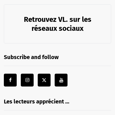
Retrouvez VL. sur les
réseaux sociaux
Subscribe and follow
Les lecteurs apprécient …