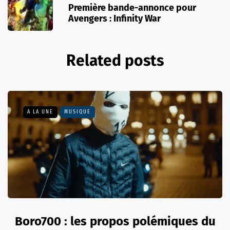
Première bande-annonce pour
Avengers : Infinity War
Related posts
A LA UNE
MUSIQUE
Boro700 : les propos polémiques du