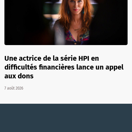
Une actrice de la série HPI en
difficultés financières lance un appel
aux dons
7 août 2026