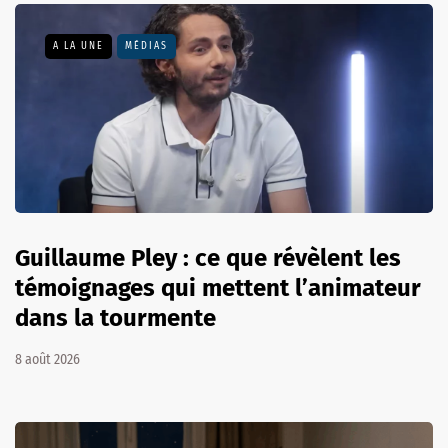
A LA UNE
MÉDIAS
Guillaume Pley : ce que révèlent les
témoignages qui mettent l’animateur
dans la tourmente
8 août 2026