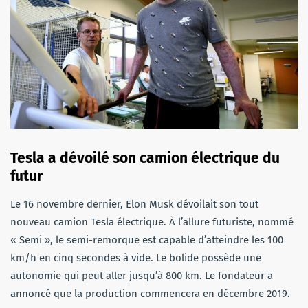
Tesla a dévoilé son camion électrique du
futur
Le 16 novembre dernier, Elon Musk dévoilait son tout
nouveau camion Tesla électrique. À l’allure futuriste, nommé
« Semi », le semi-remorque est capable d’atteindre les 100
km/h en cinq secondes à vide. Le bolide possède une
autonomie qui peut aller jusqu’à 800 km. Le fondateur a
annoncé que la production commencera en décembre 2019.