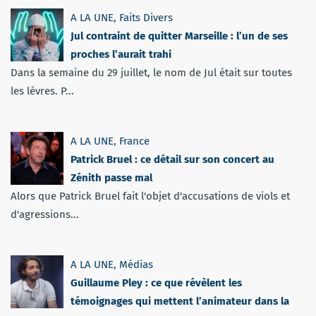
A LA UNE
,
Faits Divers
Jul contraint de quitter Marseille : l’un de ses
proches l’aurait trahi
Dans la semaine du 29 juillet, le nom de Jul était sur toutes
les lèvres. P...
A LA UNE
,
France
Patrick Bruel : ce détail sur son concert au
Zénith passe mal
Alors que Patrick Bruel fait l'objet d'accusations de viols et
d'agressions...
A LA UNE
,
Médias
Guillaume Pley : ce que révèlent les
témoignages qui mettent l’animateur dans la