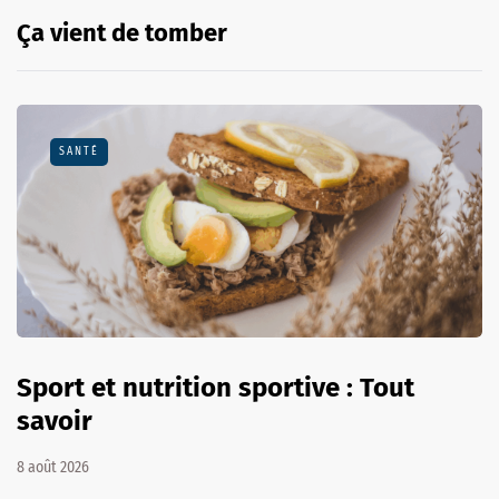
Ça vient de tomber
SANTÉ
Sport et nutrition sportive : Tout
savoir
8 août 2026