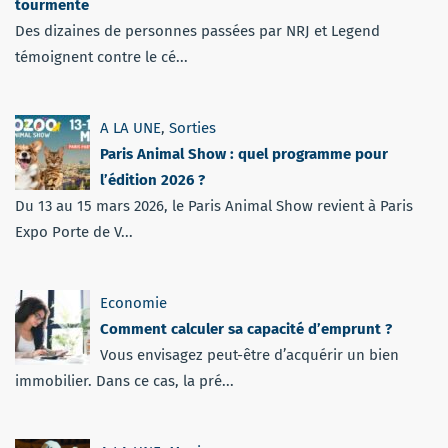
tourmente
Des dizaines de personnes passées par NRJ et Legend
témoignent contre le cé...
A LA UNE
,
Sorties
Paris Animal Show : quel programme pour
l’édition 2026 ?
Du 13 au 15 mars 2026, le Paris Animal Show revient à Paris
Expo Porte de V...
Economie
Comment calculer sa capacité d’emprunt ?
Vous envisagez peut-être d’acquérir un bien
immobilier. Dans ce cas, la pré...