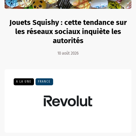
Jouets Squishy : cette tendance sur
les réseaux sociaux inquiète les
autorités
10 août 2026
A LA UNE
FRANCE