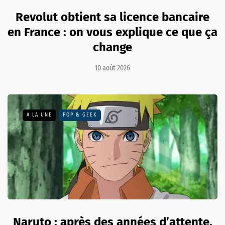
Revolut obtient sa licence bancaire
en France : on vous explique ce que ça
change
10 août 2026
A LA UNE
POP & GEEK
Naruto : après des années d’attente,