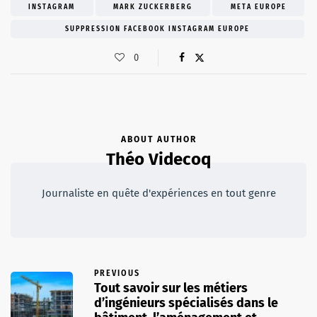
INSTAGRAM
MARK ZUCKERBERG
META EUROPE
SUPPRESSION FACEBOOK INSTAGRAM EUROPE
0
ABOUT AUTHOR
Théo Videcoq
Journaliste en quête d'expériences en tout genre
PREVIOUS
Tout savoir sur les métiers
d’ingénieurs spécialisés dans le