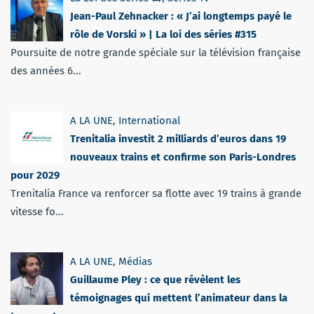
Jean-Paul Zehnacker : « J’ai longtemps payé le
rôle de Vorski » | La loi des séries #315
Poursuite de notre grande spéciale sur la télévision française
des années 6...
A LA UNE
,
International
Trenitalia investit 2 milliards d’euros dans 19
nouveaux trains et confirme son Paris-Londres
pour 2029
Trenitalia France va renforcer sa flotte avec 19 trains à grande
vitesse fo...
A LA UNE
,
Médias
Guillaume Pley : ce que révèlent les
témoignages qui mettent l’animateur dans la