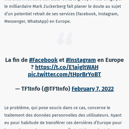
le milliardaire Mark Zuckerberg fait planer le doute au sujet
d’un potentiel retrait de ses services (Facebook, Instagram,
Messenger, WhatsApp) en Europe.
La fin de
#Facebook
et
#Instagram
en Europe
?
https://t.co/E1aigltWAH
pic.twitter.com/tHprBrYoBT
— TF1Info (@TF1Info)
February 7, 2022
Le problème, qui pose soucis dans ce cas, concerne le
traitement des données personnelles des utilisateurs. Ayant
eu pour habitude de transférer ces dernières d’Europe pour