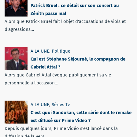
Patrick Bruel : ce détail sur son concert au
Zénith passe mal
Alors que Patrick Bruel fait l'objet d'accusations de viols et
d'agressions...
A LA UNE
,
Politique
Qui est Stéphane Séjourné, le compagnon de
Gabriel Attal ?
Alors que Gabriel Attal évoque publiquement sa vie
personnelle à l’occasion...
A LA UNE
,
Séries Tv
C’est quoi Sandokan, cette série dont le remake
est diffusé sur Prime Video ?
Depuis quelques jours, Prime Vidéo s'est lancé dans la
diffusion de la vers...