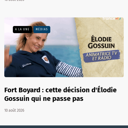
A LA UNE
MÉDIAS
Fort Boyard : cette décision d'Élodie
Gossuin qui ne passe pas
10 août 2026