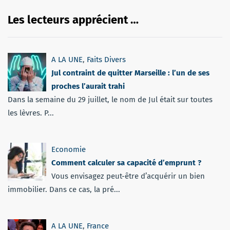
Les lecteurs apprécient …
A LA UNE
,
Faits Divers
Jul contraint de quitter Marseille : l’un de ses
proches l’aurait trahi
Dans la semaine du 29 juillet, le nom de Jul était sur toutes
les lèvres. P...
Economie
Comment calculer sa capacité d’emprunt ?
Vous envisagez peut-être d’acquérir un bien
immobilier. Dans ce cas, la pré...
A LA UNE
,
France