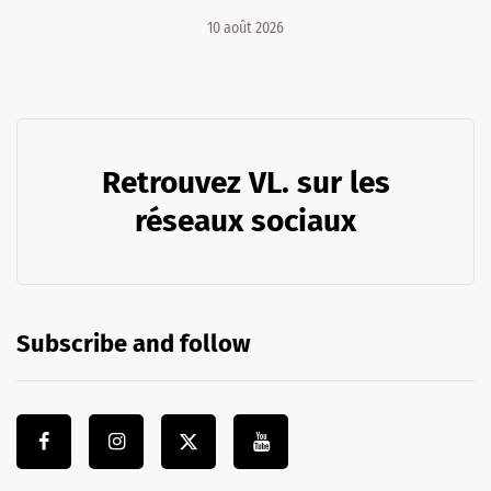
10 août 2026
Retrouvez VL. sur les
réseaux sociaux
Subscribe and follow