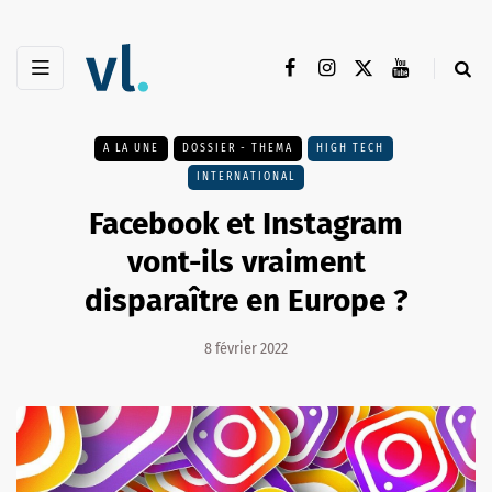
A LA UNE
DOSSIER - THEMA
HIGH TECH
INTERNATIONAL
Facebook et Instagram
vont-ils vraiment
disparaître en Europe ?
8 février 2022