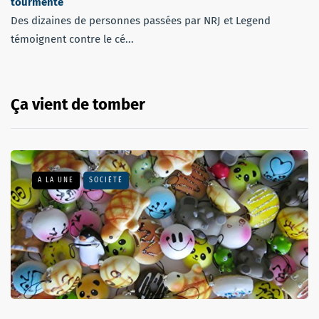
tourmente
Des dizaines de personnes passées par NRJ et Legend
témoignent contre le cé...
Ça vient de tomber
A LA UNE
SOCIÉTÉ