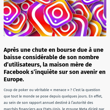
Après une chute en bourse due à une
baisse considérable de son nombre
d’utilisateurs, la maison mère de
Facebook s’inquiète sur son avenir en
Europe.
Coup de poker ou véritable « menace » ? C’est la question
que tout le monde se pose depuis quelques jours. En effet,
au sein de son rapport annuel destiné à l’autorité des
marchés financiers aux Etats-Unis, le groupe Meta dirigé par