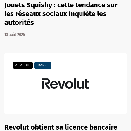
Jouets Squishy : cette tendance sur
les réseaux sociaux inquiète les
autorités
10 août 2026
A LA UNE
FRANCE
Revolut obtient sa licence bancaire