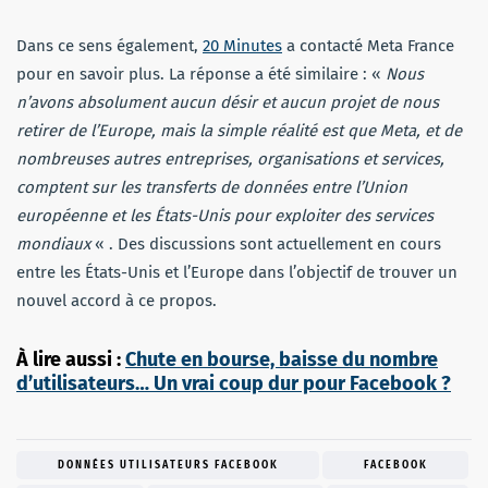
Dans ce sens également,
20 Minutes
a contacté Meta France
pour en savoir plus. La réponse a été similaire : «
Nous
n’avons absolument aucun désir et aucun projet de nous
retirer de l’Europe, mais la simple réalité est que Meta, et de
nombreuses autres entreprises, organisations et services,
comptent sur les transferts de données entre l’Union
européenne et les États-Unis pour exploiter des services
mondiaux
« . Des discussions sont actuellement en cours
entre les États-Unis et l’Europe dans l’objectif de trouver un
nouvel accord à ce propos.
À lire aussi :
Chute en bourse, baisse du nombre
d’utilisateurs… Un vrai coup dur pour Facebook ?
DONNÉES UTILISATEURS FACEBOOK
FACEBOOK