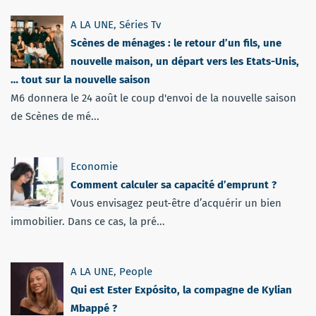
A LA UNE
,
Séries Tv
Scènes de ménages : le retour d’un fils, une
nouvelle maison, un départ vers les Etats-Unis,
… tout sur la nouvelle saison
M6 donnera le 24 août le coup d'envoi de la nouvelle saison
de Scènes de mé...
Economie
Comment calculer sa capacité d’emprunt ?
Vous envisagez peut-être d’acquérir un bien
immobilier. Dans ce cas, la pré...
A LA UNE
,
People
Qui est Ester Expósito, la compagne de Kylian
Mbappé ?