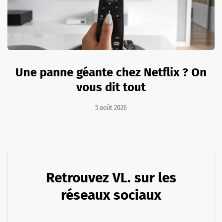
Une panne géante chez Netflix ? On
vous dit tout
5 août 2026
Retrouvez VL. sur les
réseaux sociaux