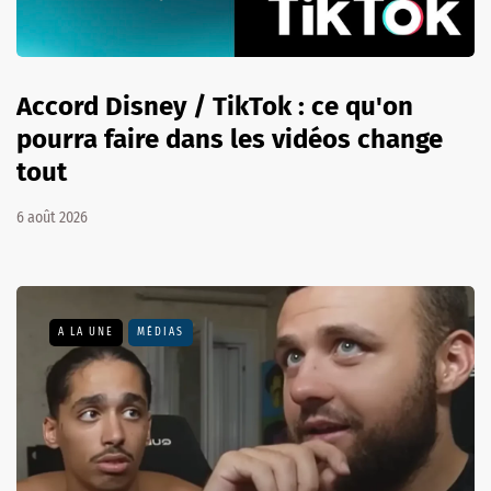
Accord Disney / TikTok : ce qu'on
pourra faire dans les vidéos change
tout
6 août 2026
A LA UNE
MÉDIAS