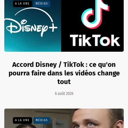
A LA UNE
MÉDIAS
Accord Disney / TikTok : ce qu'on
pourra faire dans les vidéos change
tout
6 août 2026
A LA UNE
MÉDIAS