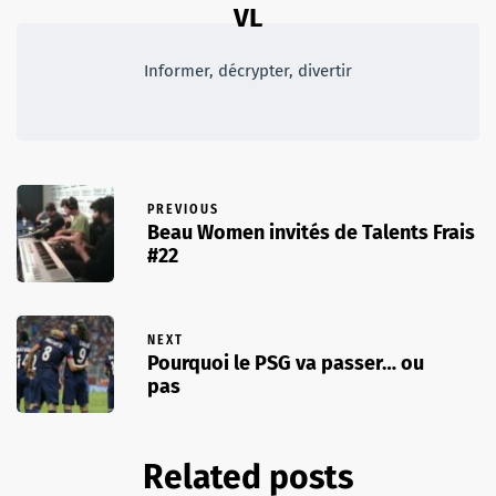
VL
Informer, décrypter, divertir
PREVIOUS
Beau Women invités de Talents Frais
#22
NEXT
Pourquoi le PSG va passer… ou
pas
Related posts