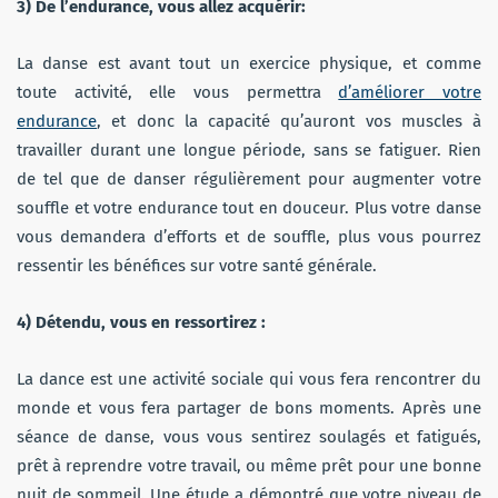
3)
De l’endurance, vous allez acquérir:
La danse est avant tout un exercice physique, et comme
toute activité, elle vous permettra
d’améliorer votre
endurance
, et donc la capacité qu’auront vos muscles à
travailler durant une longue période, sans se fatiguer. Rien
de tel que de danser régulièrement pour augmenter votre
souffle et votre endurance tout en douceur. Plus votre danse
vous demandera d’efforts et de souffle, plus vous pourrez
ressentir les bénéfices sur votre santé générale.
4)
Détendu, vous en ressortirez :
La dance est une activité sociale qui vous fera rencontrer du
monde et vous fera partager de bons moments. Après une
séance de danse, vous vous sentirez soulagés et fatigués,
prêt à reprendre votre travail, ou même prêt pour une bonne
nuit de sommeil. Une étude a démontré que votre niveau de