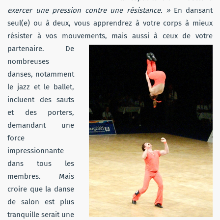
exercer une pression contre une résistance. »
En dansant
seul(e) ou à deux, vous apprendrez à votre corps à mieux
résister à vos mouvements, mais aussi à ceux de
votre
partenaire. De
nombreuses
danses, notamment
le jazz et le ballet,
incluent des sauts
et des porters,
demandant une
force
impressionnante
dans tous les
membres. Mais
croire que la danse
de salon est plus
tranquille serait une