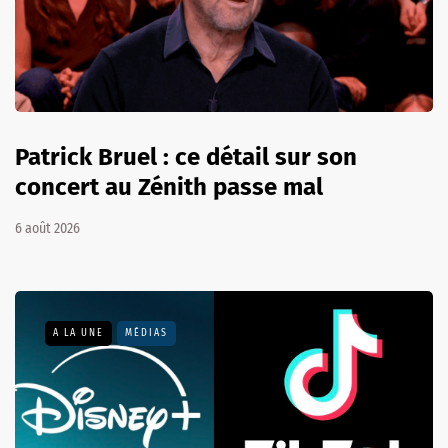
Patrick Bruel : ce détail sur son
concert au Zénith passe mal
6 août 2026
A LA UNE
MÉDIAS