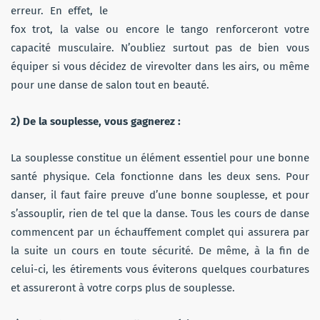
erreur. En effet, le
fox trot, la valse ou encore le tango renforceront votre
capacité musculaire. N’oubliez surtout pas de bien vous
équiper si vous décidez de virevolter dans les airs, ou même
pour une danse de salon tout en beauté.
2)
De la souplesse, vous gagnerez :
La souplesse constitue un élément essentiel pour une bonne
santé physique. Cela fonctionne dans les deux sens. Pour
danser, il faut faire preuve d’une bonne souplesse, et pour
s’assouplir, rien de tel que la danse. Tous les cours de danse
commencent par un échauffement complet qui assurera par
la suite un cours en toute sécurité. De même, à la fin de
celui-ci, les étirements vous éviterons quelques courbatures
et assureront à votre corps plus de souplesse.