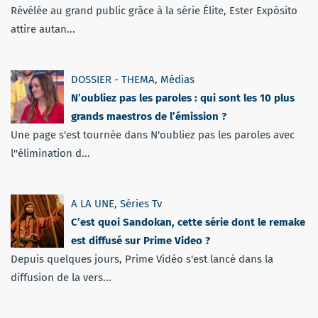
Révélée au grand public grâce à la série Élite, Ester Expósito
attire autan...
DOSSIER - THEMA
,
Médias
N’oubliez pas les paroles : qui sont les 10 plus
grands maestros de l’émission ?
Une page s'est tournée dans N'oubliez pas les paroles avec
l''élimination d...
A LA UNE
,
Séries Tv
C’est quoi Sandokan, cette série dont le remake
est diffusé sur Prime Video ?
Depuis quelques jours, Prime Vidéo s'est lancé dans la
diffusion de la vers...