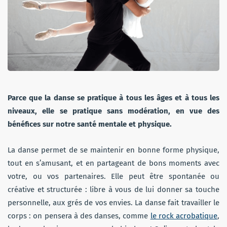
Parce que la danse se pratique à tous les âges et à tous les
niveaux, elle se pratique sans modération, en vue des
bénéfices sur notre santé mentale et physique.
La danse permet de se maintenir en bonne forme physique,
tout en s’amusant, et en partageant de bons moments avec
votre, ou vos partenaires. Elle peut être spontanée ou
créative et structurée : libre à vous de lui donner sa touche
personnelle, aux grés de vos envies. La danse fait travailler le
corps : on pensera à des danses, comme
le rock acrobatique
,