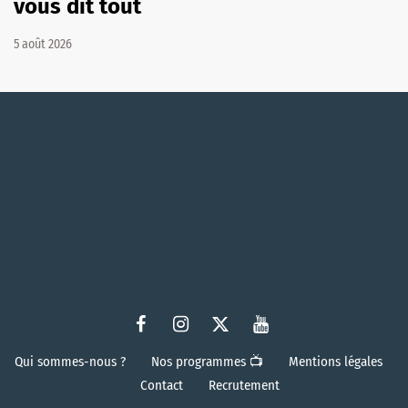
vous dit tout
5 août 2026
Qui sommes-nous ?
Nos programmes 📺
Mentions légales
Contact
Recrutement