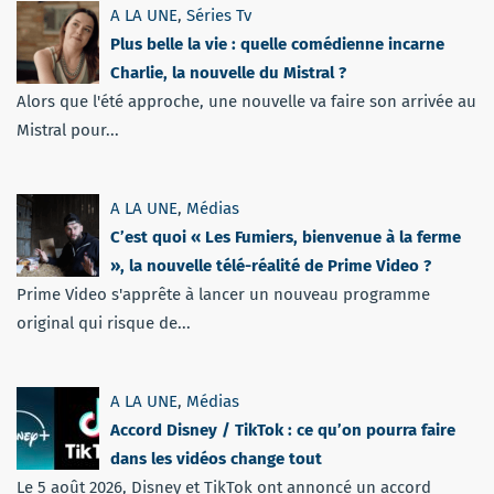
A LA UNE
,
Séries Tv
Plus belle la vie : quelle comédienne incarne
Charlie, la nouvelle du Mistral ?
Alors que l'été approche, une nouvelle va faire son arrivée au
Mistral pour...
A LA UNE
,
Médias
C’est quoi « Les Fumiers, bienvenue à la ferme
», la nouvelle télé-réalité de Prime Video ?
Prime Video s'apprête à lancer un nouveau programme
original qui risque de...
A LA UNE
,
Médias
Accord Disney / TikTok : ce qu’on pourra faire
dans les vidéos change tout
Le 5 août 2026, Disney et TikTok ont annoncé un accord