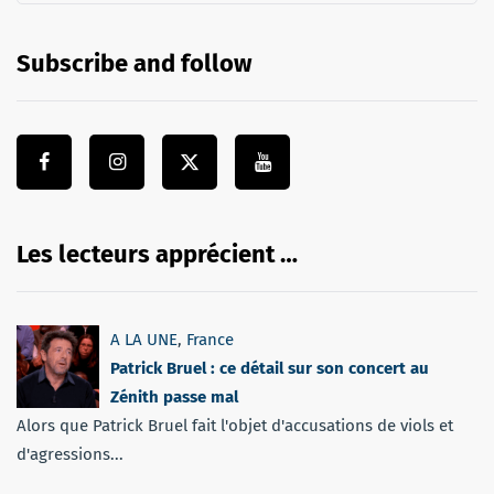
Subscribe and follow
Les lecteurs apprécient …
A LA UNE
,
France
Patrick Bruel : ce détail sur son concert au
Zénith passe mal
Alors que Patrick Bruel fait l'objet d'accusations de viols et
d'agressions...