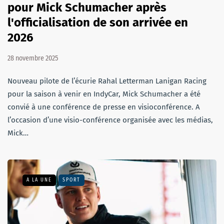
pour Mick Schumacher après
l'officialisation de son arrivée en
2026
28 novembre 2025
Nouveau pilote de l’écurie Rahal Letterman Lanigan Racing
pour la saison à venir en IndyCar, Mick Schumacher a été
convié à une conférence de presse en visioconférence. A
l’occasion d’une visio-conférence organisée avec les médias,
Mick…
A LA UNE
SPORT