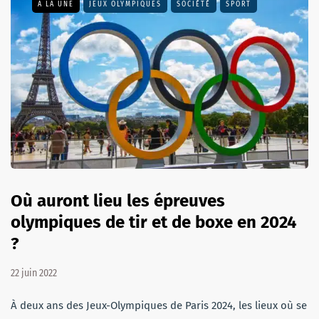
A LA UNE
JEUX OLYMPIQUES
SOCIÉTÉ
SPORT
Où auront lieu les épreuves
olympiques de tir et de boxe en 2024
?
22 juin 2022
À deux ans des Jeux-Olympiques de Paris 2024, les lieux où se