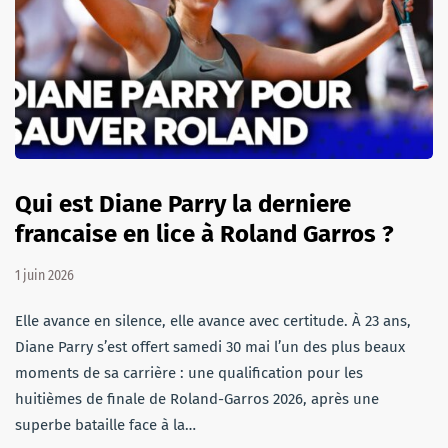
Qui est Diane Parry la derniere
francaise en lice à Roland Garros ?
1 juin 2026
Elle avance en silence, elle avance avec certitude. À 23 ans,
Diane Parry s’est offert samedi 30 mai l’un des plus beaux
moments de sa carrière : une qualification pour les
huitièmes de finale de Roland-Garros 2026, après une
superbe bataille face à la…