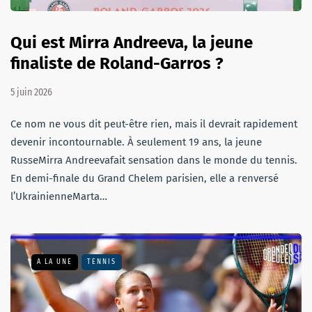
Qui est Mirra Andreeva, la jeune
finaliste de Roland-Garros ?
5 juin 2026
Ce nom ne vous dit peut-être rien, mais il devrait rapidement
devenir incontournable. À seulement 19 ans, la jeune
RusseMirra Andreevafait sensation dans le monde du tennis.
En demi-finale du Grand Chelem parisien, elle a renversé
l’UkrainienneMarta…
A LA UNE
TENNIS