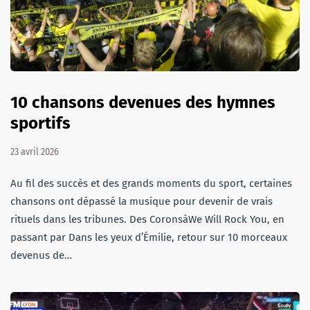
10 chansons devenues des hymnes
sportifs
23 avril 2026
Au fil des succès et des grands moments du sport, certaines
chansons ont dépassé la musique pour devenir de vrais
rituels dans les tribunes. Des CoronsàWe Will Rock You, en
passant par Dans les yeux d’Émilie, retour sur 10 morceaux
devenus de…