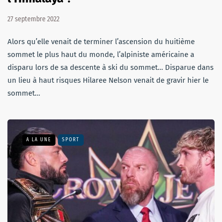
27 septembre 2022
Alors qu’elle venait de terminer l’ascension du huitième
sommet le plus haut du monde, l’alpiniste américaine a
disparu lors de sa descente à ski du sommet… Disparue dans
un lieu à haut risques Hilaree Nelson venait de gravir hier le
sommet…
A LA UNE
SPORT