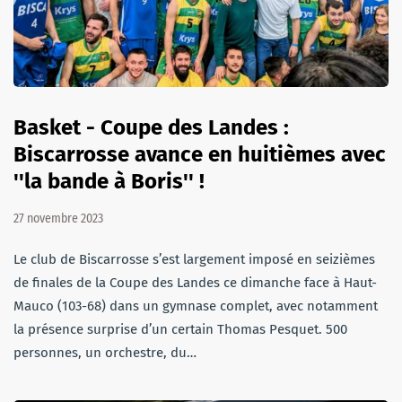
Basket - Coupe des Landes :
Biscarrosse avance en huitièmes avec
''la bande à Boris'' !
27 novembre 2023
Le club de Biscarrosse s’est largement imposé en seizièmes
de finales de la Coupe des Landes ce dimanche face à Haut-
Mauco (103-68) dans un gymnase complet, avec notamment
la présence surprise d’un certain Thomas Pesquet. 500
personnes, un orchestre, du…