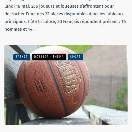
lundi 18 mai, 256 joueurs et joueuses s’affrontent pour
décrocher l’une des 32 places disponibles dans les tableaux
principaux. Côté tricolore, 30 Français répondent présent : 16
hommes et 14…
BASKET
DOSSIER - THEMA
SPORT