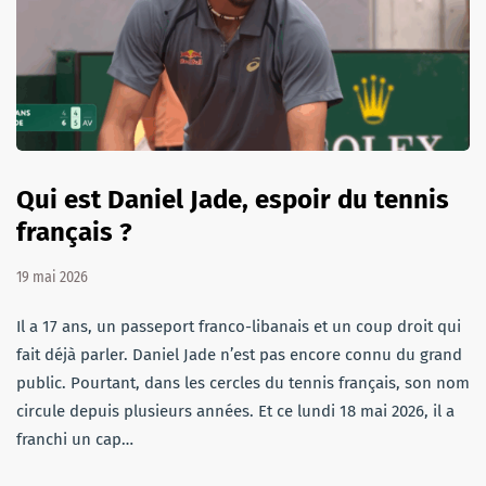
Qui est Daniel Jade, espoir du tennis
français ?
19 mai 2026
Il a 17 ans, un passeport franco-libanais et un coup droit qui
fait déjà parler. Daniel Jade n’est pas encore connu du grand
public. Pourtant, dans les cercles du tennis français, son nom
circule depuis plusieurs années. Et ce lundi 18 mai 2026, il a
franchi un cap…