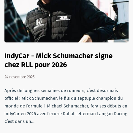
IndyCar - Mick Schumacher signe
chez RLL pour 2026
24 novembre 2025
Après de longues semaines de rumeurs, c’est désormais
officiel : Mick Schumacher, le fils du septuple champion du
monde de Formule 1 Michael Schumacher, fera ses débuts en
IndyCar en 2026 avec l’écurie Rahal Letterman Lanigan Racing.
C’est dans un…