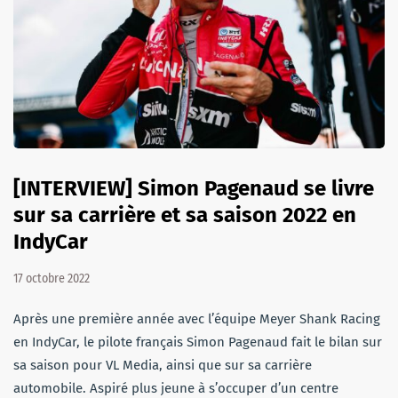
[INTERVIEW] Simon Pagenaud se livre
sur sa carrière et sa saison 2022 en
IndyCar
17 octobre 2022
Après une première année avec l’équipe Meyer Shank Racing
en IndyCar, le pilote français Simon Pagenaud fait le bilan sur
sa saison pour VL Media, ainsi que sur sa carrière
automobile. Aspiré plus jeune à s’occuper d’un centre