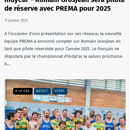
de réserve avec PREMA pour 2025
11 janvier 2025
A l’occasion d’une présentation sur ses réseaux, la nouvelle
équipe PREMA a annoncé compter sur Romain Grosjean en
tant que pilote réserviste pour l’année 2025. Le Français ne
disputera pas le championnat d’IndyCar la saison prochaine.
A…
A LA UNE
BASKET
SPORT