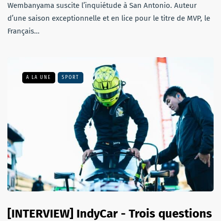
Wembanyama suscite l’inquiétude à San Antonio. Auteur
d’une saison exceptionnelle et en lice pour le titre de MVP, le
Français…
A LA UNE
SPORT
[INTERVIEW] IndyCar - Trois questions