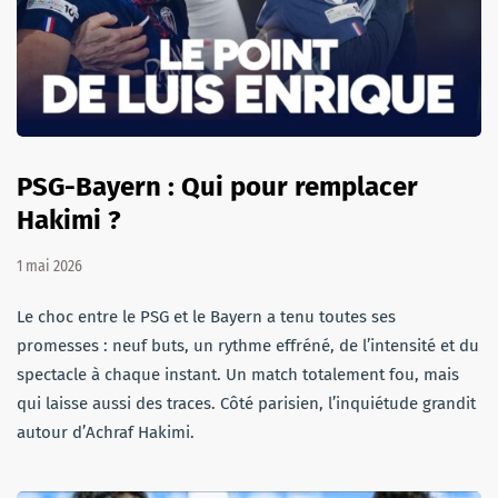
PSG-Bayern : Qui pour remplacer
Hakimi ?
1 mai 2026
Le choc entre le PSG et le Bayern a tenu toutes ses
promesses : neuf buts, un rythme effréné, de l’intensité et du
spectacle à chaque instant. Un match totalement fou, mais
qui laisse aussi des traces. Côté parisien, l’inquiétude grandit
autour d’Achraf Hakimi.