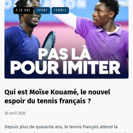
A LA UNE
SPORT
TENNIS
Qui est Moïse Kouamé, le nouvel
espoir du tennis français ?
30 avril 2026
Depuis plus de quarante ans, le tennis français attend la