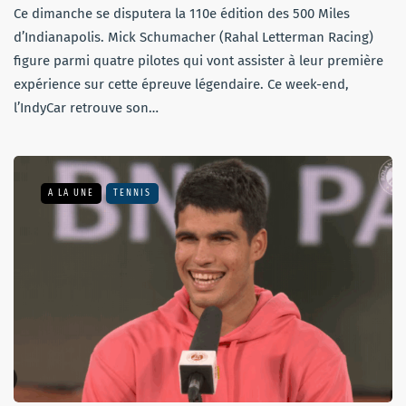
Ce dimanche se disputera la 110e édition des 500 Miles
d’Indianapolis. Mick Schumacher (Rahal Letterman Racing)
figure parmi quatre pilotes qui vont assister à leur première
expérience sur cette épreuve légendaire. Ce week-end,
l’IndyCar retrouve son…
A LA UNE
TENNIS