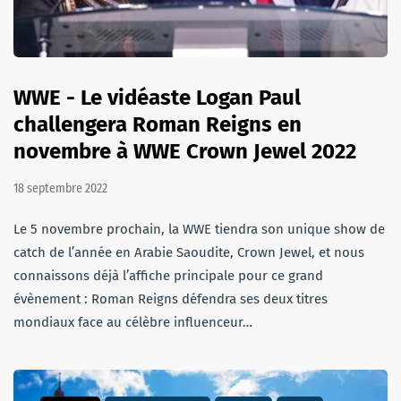
WWE - Le vidéaste Logan Paul
challengera Roman Reigns en
novembre à WWE Crown Jewel 2022
18 septembre 2022
Le 5 novembre prochain, la WWE tiendra son unique show de
catch de l’année en Arabie Saoudite, Crown Jewel, et nous
connaissons déjà l’affiche principale pour ce grand
évènement : Roman Reigns défendra ses deux titres
mondiaux face au célèbre influenceur…