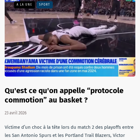
A LA UNE
SPORT
Qu'est ce qu'on appelle “protocole
commotion” au basket ?
23 avril 2026
Victime d’un choc à la tête lors du match 2 des playoffs entre
les San Antonio Spurs et les Portland Trail Blazers, Victor