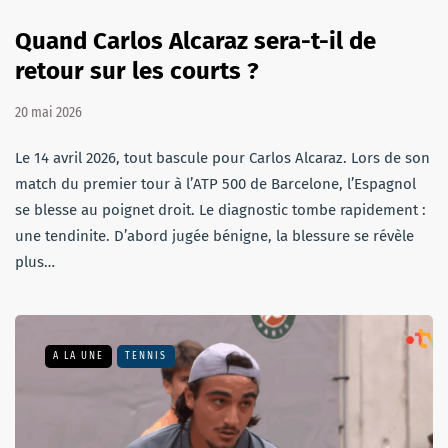
Quand Carlos Alcaraz sera-t-il de
retour sur les courts ?
20 mai 2026
Le 14 avril 2026, tout bascule pour Carlos Alcaraz. Lors de son
match du premier tour à l’ATP 500 de Barcelone, l’Espagnol
se blesse au poignet droit. Le diagnostic tombe rapidement :
une tendinite. D’abord jugée bénigne, la blessure se révèle
plus…
A LA UNE
TENNIS