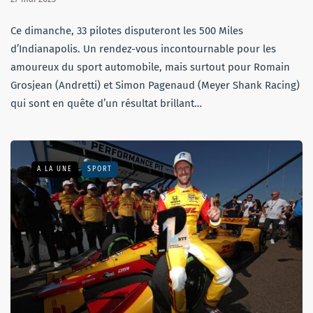
Ce dimanche, 33 pilotes disputeront les 500 Miles
d’Indianapolis. Un rendez-vous incontournable pour les
amoureux du sport automobile, mais surtout pour Romain
Grosjean (Andretti) et Simon Pagenaud (Meyer Shank Racing)
qui sont en quête d’un résultat brillant…
A LA UNE
SPORT