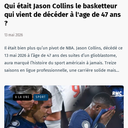
Qui était Jason Collins le basketteur
qui vient de décéder à l'age de 47 ans
?
13 mai 2026
Il était bien plus qu’un pivot de NBA. Jason Collins, décédé ce
13 mai 2026 à l’âge de 47 ans des suites d’un glioblastome,
aura marqué l’histoire du sport américain à jamais. Treize
saisons en ligue professionnelle, une carrière solide mais…
A LA UNE
SPORT