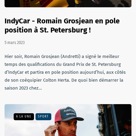
IndyCar - Romain Grosjean en pole
position à St. Petersburg !
5 mars 2023
Hier soir, Romain Grosjean (Andretti) a signé le meilleur
temps des qualifications du Grand Prix de St. Petersburg
d’IndyCar et partira en pole position aujourd’hui, aux côtés
de son coéquipier Colton Herta. De quoi bien démarrer la
saison 2023 chez…
A LA UNE
SPORT