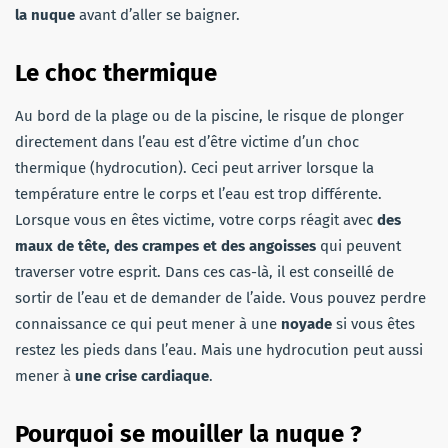
la nuque
avant d’aller se baigner.
Le choc thermique
Au bord de la plage ou de la piscine, le risque de plonger
directement dans l’eau est d’être victime d’un choc
thermique (hydrocution). Ceci peut arriver lorsque la
température entre le corps et l’eau est trop différente.
Lorsque vous en êtes victime, votre corps réagit avec
des
maux de tête, des crampes et des angoisses
qui peuvent
traverser votre esprit. Dans ces cas-là, il est conseillé de
sortir de l’eau et de demander de l’aide. Vous pouvez perdre
connaissance ce qui peut mener à une
noyade
si vous êtes
restez les pieds dans l’eau. Mais une hydrocution peut aussi
mener à
une crise cardiaque
.
Pourquoi se mouiller la nuque ?