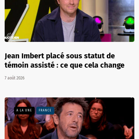
Jean Imbert placé sous statut de
témoin assisté : ce que cela change
7 août 2026
A LA UNE
FRANCE