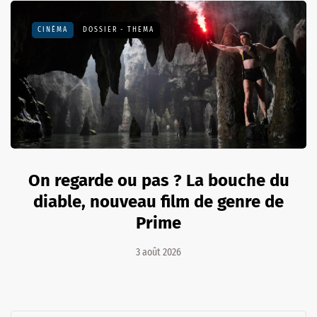
CINÉMA
DOSSIER - THEMA
On regarde ou pas ? La bouche du
diable, nouveau film de genre de
Prime
3 août 2026