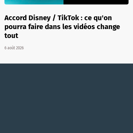
Accord Disney / TikTok : ce qu'on
pourra faire dans les vidéos change
tout
6 août 2026