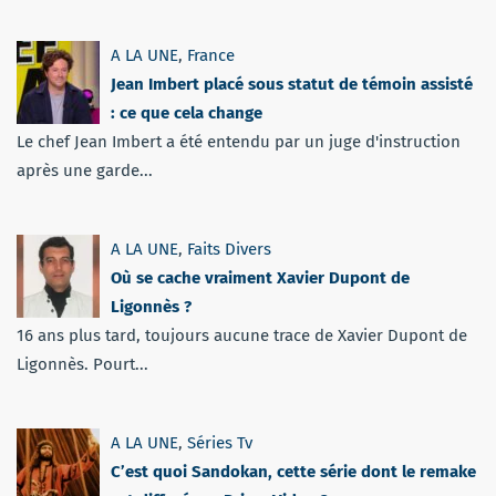
A LA UNE
,
France
Jean Imbert placé sous statut de témoin assisté
: ce que cela change
Le chef Jean Imbert a été entendu par un juge d'instruction
après une garde...
A LA UNE
,
Faits Divers
Où se cache vraiment Xavier Dupont de
Ligonnès ?
16 ans plus tard, toujours aucune trace de Xavier Dupont de
Ligonnès. Pourt...
A LA UNE
,
Séries Tv
C’est quoi Sandokan, cette série dont le remake