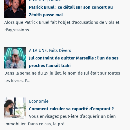
Patrick Bruel : ce détail sur son concert au
Zénith passe mal
Alors que Patrick Bruel fait l'objet d'accusations de viols et
d'agressions...
A LA UNE
,
Faits Divers
Jul contraint de quitter Marseille : l’un de ses
proches l’aurait trahi
Dans la semaine du 29 juillet, le nom de Jul était sur toutes
les lèvres. P...
Economie
Comment calculer sa capacité d’emprunt ?
Vous envisagez peut-être d’acquérir un bien
immobilier. Dans ce cas, la pré...