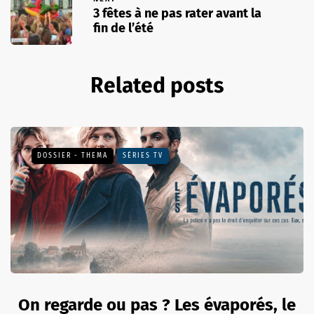
3 fêtes à ne pas rater avant la
fin de l’été
Related posts
DOSSIER - THEMA
SÉRIES TV
On regarde ou pas ? Les évaporés, le