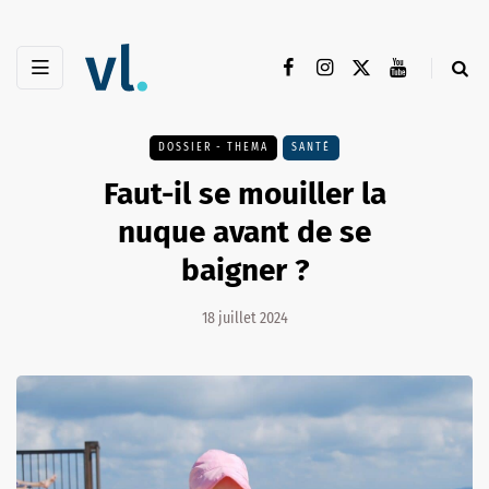
DOSSIER - THEMA
SANTÉ
Faut-il se mouiller la
nuque avant de se
baigner ?
18 juillet 2024