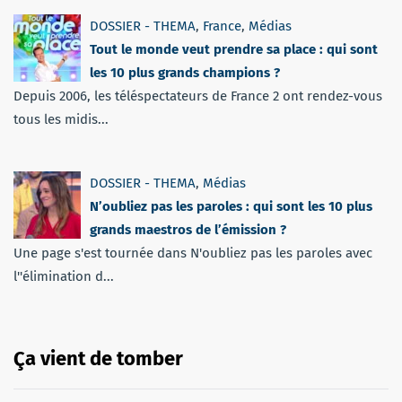
DOSSIER - THEMA
,
France
,
Médias
Tout le monde veut prendre sa place : qui sont
les 10 plus grands champions ?
Depuis 2006, les téléspectateurs de France 2 ont rendez-vous
tous les midis...
DOSSIER - THEMA
,
Médias
N’oubliez pas les paroles : qui sont les 10 plus
grands maestros de l’émission ?
Une page s'est tournée dans N'oubliez pas les paroles avec
l''élimination d...
Ça vient de tomber