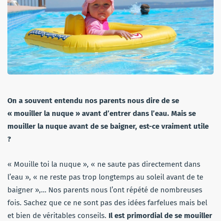
On a souvent entendu nos parents nous dire de se
« mouiller la nuque » avant d’entrer dans l’eau. Mais se
mouiller la nuque avant de se baigner, est-ce vraiment utile
?
« Mouille toi la nuque », « ne saute pas directement dans
l’eau », « ne reste pas trop longtemps au soleil avant de te
baigner »,… Nos parents nous l’ont répété de nombreuses
fois. Sachez que ce ne sont pas des idées farfelues mais bel
et bien de véritables conseils.
Il est primordial de se mouiller