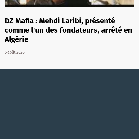
DZ Mafia : Mehdi Laribi, présenté
comme l'un des fondateurs, arrêté en
Algérie
5 août 2026