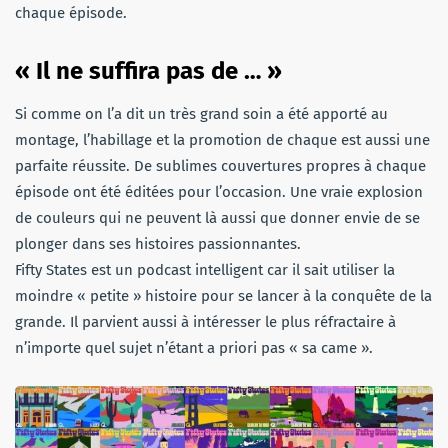
chaque épisode.
« Il ne suffira pas de … »
Si comme on l’a dit un très grand soin a été apporté au
montage, l’habillage et la promotion de chaque est aussi une
parfaite réussite. De sublimes couvertures propres à chaque
épisode ont été éditées pour l’occasion. Une vraie explosion
de couleurs qui ne peuvent là aussi que donner envie de se
plonger dans ses histoires passionnantes.
Fifty States est un podcast intelligent car il sait utiliser la
moindre « petite » histoire pour se lancer à la conquête de la
grande. Il parvient aussi à intéresser le plus réfractaire à
n’importe quel sujet n’étant a priori pas « sa came ».