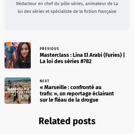
Rédacteur en chef du pôle séries, animateur de La
loi des séries et spécialiste de la fiction française
PREVIOUS
Masterclass : Lina El Arabi (Furies) |
La loi des séries #782
NEXT
« Marseille : confronté au
trafic », un reportage éclairant
sur le fléau de la drogue
Related posts