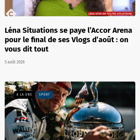
Léna Situations se paye l’Accor Arena
pour le final de ses Vlogs d’août : on
vous dit tout
5 août 2026
A LA UNE
SPORT