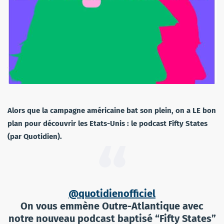
Alors que la campagne américaine bat son plein, on a LE bon
plan pour découvrir les Etats-Unis : le podcast Fifty States
(par Quotidien).
@quotidienofficiel
On vous emmène Outre-Atlantique avec
notre nouveau podcast baptisé “Fifty States”