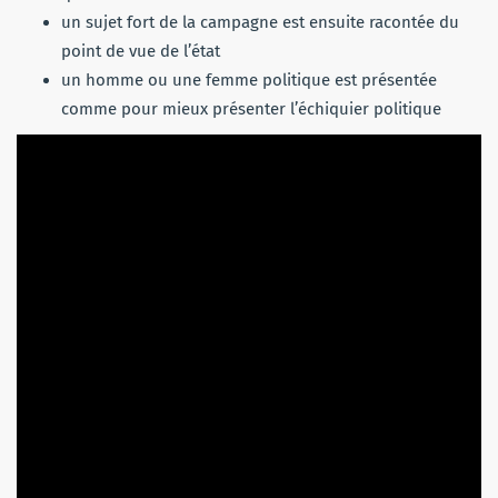
un sujet fort de la campagne est ensuite racontée du
point de vue de l’état
un homme ou une femme politique est présentée
comme pour mieux présenter l’échiquier politique