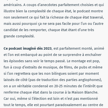
américains. A coups d’anecdotes parfaitement choisies et qui
illustre bien la complexité de chaque état, le podcast montre
non seulement ce qui fait la richesse de chaque état traversé,
mais aussi pourquoi ça ne sera pas facile pour l’un ou l’autre
candidat de les remporter, chaque état étant d’une très
grande complexité.
Ce podcast imaginé dès 2023
, est parfaitement monté, animé
et l’on est embarqué au point de se surprendre à enchaîner
les épisodes sans voir le temps passé. Le montage est pop,
fun à coup d’extraits de musique, de films, de pubs et même
si l’on regrettera que les non bilingues soient par moment
laissés de côté (pas de traduction des parties anglophones),
on a un véritable condensé en 20-25 minutes de l’intérêt que
renferme chaque état dans la course à la Maison Blanche.
Car oui, même si l’élection est loin et n’est pas mentionné
tout le temps, elle est pourtant paradoxalement au centre de