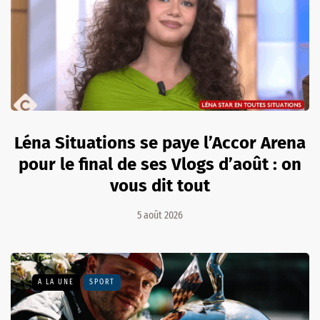
Léna Situations se paye l’Accor Arena
pour le final de ses Vlogs d’août : on
vous dit tout
5 août 2026
A LA UNE
SPORT