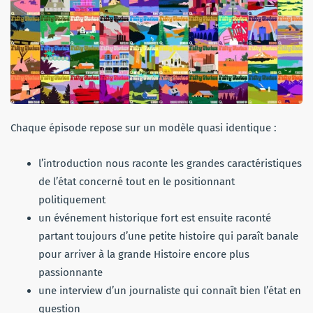
Chaque épisode repose sur un modèle quasi identique :
l’introduction nous raconte les grandes caractéristiques
de l’état concerné tout en le positionnant
politiquement
un événement historique fort est ensuite raconté
partant toujours d’une petite histoire qui paraît banale
pour arriver à la grande Histoire encore plus
passionnante
une interview d’un journaliste qui connaît bien l’état en
question