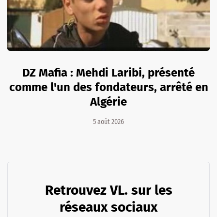
DZ Mafia : Mehdi Laribi, présenté
comme l'un des fondateurs, arrêté en
Algérie
5 août 2026
Retrouvez VL. sur les
réseaux sociaux