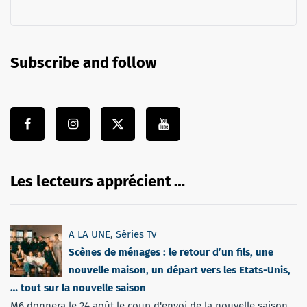
Subscribe and follow
Les lecteurs apprécient …
A LA UNE
,
Séries Tv
Scènes de ménages : le retour d’un fils, une
nouvelle maison, un départ vers les Etats-Unis,
… tout sur la nouvelle saison
M6 donnera le 24 août le coup d'envoi de la nouvelle saison