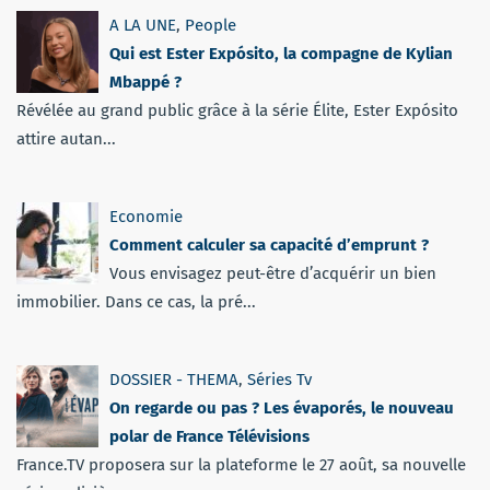
A LA UNE
,
People
Qui est Ester Expósito, la compagne de Kylian
Mbappé ?
Révélée au grand public grâce à la série Élite, Ester Expósito
attire autan...
Economie
Comment calculer sa capacité d’emprunt ?
Vous envisagez peut-être d’acquérir un bien
immobilier. Dans ce cas, la pré...
DOSSIER - THEMA
,
Séries Tv
On regarde ou pas ? Les évaporés, le nouveau
polar de France Télévisions
France.TV proposera sur la plateforme le 27 août, sa nouvelle