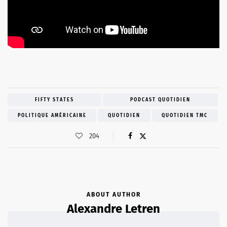
FIFTY STATES
PODCAST QUOTIDIEN
POLITIQUE AMÉRICAINE
QUOTIDIEN
QUOTIDIEN TMC
204
ABOUT AUTHOR
Alexandre Letren