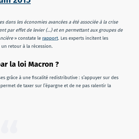
es dans les économies avancées a été associée à la crise
ent par effet de levier (…) et en permettant aux groupes de
ancière
» constate le
rapport
. Les experts incitent les
un retour à la récession.
r la loi Macron ?
s grâce à une fiscalité redistributive : s’appuyer sur des
permet de taxer sur l’épargne et de ne pas ralentir la