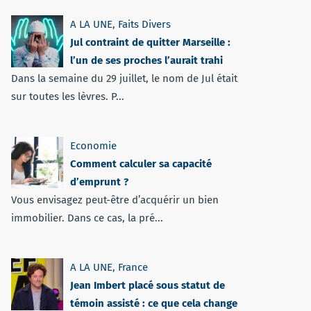
A LA UNE
,
Faits Divers
Jul contraint de quitter Marseille :
l’un de ses proches l’aurait trahi
Dans la semaine du 29 juillet, le nom de Jul était
sur toutes les lèvres. P...
Economie
Comment calculer sa capacité
d’emprunt ?
Vous envisagez peut-être d’acquérir un bien
immobilier. Dans ce cas, la pré...
A LA UNE
,
France
Jean Imbert placé sous statut de
témoin assisté : ce que cela change