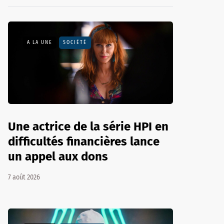
A LA UNE
SOCIÉTÉ
Une actrice de la série HPI en
difficultés financières lance
un appel aux dons
7 août 2026