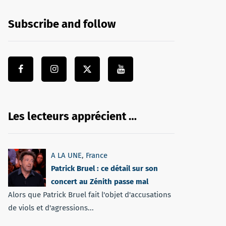
Subscribe and follow
Les lecteurs apprécient …
A LA UNE
,
France
Patrick Bruel : ce détail sur son
concert au Zénith passe mal
Alors que Patrick Bruel fait l'objet d'accusations
de viols et d'agressions...