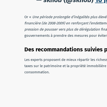
Or «
Une période prolongée d’inégalités plus élevé
financière (de 2008-2009) en renforçant l’endettem
pression de pousser vers plus de dérégulation fin
gouvernements à prendre des mesures pour éviter 
Des recommandations suivies pa
Les experts proposent de mieux répartir les richesse
taxes sur le patrimoine et la propriété immobilière 
consommation.