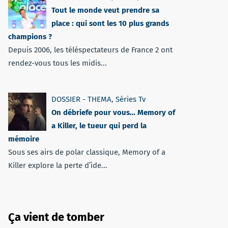
Tout le monde veut prendre sa
place : qui sont les 10 plus grands
champions ?
Depuis 2006, les téléspectateurs de France 2 ont
rendez-vous tous les midis...
DOSSIER - THEMA
,
Séries Tv
On débriefe pour vous… Memory of
a Killer, le tueur qui perd la
mémoire
Sous ses airs de polar classique, Memory of a
Killer explore la perte d’ide...
Ça vient de tomber