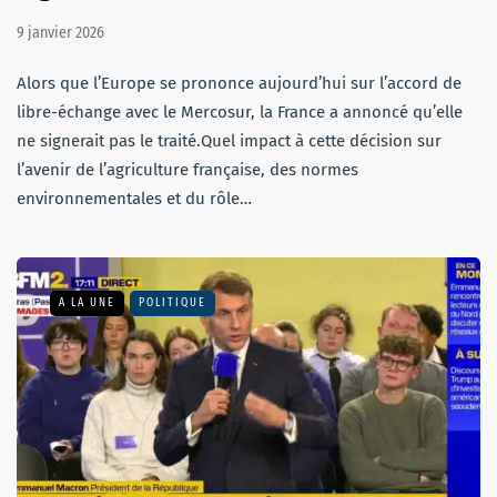
9 janvier 2026
Alors que l’Europe se prononce aujourd’hui sur l’accord de
libre-échange avec le Mercosur, la France a annoncé qu’elle
ne signerait pas le traité.Quel impact à cette décision sur
l’avenir de l’agriculture française, des normes
environnementales et du rôle…
A LA UNE
POLITIQUE