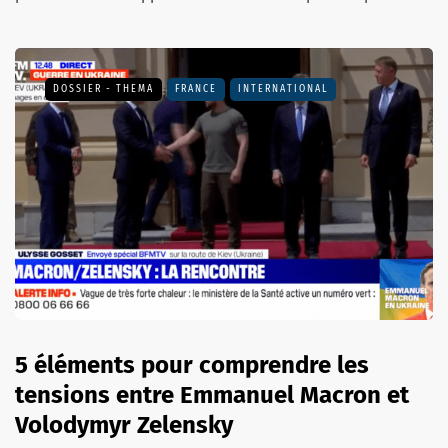
DOSSIER - THEMA
FRANCE
INTERNATIONAL
5 éléments pour comprendre les
tensions entre Emmanuel Macron et
Volodymyr Zelensky