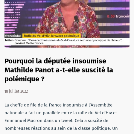
Pourquoi la députée insoumise
Mathilde Panot a-t-elle suscité la
polémique ?
18 juillet 2022
La cheffe de file de la France insoumise à l’Assemblée
nationale a fait un parallèle entre la rafle du Vel d’Hiv et
Emmanuel Macron dans un tweet. Cela a suscité de
nombreuses réactions au sein de la classe politique. Un