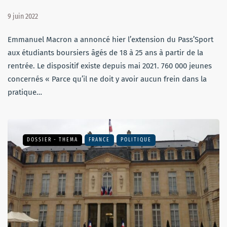
9 juin 2022
Emmanuel Macron a annoncé hier l’extension du Pass’Sport
aux étudiants boursiers âgés de 18 à 25 ans à partir de la
rentrée. Le dispositif existe depuis mai 2021. 760 000 jeunes
concernés « Parce qu’il ne doit y avoir aucun frein dans la
pratique…
DOSSIER - THEMA
FRANCE
POLITIQUE