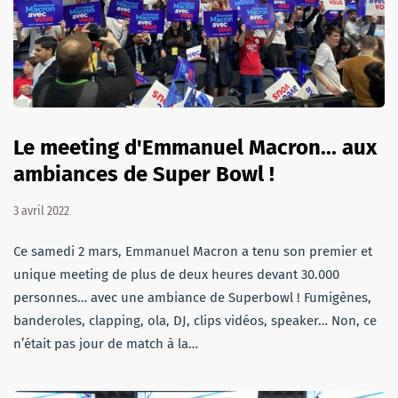
Le meeting d'Emmanuel Macron... aux
ambiances de Super Bowl !
3 avril 2022
Ce samedi 2 mars, Emmanuel Macron a tenu son premier et
unique meeting de plus de deux heures devant 30.000
personnes… avec une ambiance de Superbowl ! Fumigènes,
banderoles, clapping, ola, DJ, clips vidéos, speaker… Non, ce
n’était pas jour de match à la…