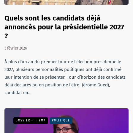
Quels sont les candidats déjà
annoncés pour la présidentielle 2027
?
5 février 2026
À plus d’un an du premier tour de l’élection présidentielle
2027, plusieurs personnalités politiques ont déjà confirmé
leur intention de se présenter. Tour d’horizon des candidats
déjà déclarés ou en position de l’être. Jérôme Guedj,
candidat en…
DOSSIER - THEMA
POLITIQUE