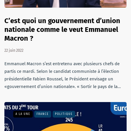
C’est quoi un gouvernement d’union
nationale comme le veut Emmanuel
Macron ?
22 juin 2022
Emmanuel Macron s’est entretenu avec plusieurs chefs de
partis ce mardi. Selon le candidat communiste à l’élection
présidentielle Fabien Roussel, le Président envisage un
«gouvernement d’union nationale». « Sortir le pays de la…
A LA UNE
FRANCE
POLITIQUE