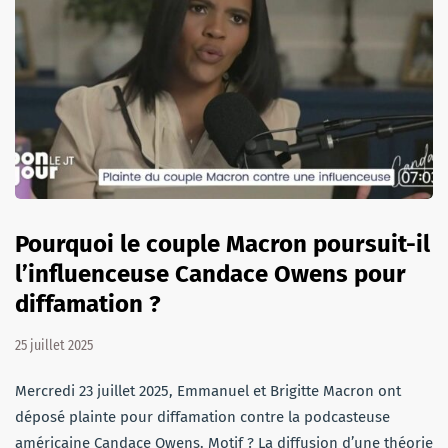
Pourquoi le couple Macron poursuit-il
l’influenceuse Candace Owens pour
diffamation ?
25 juillet 2025
Mercredi 23 juillet 2025, Emmanuel et Brigitte Macron ont
déposé plainte pour diffamation contre la podcasteuse
américaine Candace Owens. Motif ? La diffusion d’une théorie