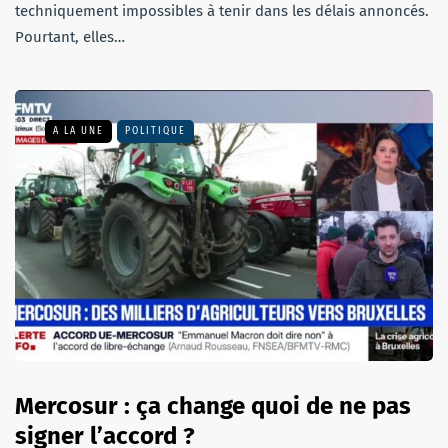
techniquement impossibles à tenir dans les délais annoncés.
Pourtant, elles…
A LA UNE
POLITIQUE
Mercosur : ça change quoi de ne pas
signer l’accord ?