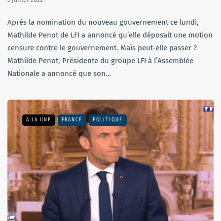
Après la nomination du nouveau gouvernement ce lundi,
Mathilde Penot de LFI a annoncé qu’elle déposait une motion
censure contre le gouvernement. Mais peut-elle passer ?
Mathilde Penot, Présidente du groupe LFI à l’Assemblée
Nationale a annoncé que son…
A LA UNE
FRANCE
POLITIQUE