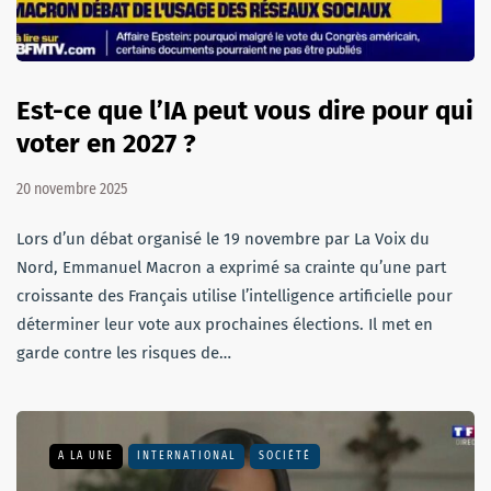
Est-ce que l’IA peut vous dire pour qui
voter en 2027 ?
20 novembre 2025
Lors d’un débat organisé le 19 novembre par La Voix du
Nord, Emmanuel Macron a exprimé sa crainte qu’une part
croissante des Français utilise l’intelligence artificielle pour
déterminer leur vote aux prochaines élections. Il met en
garde contre les risques de…
A LA UNE
INTERNATIONAL
SOCIÉTÉ