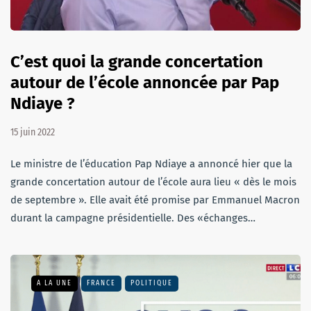
C’est quoi la grande concertation
autour de l’école annoncée par Pap
Ndiaye ?
15 juin 2022
Le ministre de l’éducation Pap Ndiaye a annoncé hier que la
grande concertation autour de l’école aura lieu « dès le mois
de septembre ». Elle avait été promise par Emmanuel Macron
durant la campagne présidentielle. Des «échanges…
A LA UNE
FRANCE
POLITIQUE