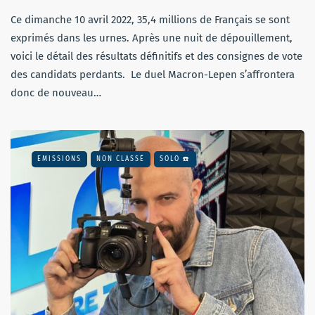
Ce dimanche 10 avril 2022, 35,4 millions de Français se sont
exprimés dans les urnes. Après une nuit de dépouillement,
voici le détail des résultats définitifs et des consignes de vote
des candidats perdants. Le duel Macron-Lepen s’affrontera
donc de nouveau…
EMISSIONS
NON CLASSÉ
SOLO ☎️