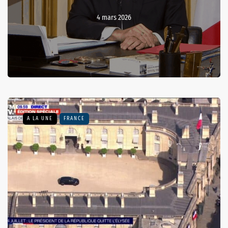
4 mars 2026
A LA UNE
FRANCE