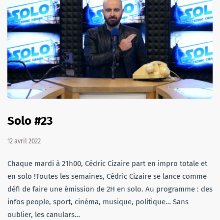
Solo #23
12 avril 2022
Chaque mardi à 21h00, Cédric Cizaire part en impro totale et
en solo !Toutes les semaines, Cédric Cizaire se lance comme
défi de faire une émission de 2H en solo. Au programme : des
infos people, sport, cinéma, musique, politique… Sans
oublier, les canulars…