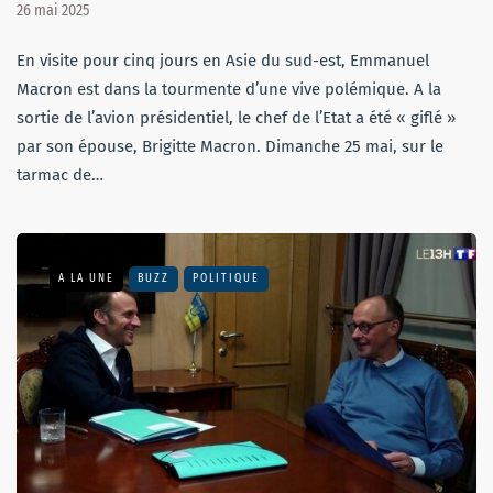
26 mai 2025
En visite pour cinq jours en Asie du sud-est, Emmanuel
Macron est dans la tourmente d’une vive polémique. A la
sortie de l’avion présidentiel, le chef de l’Etat a été « giflé »
par son épouse, Brigitte Macron. Dimanche 25 mai, sur le
tarmac de…
A LA UNE
BUZZ
POLITIQUE