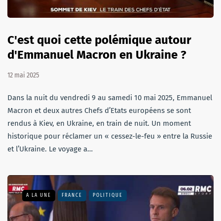
C'est quoi cette polémique autour
d'Emmanuel Macron en Ukraine ?
12 mai 2025
Dans la nuit du vendredi 9 au samedi 10 mai 2025, Emmanuel
Macron et deux autres Chefs d’Etats européens se sont
rendus à Kiev, en Ukraine, en train de nuit. Un moment
historique pour réclamer un « cessez-le-feu » entre la Russie
et l’Ukraine. Le voyage a…
A LA UNE
FRANCE
POLITIQUE