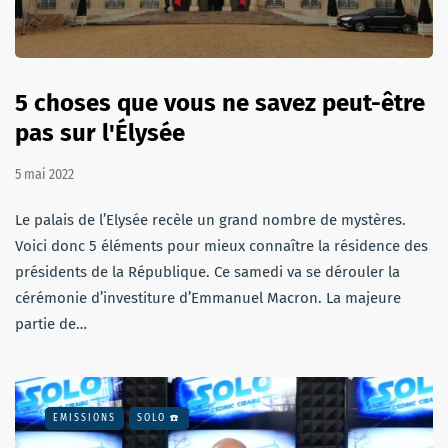
5 choses que vous ne savez peut-être
pas sur l'Élysée
5 mai 2022
Le palais de l’Elysée recèle un grand nombre de mystères.
Voici donc 5 éléments pour mieux connaître la résidence des
présidents de la République. Ce samedi va se dérouler la
cérémonie d’investiture d’Emmanuel Macron. La majeure
partie de…
EMISSIONS
SOLO ☎️