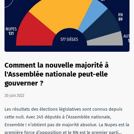
Comment la nouvelle majorité à
l'Assemblée nationale peut-elle
gouverner ?
20 juin 2022
Les résultats des élections législatives sont connus depuis
cette nuit. Avec 245 députés à l’Assemblée nationale,
Ensemble ! n’obtient pas de majorité absolue. La Nupes est la
première force d’opposition et le RN est le premier parti…