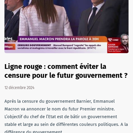
Ligne rouge : comment éviter la
censure pour le futur gouvernement ?
12 décembre 2024
Après la censure du gouvernement Barnier, Emmanuel
Macron va annoncer le nom du futur Premier ministre.
L’objectif du chef de l’Etat est de bâtir un gouvernement
stable et large au sein de différentes couleurs politiques. A la
différence du gouvernement…