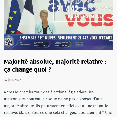
Majorité absolue, majorité relative :
ça change quoi ?
14 juin 2022
Après le premier tour des élections législatives, les
macronistes courent le risque de ne pas disposer d’une
majorité absolue. Ils pourraient en effet avoir une majorité
relative. Mais qu’est-ce que cela changerait exactement ? Une