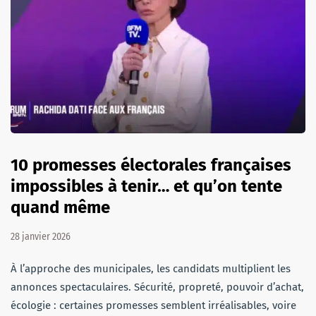
10 promesses électorales françaises
impossibles à tenir… et qu’on tente
quand même
28 janvier 2026
À l’approche des municipales, les candidats multiplient les
annonces spectaculaires. Sécurité, propreté, pouvoir d’achat,
écologie : certaines promesses semblent irréalisables, voire