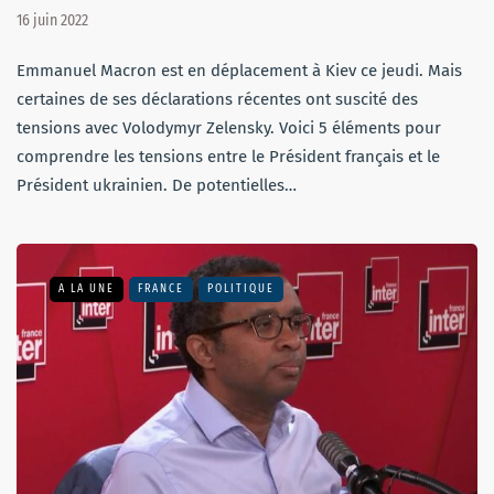
16 juin 2022
Emmanuel Macron est en déplacement à Kiev ce jeudi. Mais
certaines de ses déclarations récentes ont suscité des
tensions avec Volodymyr Zelensky. Voici 5 éléments pour
comprendre les tensions entre le Président français et le
Président ukrainien. De potentielles…
A LA UNE
FRANCE
POLITIQUE