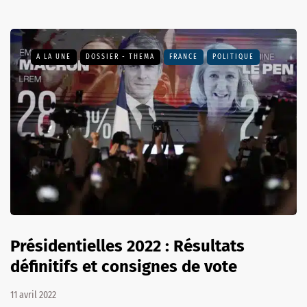
A LA UNE
DOSSIER - THEMA
FRANCE
POLITIQUE
Présidentielles 2022 : Résultats
définitifs et consignes de vote
11 avril 2022