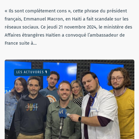
« Ils sont complètement cons », cette phrase du président
français, Emmanuel Macron, en Haïti a fait scandale sur les
réseaux sociaux. Ce jeudi 21 novembre 2024, le ministère des
Affaires étrangères Haïtien a convoqué l’ambassadeur de
France suite à…
LES ACTUVORES 🎙