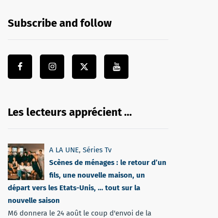
Subscribe and follow
Les lecteurs apprécient …
A LA UNE
,
Séries Tv
Scènes de ménages : le retour d’un
fils, une nouvelle maison, un
départ vers les Etats-Unis, … tout sur la
nouvelle saison
M6 donnera le 24 août le coup d'envoi de la