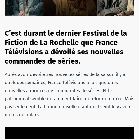
C’est durant le dernier Festival de la
Fiction de La Rochelle que France
Télévisions a dévoilé ses nouvelles
commandes de séries.
Après avoir dévoilé ses nouvelles séries de la saison il y a
quelques semaines, France Télévisions a fait quelques
nouvelles annonces de commandes de séries. Et le
patrimonial semble notamment faire un retour en force. Mais
pas seulement. La bonne nouvelle étant qu’il semble y avoir
moins de polars.