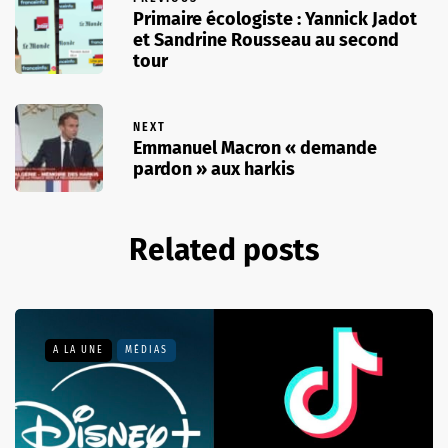
Primaire écologiste : Yannick Jadot
et Sandrine Rousseau au second
tour
NEXT
Emmanuel Macron « demande
pardon » aux harkis
Related posts
A LA UNE
MÉDIAS