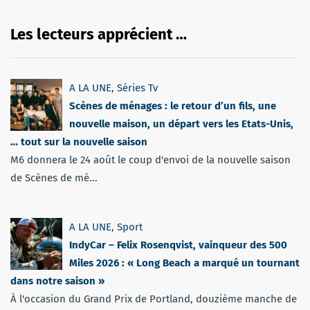
Les lecteurs apprécient …
A LA UNE
,
Séries Tv
Scènes de ménages : le retour d’un fils, une
nouvelle maison, un départ vers les Etats-Unis,
… tout sur la nouvelle saison
M6 donnera le 24 août le coup d'envoi de la nouvelle saison
de Scènes de mé...
A LA UNE
,
Sport
IndyCar – Felix Rosenqvist, vainqueur des 500
Miles 2026 : « Long Beach a marqué un tournant
dans notre saison »
À l'occasion du Grand Prix de Portland, douzième manche de