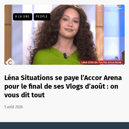
A LA UNE
PEOPLE
Léna Situations se paye l’Accor Arena
pour le final de ses Vlogs d’août : on
vous dit tout
5 août 2026