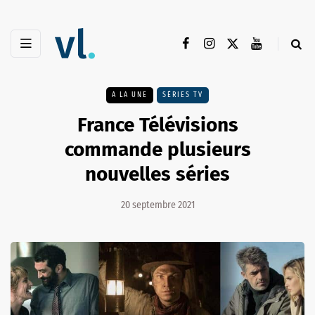
A LA UNE
SÉRIES TV
France Télévisions
commande plusieurs
nouvelles séries
20 septembre 2021