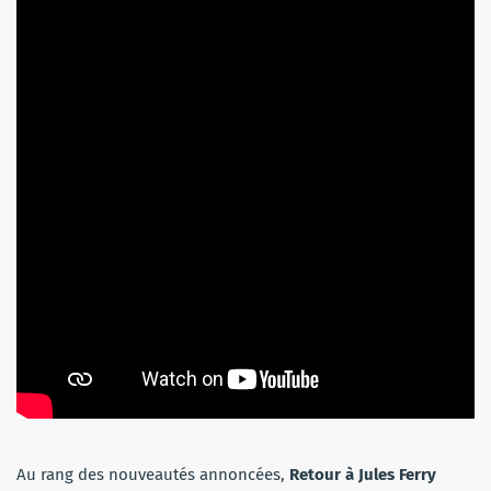
Au rang des nouveautés annoncées,
Retour à Jules Ferry