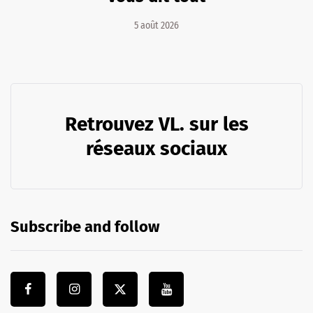
5 août 2026
Retrouvez VL. sur les
réseaux sociaux
Subscribe and follow