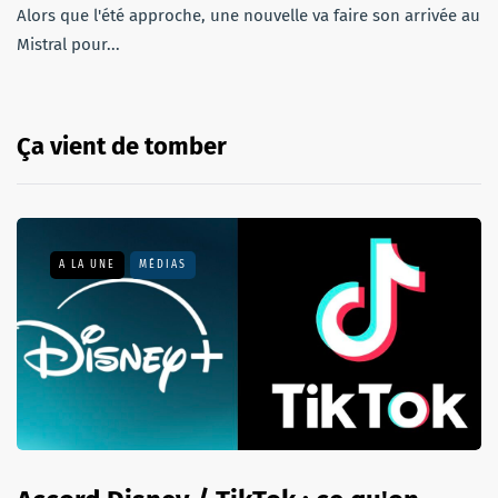
Alors que l'été approche, une nouvelle va faire son arrivée au
Mistral pour...
Ça vient de tomber
A LA UNE
MÉDIAS