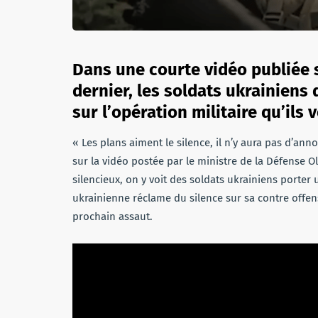
Dans une courte vidéo publiée 
dernier, les soldats ukrainiens
sur l’opération militaire qu’ils 
« Les plans aiment le silence, il n’y aura pas d’an
sur la vidéo postée par le ministre de la Défense Ol
silencieux, on y voit des soldats ukrainiens porter 
ukrainienne réclame du silence sur sa contre offensi
prochain assaut.