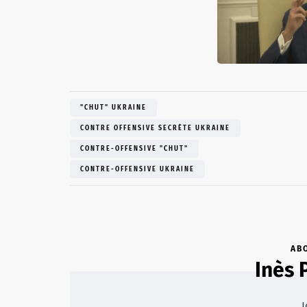
"CHUT" UKRAINE
CONTRE OFFENSIVE SECRÈTE UKRAINE
CONTRE-OFFENSIVE "CHUT"
CONTRE-OFFENSIVE UKRAINE
AB
Inès 
J