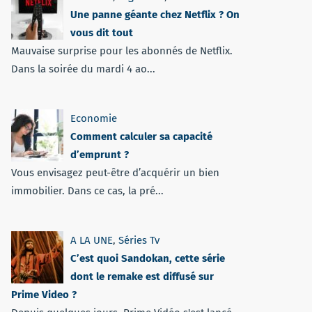
Une panne géante chez Netflix ? On
vous dit tout
Mauvaise surprise pour les abonnés de Netflix.
Dans la soirée du mardi 4 ao...
Economie
Comment calculer sa capacité
d’emprunt ?
Vous envisagez peut-être d’acquérir un bien
immobilier. Dans ce cas, la pré...
A LA UNE
,
Séries Tv
C’est quoi Sandokan, cette série
dont le remake est diffusé sur
Prime Video ?