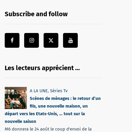
Subscribe and follow
Les lecteurs apprécient …
A LA UNE
,
Séries Tv
Scènes de ménages : le retour d’un
fils, une nouvelle maison, un
départ vers les Etats-Unis, … tout sur la
nouvelle saison
M6 donnera le 24 août le coup d'envoi de la