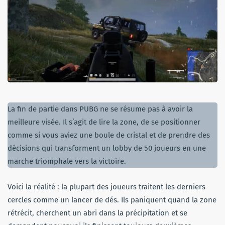
La fin de partie dans PUBG ne se résume pas à avoir la
meilleure visée. Il s’agit de lire la zone, de se positionner
comme si vous aviez une boule de cristal et de prendre des
décisions qui transforment un lobby de 50 joueurs en une
marche triomphale vers la victoire.
Voici la réalité : la plupart des joueurs traitent les derniers
cercles comme un lancer de dés. Ils paniquent quand la zone
rétrécit, cherchent un abri dans la précipitation et se