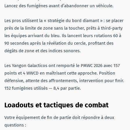
Lancez des fumigènes avant d’abandonner un véhicule.
Les pros utilisent la « stratégie du bord diamant » : se placer
près de la limite de zone sans la toucher, prêts à third-party
les équipes arrivant du bleu. Ils lancent leurs rotations 60 à
90 secondes après la révélation du cercle, profitant des
dégâts de zone et des indices sonores.
Les Yangon Galacticos ont remporté le PMWC 2026 avec 157
points et 4 WWCD en maîtrisant cette approche. Position
défensive, attente des affrontements, intervention pour finir.
152 fumigènes utilisés — 8,4 par partie.
Loadouts et tactiques de combat
Votre équipement de fin de partie doit répondre à deux
questions :