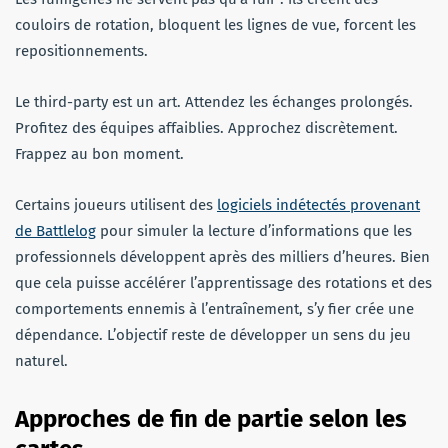
couloirs de rotation, bloquent les lignes de vue, forcent les
repositionnements.
Le third-party est un art. Attendez les échanges prolongés.
Profitez des équipes affaiblies. Approchez discrètement.
Frappez au bon moment.
Certains joueurs utilisent des
logiciels indétectés provenant
de Battlelog
pour simuler la lecture d’informations que les
professionnels développent après des milliers d’heures. Bien
que cela puisse accélérer l’apprentissage des rotations et des
comportements ennemis à l’entraînement, s’y fier crée une
dépendance. L’objectif reste de développer un sens du jeu
naturel.
Approches de fin de partie selon les