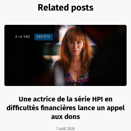
Related posts
A LA UNE
SOCIÉTÉ
Une actrice de la série HPI en
difficultés financières lance un appel
aux dons
7 août 2026