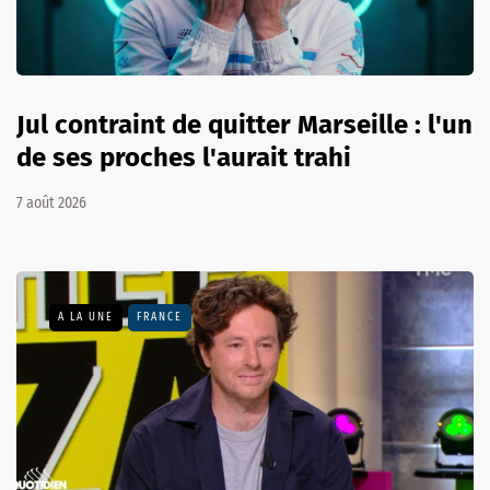
Jul contraint de quitter Marseille : l'un
de ses proches l'aurait trahi
7 août 2026
A LA UNE
FRANCE