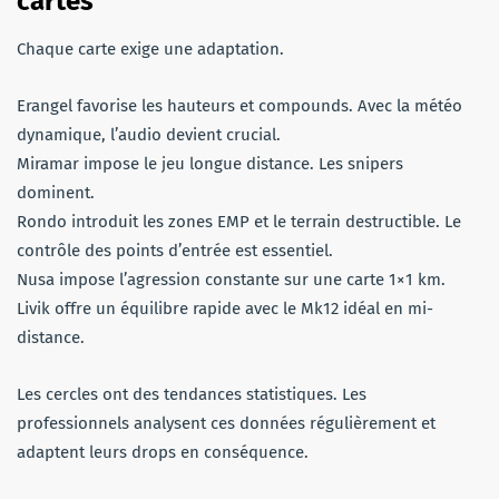
cartes
Chaque carte exige une adaptation.
Erangel favorise les hauteurs et compounds. Avec la météo
dynamique, l’audio devient crucial.
Miramar impose le jeu longue distance. Les snipers
dominent.
Rondo introduit les zones EMP et le terrain destructible. Le
contrôle des points d’entrée est essentiel.
Nusa impose l’agression constante sur une carte 1×1 km.
Livik offre un équilibre rapide avec le Mk12 idéal en mi-
distance.
Les cercles ont des tendances statistiques. Les
professionnels analysent ces données régulièrement et
adaptent leurs drops en conséquence.