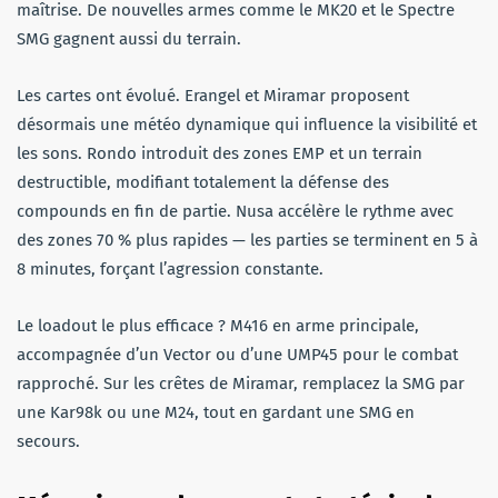
maîtrise. De nouvelles armes comme le MK20 et le Spectre
SMG gagnent aussi du terrain.
Les cartes ont évolué. Erangel et Miramar proposent
désormais une météo dynamique qui influence la visibilité et
les sons. Rondo introduit des zones EMP et un terrain
destructible, modifiant totalement la défense des
compounds en fin de partie. Nusa accélère le rythme avec
des zones 70 % plus rapides — les parties se terminent en 5 à
8 minutes, forçant l’agression constante.
Le loadout le plus efficace ? M416 en arme principale,
accompagnée d’un Vector ou d’une UMP45 pour le combat
rapproché. Sur les crêtes de Miramar, remplacez la SMG par
une Kar98k ou une M24, tout en gardant une SMG en
secours.