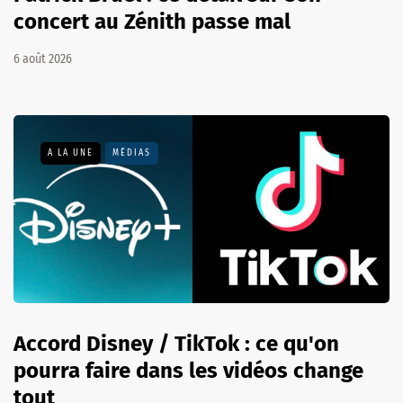
concert au Zénith passe mal
6 août 2026
A LA UNE
MÉDIAS
Accord Disney / TikTok : ce qu'on
pourra faire dans les vidéos change
tout