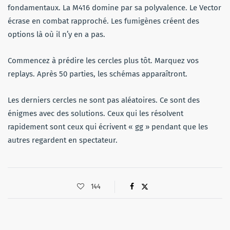
fondamentaux. La M416 domine par sa polyvalence. Le Vector
écrase en combat rapproché. Les fumigènes créent des
options là où il n’y en a pas.
Commencez à prédire les cercles plus tôt. Marquez vos
replays. Après 50 parties, les schémas apparaîtront.
Les derniers cercles ne sont pas aléatoires. Ce sont des
énigmes avec des solutions. Ceux qui les résolvent
rapidement sont ceux qui écrivent « gg » pendant que les
autres regardent en spectateur.
144