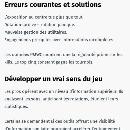
Erreurs courantes et solutions
L’exposition au centre tue plus que tout.
Rotation tardive = rotation panique.
Mauvaise gestion des utilitaires.
Engagements précipités avec informations incomplètes.
Les données PMWC montrent que la régularité prime sur les
kills. Le top cinq constant gagne les tournois.
Développer un vrai sens du jeu
Les pros opèrent avec un niveau d’information supérieur. Ils
analysent les sons, anticipent les rotations, étudient leurs
statistiques.
Certains se demandent si des outils offrant une visibilité
d’information similaire pourraient accélérer l’entraînement.