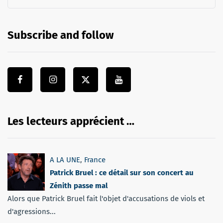
Subscribe and follow
Les lecteurs apprécient …
A LA UNE
,
France
Patrick Bruel : ce détail sur son concert au
Zénith passe mal
Alors que Patrick Bruel fait l'objet d'accusations de viols et
d'agressions...