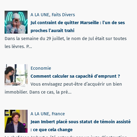
A LA UNE
,
Faits Divers
Jul contraint de quitter Marseille : l’un de ses
proches l’aurait trahi
Dans la semaine du 29 juillet, le nom de Jul était sur toutes
les lèvres. P...
Economie
Comment calculer sa capacité d’emprunt ?
Vous envisagez peut-être d’acquérir un bien
immobilier. Dans ce cas, la pré...
A LA UNE
,
France
Jean Imbert placé sous statut de témoin assisté
: ce que cela change