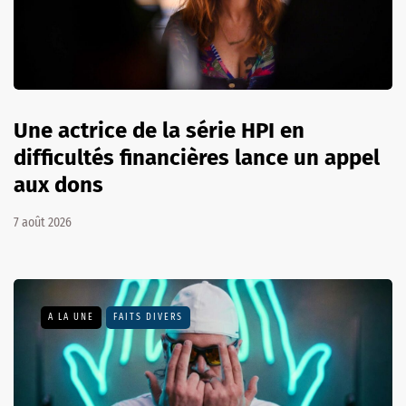
Une actrice de la série HPI en
difficultés financières lance un appel
aux dons
7 août 2026
A LA UNE
FAITS DIVERS