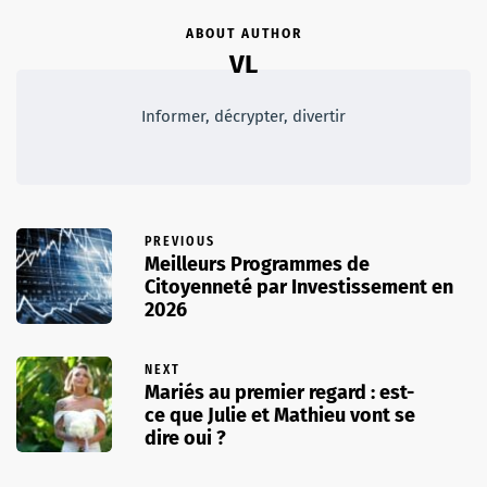
ABOUT AUTHOR
VL
Informer, décrypter, divertir
PREVIOUS
Meilleurs Programmes de
Citoyenneté par Investissement en
2026
NEXT
Mariés au premier regard : est-
ce que Julie et Mathieu vont se
dire oui ?