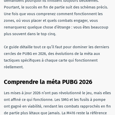
demandent pourquoi ils finissent toujours deuxièmes.
Pourtant, le succès en fin de partie suit des schémas précis.
Une fois que vous comprenez comment fonctionnent les
zones, où vous placer et quels combats engager, vous
remarquerez quelque chose d’étrange : vous êtes beaucoup
plus souvent dans le top cinq.
Ce guide détaille tout ce qu’il faut pour dominer les derniers
cercles de PUBG en 2026, des évolutions de la méta aux
tactiques spécifiques à chaque carte qui fonctionnent
réellement.
Comprendre la méta PUBG 2026
Les mises à jour 2026 n’ont pas révolutionné le jeu, mais elles
ont affiné ce qui fonctionne. Les SMG et les fusils à pompe
ont gagné en viabilité, rendant les combats rapprochés en fin
de partie plus létaux que jamais. La M416 reste la référence