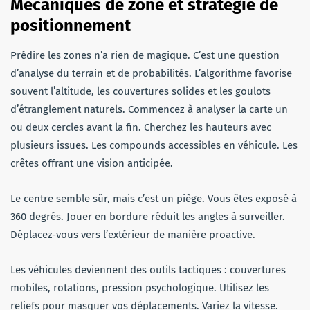
Mécaniques de zone et stratégie de
positionnement
Prédire les zones n’a rien de magique. C’est une question
d’analyse du terrain et de probabilités. L’algorithme favorise
souvent l’altitude, les couvertures solides et les goulots
d’étranglement naturels. Commencez à analyser la carte un
ou deux cercles avant la fin. Cherchez les hauteurs avec
plusieurs issues. Les compounds accessibles en véhicule. Les
crêtes offrant une vision anticipée.
Le centre semble sûr, mais c’est un piège. Vous êtes exposé à
360 degrés. Jouer en bordure réduit les angles à surveiller.
Déplacez-vous vers l’extérieur de manière proactive.
Les véhicules deviennent des outils tactiques : couvertures
mobiles, rotations, pression psychologique. Utilisez les
reliefs pour masquer vos déplacements. Variez la vitesse.