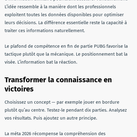
L’idée ressemble à la manière dont les professionnels
exploitent toutes les données disponibles pour optimiser
leurs décisions. La différence essentielle reste la capacité à
traiter ces informations naturellement.
Le plafond de compétence en fin de partie PUBG favorise la
tactique plutôt que la mécanique. Le positionnement bat la
visée. L’information bat la réaction.
Transformer la connaissance en
victoires
Choisissez un concept — par exemple jouer en bordure
plutôt qu’au centre. Testez-le pendant dix parties. Analysez
vos résultats. Puis ajoutez un autre principe.
La méta 2026 récompense la compréhension des