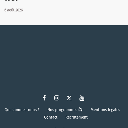
6 août 2026
Qui sommes-nous ?
Nos programmes 📺
Mentions légales
Contact
Recrutement