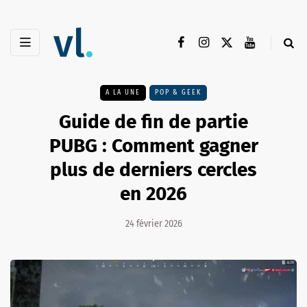
A LA UNE
POP & GEEK
Guide de fin de partie
PUBG : Comment gagner
plus de derniers cercles
en 2026
24 février 2026