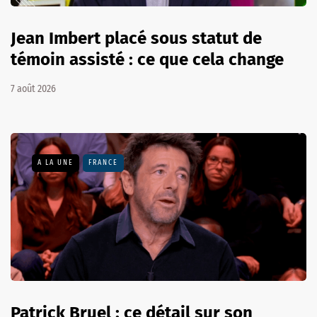
Jean Imbert placé sous statut de
témoin assisté : ce que cela change
7 août 2026
A LA UNE
FRANCE
Patrick Bruel : ce détail sur son