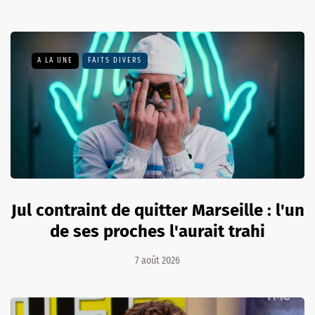
A LA UNE
FAITS DIVERS
Jul contraint de quitter Marseille : l'un
de ses proches l'aurait trahi
7 août 2026