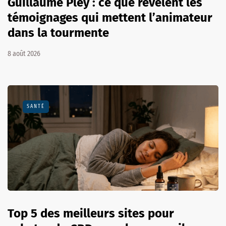
Guillaume Pley : ce que révèlent les
témoignages qui mettent l’animateur
dans la tourmente
8 août 2026
SANTÉ
Top 5 des meilleurs sites pour