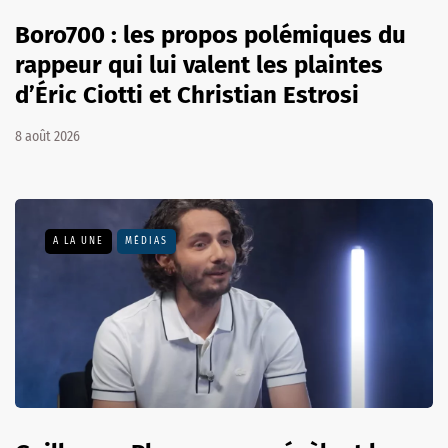
Boro700 : les propos polémiques du
rappeur qui lui valent les plaintes
d’Éric Ciotti et Christian Estrosi
8 août 2026
A LA UNE
MÉDIAS