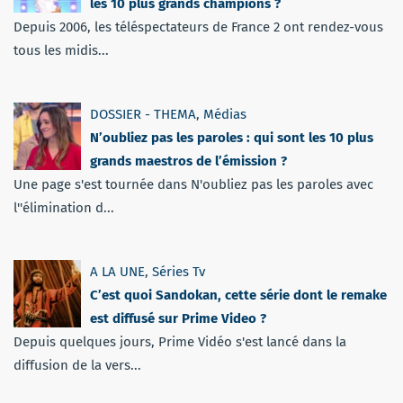
les 10 plus grands champions ?
Depuis 2006, les téléspectateurs de France 2 ont rendez-vous
tous les midis...
DOSSIER - THEMA
,
Médias
N’oubliez pas les paroles : qui sont les 10 plus
grands maestros de l’émission ?
Une page s'est tournée dans N'oubliez pas les paroles avec
l''élimination d...
A LA UNE
,
Séries Tv
C’est quoi Sandokan, cette série dont le remake
est diffusé sur Prime Video ?
Depuis quelques jours, Prime Vidéo s'est lancé dans la
diffusion de la vers...