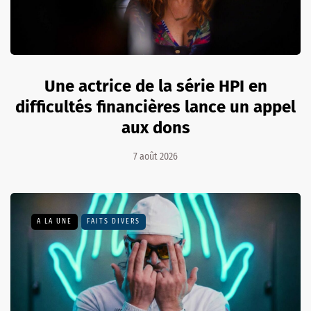
Une actrice de la série HPI en
difficultés financières lance un appel
aux dons
7 août 2026
A LA UNE
FAITS DIVERS