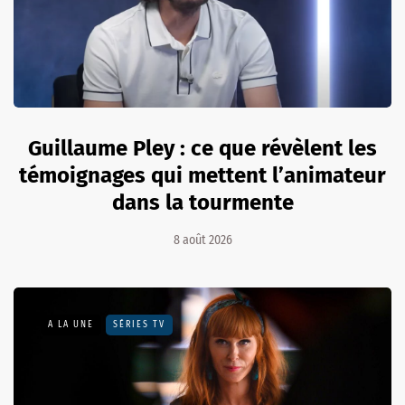
Guillaume Pley : ce que révèlent les
témoignages qui mettent l’animateur
dans la tourmente
8 août 2026
A LA UNE
SÉRIES TV