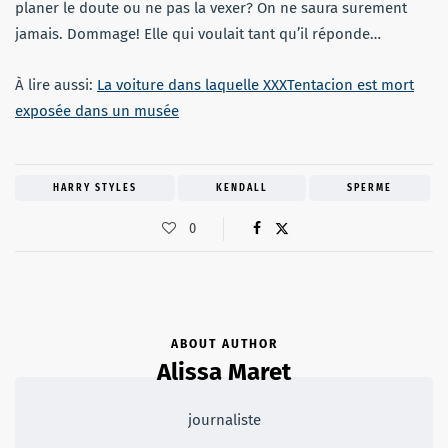
planer le doute ou ne pas la vexer? On ne saura surement
jamais. Dommage! Elle qui voulait tant qu’il réponde…
À lire aussi:
La voiture dans laquelle XXXTentacion est mort
exposée dans un musée
HARRY STYLES
KENDALL
SPERME
0
ABOUT AUTHOR
Alissa Maret
journaliste