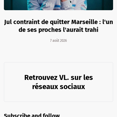
Jul contraint de quitter Marseille : l'un
de ses proches l'aurait trahi
7 août 2026
Retrouvez VL. sur les
réseaux sociaux
Subscribe and follow