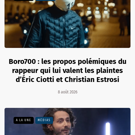
Boro700 : les propos polémiques du
rappeur qui lui valent les plaintes
d’Éric Ciotti et Christian Estrosi
8 août 2026
A LA UNE
MÉDIAS