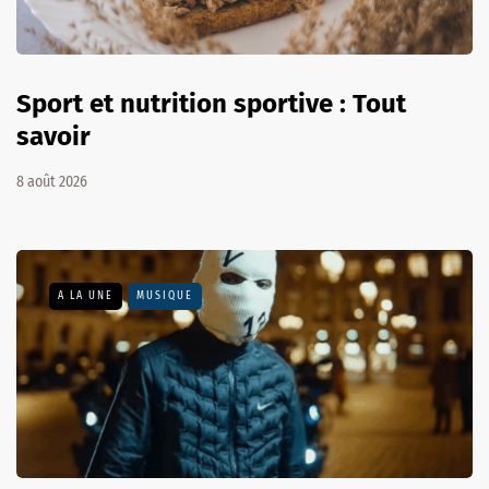
Sport et nutrition sportive : Tout
savoir
8 août 2026
A LA UNE
MUSIQUE