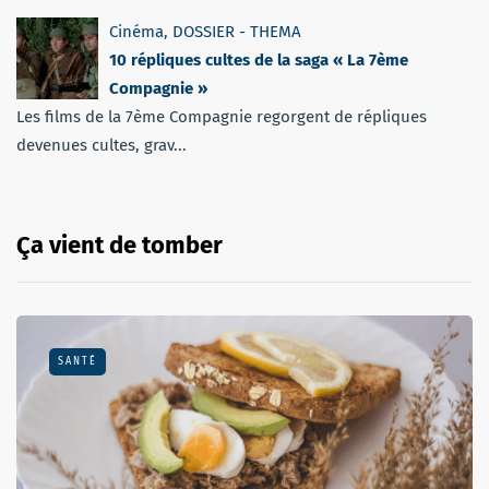
Cinéma
,
DOSSIER - THEMA
10 répliques cultes de la saga « La 7ème
Compagnie »
Les films de la 7ème Compagnie regorgent de répliques
devenues cultes, grav...
Ça vient de tomber
SANTÉ