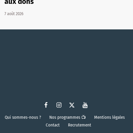
aux dons
7 août 2026
Qui sommes-nous ?
Nos programmes 📺
Mentions légales
Contact
Recrutement