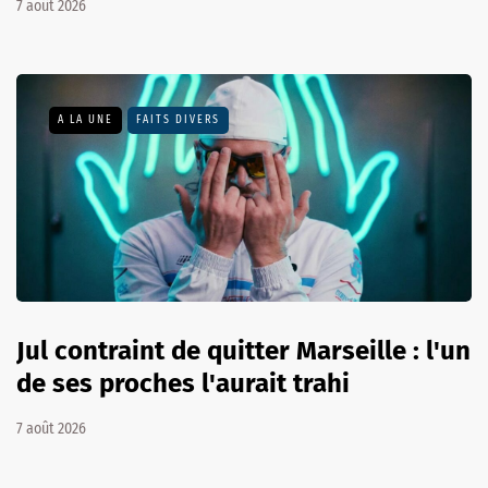
7 août 2026
A LA UNE
FAITS DIVERS
Jul contraint de quitter Marseille : l'un
de ses proches l'aurait trahi
7 août 2026