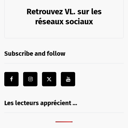
Retrouvez VL. sur les
réseaux sociaux
Subscribe and follow
Les lecteurs apprécient …