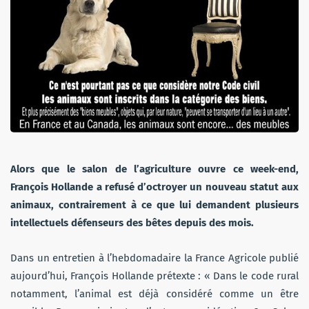
Alors que le salon de l’agriculture ouvre ce week-end,
François Hollande a refusé d’octroyer un nouveau statut aux
animaux, contrairement à ce que lui demandent plusieurs
intellectuels défenseurs des bêtes depuis des mois.
Dans un entretien à l’hebdomadaire la France Agricole publié
aujourd’hui, François Hollande prétexte : « Dans le code rural
notamment, l’animal est déjà considéré comme un être