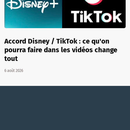
Accord Disney / TikTok : ce qu'on
pourra faire dans les vidéos change
tout
6 août 2026