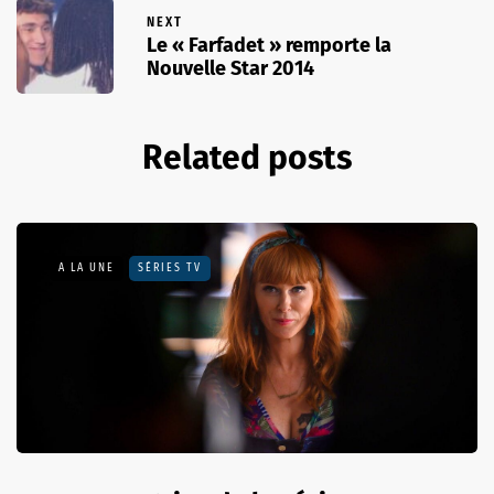
NEXT
Le « Farfadet » remporte la
Nouvelle Star 2014
Related posts
A LA UNE
SÉRIES TV