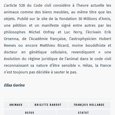
L’article 528 du Code civil considère à l’heure actuelle les
animaux comme des biens meubles, au même titre que les
objets. Publié sur le site de la Fondation 30 Millions d’Amis,
une pétition et un manifeste signé entre autres par les
philosophes Michel Onfray et Luc Ferry, l’écrivain Erik
Orsenna, de l’Académie française, l’astrophysicien Hubert
Reeves ou encore Matthieu Ricard, moine bouddhiste et
docteur en génétique cellulaire, revendiquent « une
évolution du régime juridique de l’animal dans le code civil
reconnaissant sa nature d’être sensible ». Hélas, la France
n’est toujours pas décidée à sauter le pas.
Elisa Gorins
ANIMAUX
BRIGITTE BARDOT
FRANÇOIS HOLLANDE
REFUS
STATUT