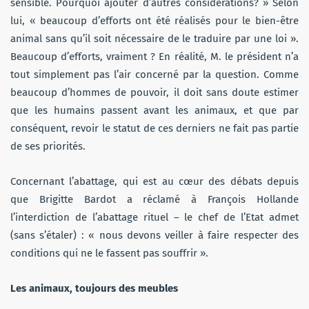
sensible. Pourquoi ajouter d’autres considérations? » Selon
lui, « beaucoup d’efforts ont été réalisés pour le bien-être
animal sans qu’il soit nécessaire de le traduire par une loi ».
Beaucoup d’efforts, vraiment ? En réalité, M. le président n’a
tout simplement pas l’air concerné par la question. Comme
beaucoup d’hommes de pouvoir, il doit sans doute estimer
que les humains passent avant les animaux, et que par
conséquent, revoir le statut de ces derniers ne fait pas partie
de ses priorités.
Concernant l’abattage, qui est au cœur des débats depuis
que Brigitte Bardot a réclamé à François Hollande
l’interdiction de l’abattage rituel – le chef de l’Etat admet
(sans s’étaler) : « nous devons veiller à faire respecter des
conditions qui ne le fassent pas souffrir ».
Les animaux, toujours des meubles