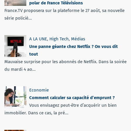
polar de France Télévisions
France.TV proposera sur la plateforme le 27 août, sa nouvelle
série policiè...
A LA UNE
,
High Tech
,
Médias
Une panne géante chez Netflix ? On vous dit
tout
Mauvaise surprise pour les abonnés de Netflix. Dans la soirée
du mardi 4 ao...
Economie
Comment calculer sa capacité d’emprunt ?
Vous envisagez peut-être d’acquérir un bien
immobilier. Dans ce cas, la pré...