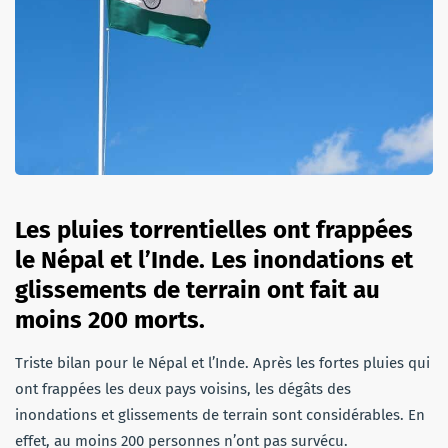
Les pluies torrentielles ont frappées
le Népal et l’Inde. Les inondations et
glissements de terrain ont fait au
moins 200 morts.
Triste bilan pour le Népal et l’Inde. Après les fortes pluies qui
ont frappées les deux pays voisins, les dégâts des
inondations et glissements de terrain sont considérables. En
effet, au moins 200 personnes n’ont pas survécu.