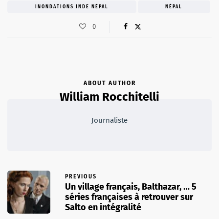
INONDATIONS INDE NÉPAL
NÉPAL
0
ABOUT AUTHOR
William Rocchitelli
Journaliste
PREVIOUS
Un village français, Balthazar, … 5
séries françaises à retrouver sur
Salto en intégralité