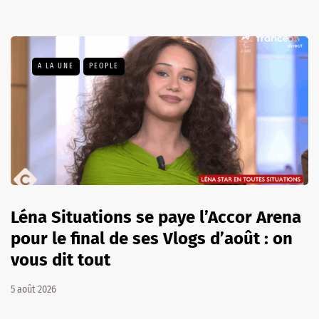
A LA UNE
PEOPLE
Léna Situations se paye l’Accor Arena
pour le final de ses Vlogs d’août : on
vous dit tout
5 août 2026