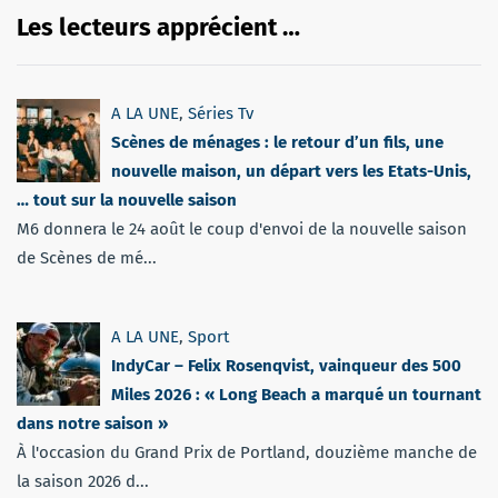
Les lecteurs apprécient …
A LA UNE
,
Séries Tv
Scènes de ménages : le retour d’un fils, une
nouvelle maison, un départ vers les Etats-Unis,
… tout sur la nouvelle saison
M6 donnera le 24 août le coup d'envoi de la nouvelle saison
de Scènes de mé...
A LA UNE
,
Sport
IndyCar – Felix Rosenqvist, vainqueur des 500
Miles 2026 : « Long Beach a marqué un tournant
dans notre saison »
À l'occasion du Grand Prix de Portland, douzième manche de
la saison 2026 d...