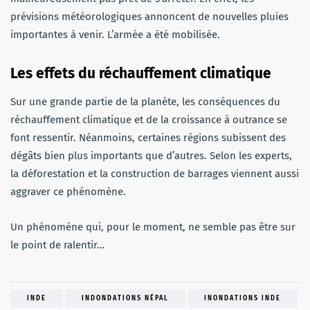
prévisions météorologiques annoncent de nouvelles pluies
importantes à venir. L’armée a été mobilisée.
Les effets du réchauffement climatique
Sur une grande partie de la planète, les conséquences du
réchauffement climatique et de la croissance à outrance se
font ressentir. Néanmoins, certaines régions subissent des
dégâts bien plus importants que d’autres. Selon les experts,
la déforestation et la construction de barrages viennent aussi
aggraver ce phénomène.
Un phénomène qui, pour le moment, ne semble pas être sur
le point de ralentir…
INDE
INDONDATIONS NÉPAL
INONDATIONS INDE