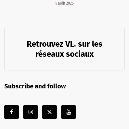
5 août 2026
Retrouvez VL. sur les
réseaux sociaux
Subscribe and follow