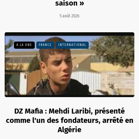
saison »
5 août 2026
A LA UNE
FRANCE
INTERNATIONAL
DZ Mafia : Mehdi Laribi, présenté
comme l'un des fondateurs, arrêté en
Algérie