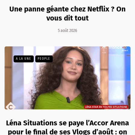
Une panne géante chez Netflix ? On
vous dit tout
5 août 2026
A LA UNE
PEOPLE
Léna Situations se paye l’Accor Arena
pour le final de ses Vlogs d’août : on