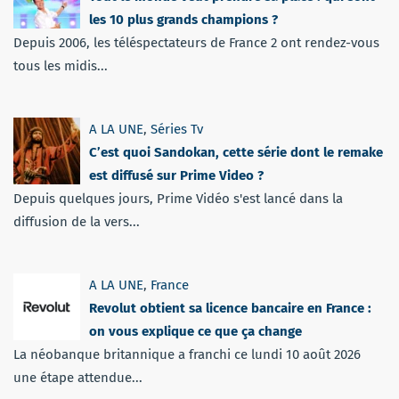
les 10 plus grands champions ?
Depuis 2006, les téléspectateurs de France 2 ont rendez-vous
tous les midis...
A LA UNE
,
Séries Tv
C’est quoi Sandokan, cette série dont le remake
est diffusé sur Prime Video ?
Depuis quelques jours, Prime Vidéo s'est lancé dans la
diffusion de la vers...
A LA UNE
,
France
Revolut obtient sa licence bancaire en France :
on vous explique ce que ça change
La néobanque britannique a franchi ce lundi 10 août 2026
une étape attendue...