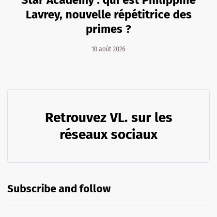
Lavrey, nouvelle répétitrice des
primes ?
10 août 2026
Retrouvez VL. sur les
réseaux sociaux
Subscribe and follow