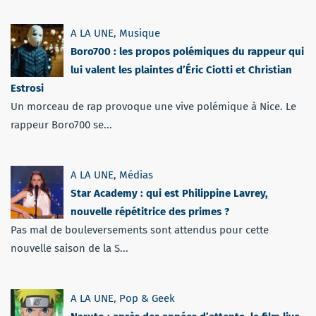
A LA UNE
,
Musique
Boro700 : les propos polémiques du rappeur qui
lui valent les plaintes d’Éric Ciotti et Christian
Estrosi
Un morceau de rap provoque une vive polémique à Nice. Le
rappeur Boro700 se...
A LA UNE
,
Médias
Star Academy : qui est Philippine Lavrey,
nouvelle répétitrice des primes ?
Pas mal de bouleversements sont attendus pour cette
nouvelle saison de la S...
A LA UNE
,
Pop & Geek