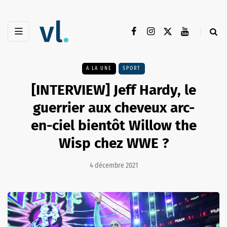
A LA UNE
SPORT
[INTERVIEW] Jeff Hardy, le
guerrier aux cheveux arc-
en-ciel bientôt Willow the
Wisp chez WWE ?
4 décembre 2021