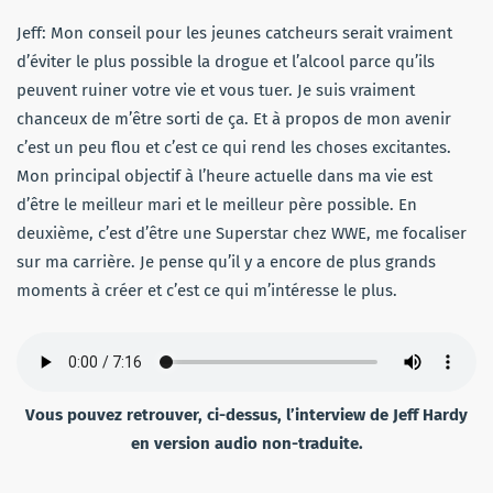
Jeff: Mon conseil pour les jeunes catcheurs serait vraiment
d’éviter le plus possible la drogue et l’alcool parce qu’ils
peuvent ruiner votre vie et vous tuer. Je suis vraiment
chanceux de m’être sorti de ça. Et à propos de mon avenir
c’est un peu flou et c’est ce qui rend les choses excitantes.
Mon principal objectif à l’heure actuelle dans ma vie est
d’être le meilleur mari et le meilleur père possible. En
deuxième, c’est d’être une Superstar chez WWE, me focaliser
sur ma carrière. Je pense qu’il y a encore de plus grands
moments à créer et c’est ce qui m’intéresse le plus.
Vous pouvez retrouver, ci-dessus, l’interview de Jeff Hardy
en version audio non-traduite.