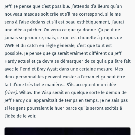
Jeff: Je pense que c’est possible. J’attends d’ailleurs qu’un
nouveau masque soit crée et s’il me correspond, si je me
sens à l’aise dedans et s’il est beau esthétiquement, j’aurai
une idée à pitcher. On verra ce que ça donne. Ça peut ne
jamais se produire, mais, ce qui est chouette à propos de
WWE et du catch en règle générale, c’est que tout est
possible. Je pense que ça serait vraiment différent du Jeff
Hardy actuel et ça devra se démarquer de ce qui a pu être fait
avec le Fiend et Bray Wyatt dans une certaine mesure. Mes
deux personnalités peuvent exister à l’écran et ça peut être
fait d’une très belle manière… S’ils acceptent mon idée
(rires)
. Willow the Wisp serait en quelque sorte le démon de
Jeff Hardy qui apparaîtrait de temps en temps. Je ne sais pas
si les gens pourraient le huer parce qu’ils seront excités à
l’idée de le voir.