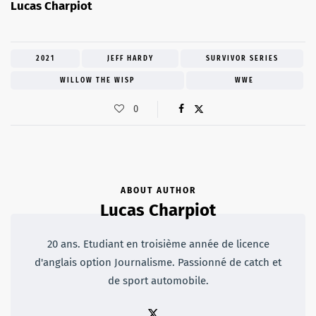
Lucas Charpiot
2021
JEFF HARDY
SURVIVOR SERIES
WILLOW THE WISP
WWE
0
ABOUT AUTHOR
Lucas Charpiot
20 ans. Etudiant en troisième année de licence
d'anglais option Journalisme. Passionné de catch et
de sport automobile.