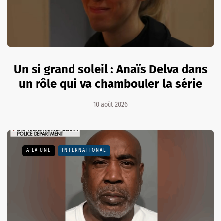
Un si grand soleil : Anaïs Delva dans
un rôle qui va chambouler la série
10 août 2026
A LA UNE
INTERNATIONAL