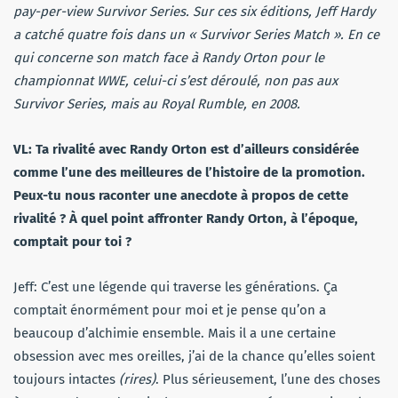
pay-per-view Survivor Series. Sur ces six éditions, Jeff Hardy
a catché quatre fois dans un « Survivor Series Match ». En ce
qui concerne son match face à Randy Orton pour le
championnat WWE, celui-ci s’est déroulé, non pas aux
Survivor Series, mais au Royal Rumble, en 2008.
VL: Ta rivalité avec Randy Orton est d’ailleurs considérée
comme l’une des meilleures de l’histoire de la promotion.
Peux-tu nous raconter une anecdote à propos de cette
rivalité ? À quel point affronter Randy Orton, à l’époque,
comptait pour toi ?
Jeff: C’est une légende qui traverse les générations. Ça
comptait énormément pour moi et je pense qu’on a
beaucoup d’alchimie ensemble. Mais il a une certaine
obsession avec mes oreilles, j’ai de la chance qu’elles soient
toujours intactes
(rires)
. Plus sérieusement, l’une des choses