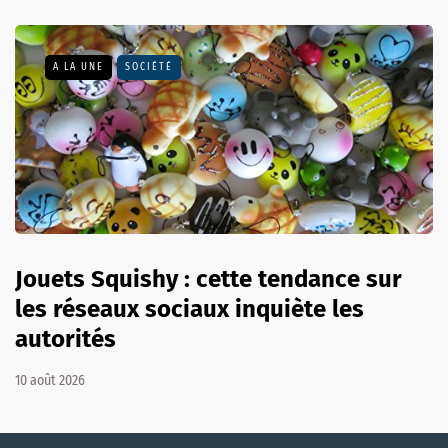
A LA UNE
SOCIÉTÉ
Jouets Squishy : cette tendance sur
les réseaux sociaux inquiète les
autorités
10 août 2026