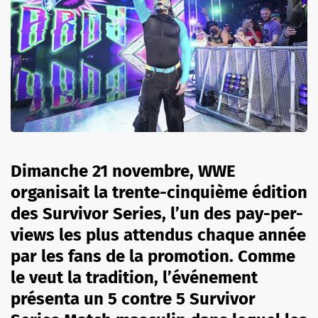
Dimanche 21 novembre, WWE
organisait la trente-cinquième édition
des Survivor Series, l’un des pay-per-
views les plus attendus chaque année
par les fans de la promotion. Comme
le veut la tradition, l’événement
présenta un 5 contre 5 Survivor