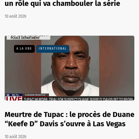
un rôle qui va chambouler la série
10 août 2026
A LA UNE
INTERNATIONAL
Meurtre de Tupac : le procès de Duane
“Keefe D” Davis s’ouvre à Las Vegas
10 août 2026