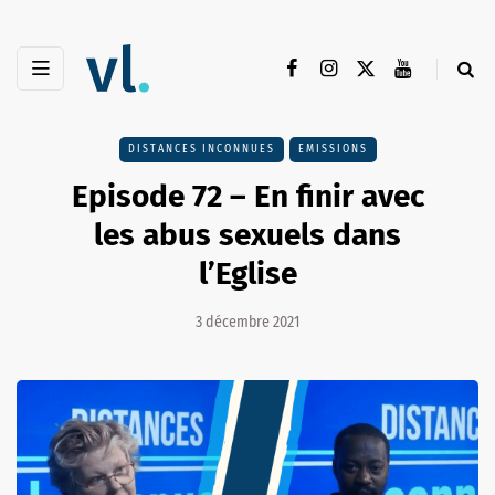
DISTANCES INCONNUES
EMISSIONS
Episode 72 – En finir avec
les abus sexuels dans
l’Eglise
3 décembre 2021