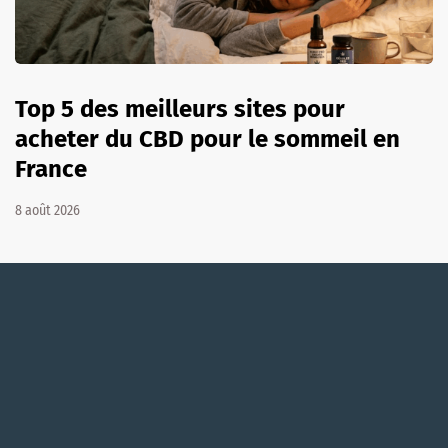
Top 5 des meilleurs sites pour
acheter du CBD pour le sommeil en
France
8 août 2026