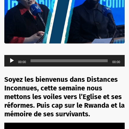
Lecteur
00:00
00:00
audio
Soyez les bienvenus dans Distances
Inconnues, cette semaine nous
mettons les voiles vers l’Eglise et ses
réformes. Puis cap sur le Rwanda et la
mémoire de ses survivants.