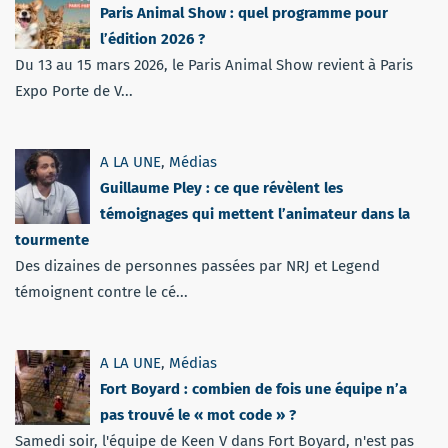
Paris Animal Show : quel programme pour
l’édition 2026 ?
Du 13 au 15 mars 2026, le Paris Animal Show revient à Paris
Expo Porte de V...
A LA UNE
,
Médias
Guillaume Pley : ce que révèlent les
témoignages qui mettent l’animateur dans la
tourmente
Des dizaines de personnes passées par NRJ et Legend
témoignent contre le cé...
A LA UNE
,
Médias
Fort Boyard : combien de fois une équipe n’a
pas trouvé le « mot code » ?
Samedi soir, l'équipe de Keen V dans Fort Boyard, n'est pas