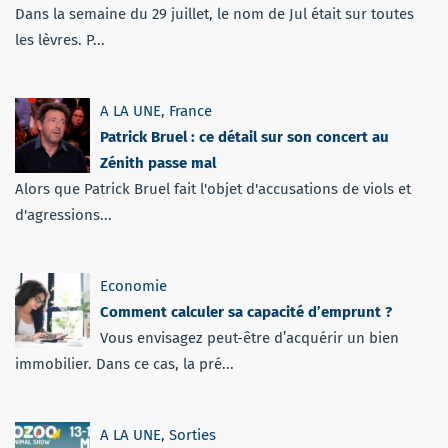
Dans la semaine du 29 juillet, le nom de Jul était sur toutes
les lèvres. P...
A LA UNE
,
France
Patrick Bruel : ce détail sur son concert au
Zénith passe mal
Alors que Patrick Bruel fait l'objet d'accusations de viols et
d'agressions...
Economie
Comment calculer sa capacité d’emprunt ?
Vous envisagez peut-être d’acquérir un bien
immobilier. Dans ce cas, la pré...
A LA UNE
,
Sorties