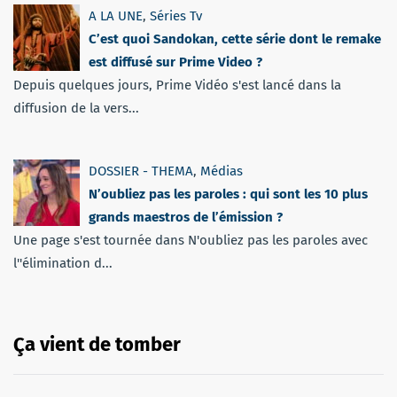
A LA UNE
,
Séries Tv
C’est quoi Sandokan, cette série dont le remake
est diffusé sur Prime Video ?
Depuis quelques jours, Prime Vidéo s'est lancé dans la
diffusion de la vers...
DOSSIER - THEMA
,
Médias
N’oubliez pas les paroles : qui sont les 10 plus
grands maestros de l’émission ?
Une page s'est tournée dans N'oubliez pas les paroles avec
l''élimination d...
Ça vient de tomber