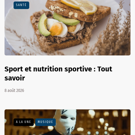
SANTÉ
Sport et nutrition sportive : Tout
savoir
8 août 2026
A LA UNE
MUSIQUE