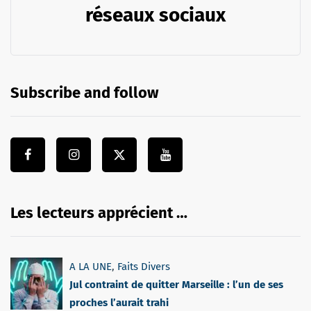
réseaux sociaux
Subscribe and follow
Les lecteurs apprécient …
A LA UNE
,
Faits Divers
Jul contraint de quitter Marseille : l’un de ses
proches l’aurait trahi