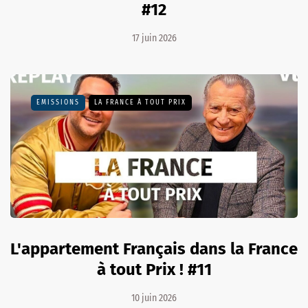
#12
17 juin 2026
EMISSIONS
LA FRANCE À TOUT PRIX
L'appartement Français dans la France
à tout Prix ! #11
10 juin 2026