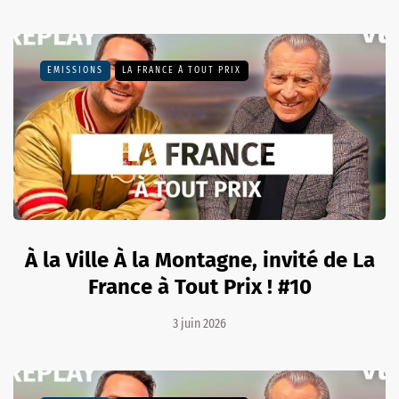
EMISSIONS
LA FRANCE À TOUT PRIX
À la Ville À la Montagne, invité de La
France à Tout Prix ! #10
3 juin 2026