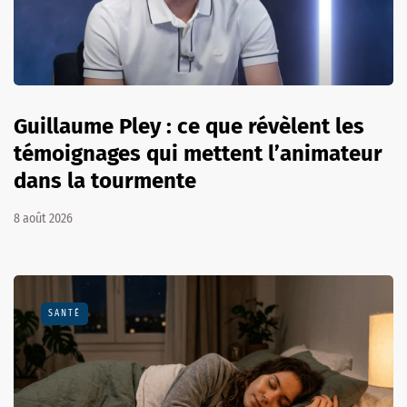
Guillaume Pley : ce que révèlent les
témoignages qui mettent l’animateur
dans la tourmente
8 août 2026
SANTÉ