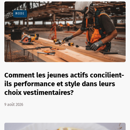
MODE
Comment les jeunes actifs concilient-
ils performance et style dans leurs
choix vestimentaires?
9 août 2026