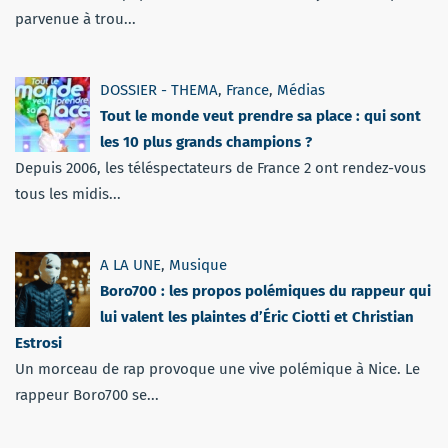
parvenue à trou...
DOSSIER - THEMA
,
France
,
Médias
Tout le monde veut prendre sa place : qui sont
les 10 plus grands champions ?
Depuis 2006, les téléspectateurs de France 2 ont rendez-vous
tous les midis...
A LA UNE
,
Musique
Boro700 : les propos polémiques du rappeur qui
lui valent les plaintes d’Éric Ciotti et Christian
Estrosi
Un morceau de rap provoque une vive polémique à Nice. Le
rappeur Boro700 se...