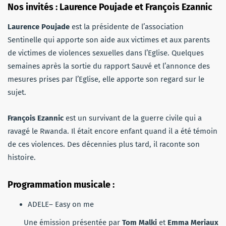
Nos invités : Laurence Poujade et François Ezannic
Laurence Poujade
est la présidente de l’association
Sentinelle qui apporte son aide aux victimes et aux parents
de victimes de violences sexuelles dans l’Eglise. Quelques
semaines après la sortie du rapport Sauvé et l’annonce des
mesures prises par l’Eglise, elle apporte son regard sur le
sujet.
François Ezannic
est un survivant de la guerre civile qui a
ravagé le Rwanda. Il était encore enfant quand il a été témoin
de ces violences. Des décennies plus tard, il raconte son
histoire.
Programmation musicale :
ADELE– Easy on me
Une émission présentée par
Tom Malki
et
Emma Meriaux