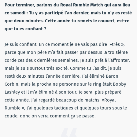
Pour terminer, parlons du Royal Rumble Match qui aura lieu
ce samedi : Tu y as participé l’an dernier, mais tu n’y es resté
que deux minutes. Cette année tu remets le couvert, est-ce
que tu es confiant ?
Je suis confiant. En ce moment je ne vais pas dire »très »,
parce que mon père m’a fait passer par dessus la troisième
corde ces deux dernières semaines. Je suis prêt à l’affronter,
mais je suis surtout très excité. Comme tu l’as dit, je suis
resté deux minutes l’année dernière. J’ai éliminé Baron
Corbin, mais la prochaine personne sur le ring était Bobby
Lashley et il m’a éliminé à son tour. Je serai plus préparé
cette année. J’ai regardé beaucoup de matchs »Royal
Rumble », j’ai quelques tactiques et quelques tours sous le
coude, donc on verra comment ça se passe !