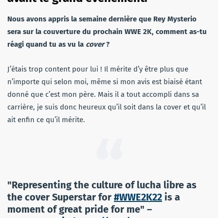
Nous avons appris la semaine dernière que Rey Mysterio
sera sur la couverture du prochain WWE 2K, comment as-tu
réagi quand tu as vu la
cover
?
J’étais trop content pour lui ! Il mérite d’y être plus que
n’importe qui selon moi, même si mon avis est biaisé étant
donné que c’est mon père. Mais il a tout accompli dans sa
carrière, je suis donc heureux qu’il soit dans la cover et qu’il
ait enfin ce qu’il mérite.
"Representing the culture of lucha libre as
the cover Superstar for
#WWE2K22
is a
moment of great pride for me" –