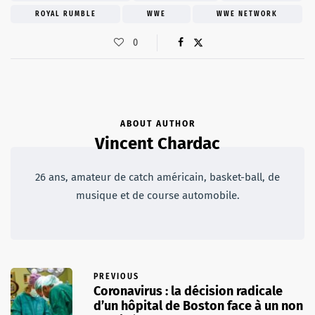
ROYAL RUMBLE
WWE
WWE NETWORK
0
ABOUT AUTHOR
Vincent Chardac
26 ans, amateur de catch américain, basket-ball, de
musique et de course automobile.
PREVIOUS
Coronavirus : la décision radicale
d’un hôpital de Boston face à un non