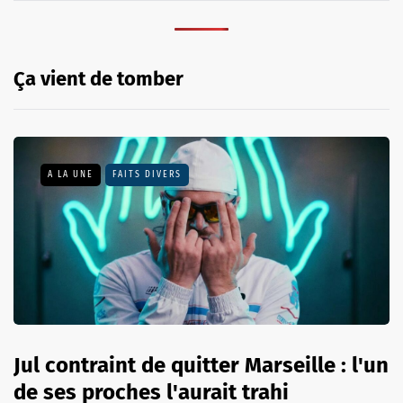
Ça vient de tomber
A LA UNE
FAITS DIVERS
Jul contraint de quitter Marseille : l'un
de ses proches l'aurait trahi