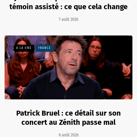
témoin assisté : ce que cela change
7 août 2026
A LA UNE
FRANCE
Patrick Bruel : ce détail sur son
concert au Zénith passe mal
6 août 2026