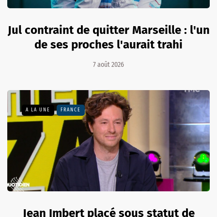
Jul contraint de quitter Marseille : l'un
de ses proches l'aurait trahi
7 août 2026
A LA UNE
FRANCE
Jean Imbert placé sous statut de