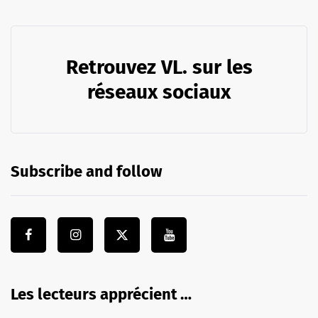
Retrouvez VL. sur les
réseaux sociaux
Subscribe and follow
Les lecteurs apprécient …