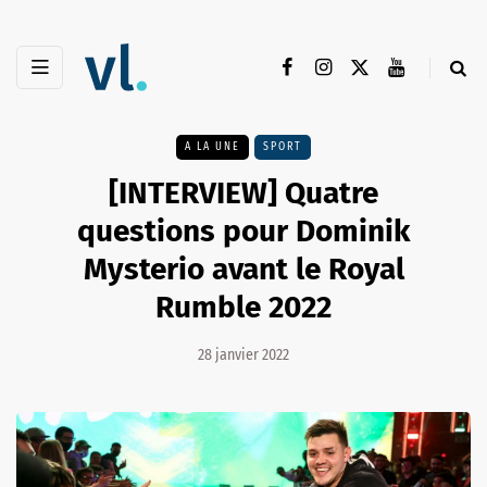
A LA UNE
SPORT
[INTERVIEW] Quatre
questions pour Dominik
Mysterio avant le Royal
Rumble 2022
28 janvier 2022