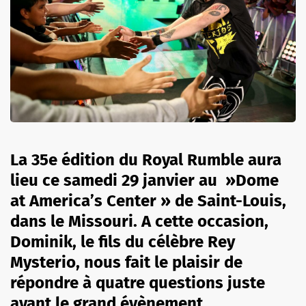
La 35e édition du Royal Rumble aura
lieu ce samedi 29 janvier au »Dome
at America’s Center » de Saint-Louis,
dans le Missouri. A cette occasion,
Dominik, le fils du célèbre Rey
Mysterio, nous fait le plaisir de
répondre à quatre questions juste
avant le grand évènement.