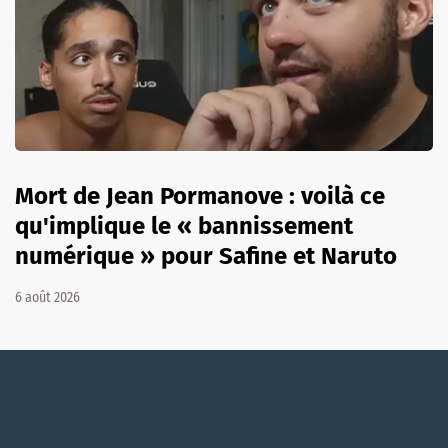
Mort de Jean Pormanove : voilà ce
qu'implique le « bannissement
numérique » pour Safine et Naruto
6 août 2026