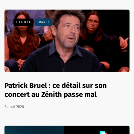
A LA UNE
FRANCE
Patrick Bruel : ce détail sur son
concert au Zénith passe mal
6 août 2026