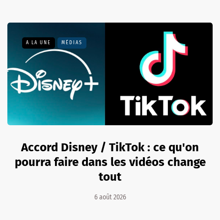
A LA UNE
MÉDIAS
Accord Disney / TikTok : ce qu'on
pourra faire dans les vidéos change
tout
6 août 2026