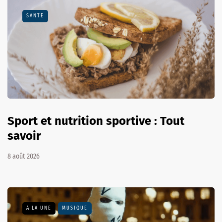
SANTÉ
Sport et nutrition sportive : Tout
savoir
8 août 2026
A LA UNE
MUSIQUE