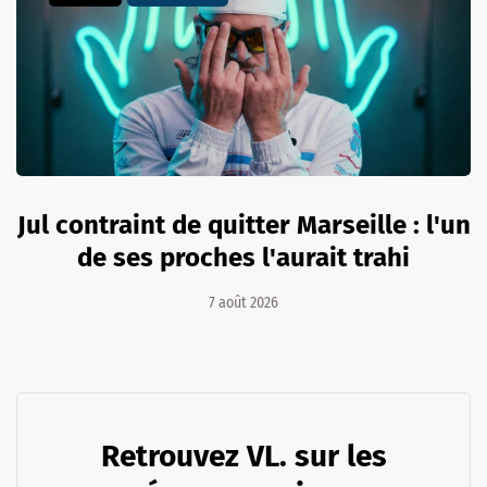
Jul contraint de quitter Marseille : l'un
de ses proches l'aurait trahi
7 août 2026
Retrouvez VL. sur les