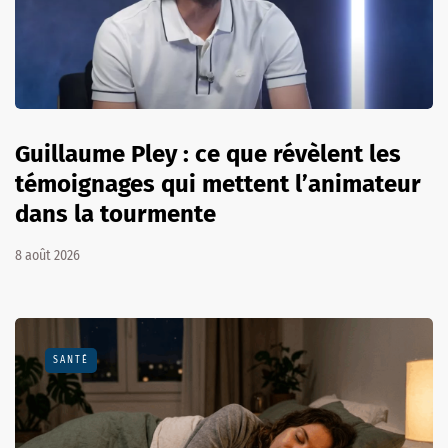
Guillaume Pley : ce que révèlent les
témoignages qui mettent l’animateur
dans la tourmente
8 août 2026
SANTÉ