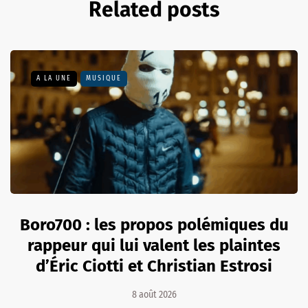
Related posts
A LA UNE
MUSIQUE
Boro700 : les propos polémiques du
rappeur qui lui valent les plaintes
d’Éric Ciotti et Christian Estrosi
8 août 2026