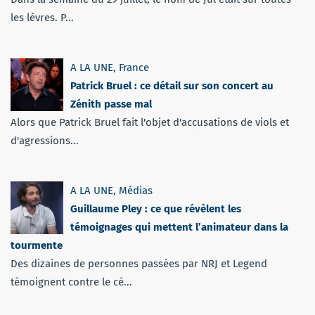
les lèvres. P...
A LA UNE
,
France
Patrick Bruel : ce détail sur son concert au
Zénith passe mal
Alors que Patrick Bruel fait l'objet d'accusations de viols et
d'agressions...
A LA UNE
,
Médias
Guillaume Pley : ce que révèlent les
témoignages qui mettent l’animateur dans la
tourmente
Des dizaines de personnes passées par NRJ et Legend
témoignent contre le cé...