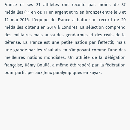
France et ses 31 athlètes ont récolté pas moins de 37
médailles (11 en or, 11 en argent et 15 en bronze) entre le 8 et
12 mai 2016. L’équipe de France a battu son record de 20
médailles obtenu en 2014 à Londres. La sélection comprend
des militaires mais aussi des gendarmes et des civils de la
défense. La France est une petite nation par l’effectif, mais
une grande par les résultats en s’imposant comme l’une des
meilleures nations mondiales. Un athlète de la délégation
française, Rémy Boullé, a même été repéré par la fédération
pour participer aux Jeux paralympiques en kayak.