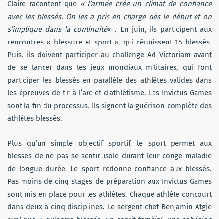
Claire racontent que
« l’armée crée un climat de confiance
avec les blessés. On les a pris en charge dès le début et on
s’implique dans la continuité
« . En juin, ils participent aux
rencontres « blessure et sport », qui réunissent 15 blessés.
Puis, ils doivent participer au challenge Ad Victoriam avant
de se lancer dans les jeux mondiaux militaires, qui font
participer les blessés en parallèle des athlètes valides dans
les épreuves de tir à l’arc et d’athlétisme. Les Invictus Games
sont la fin du processus. Ils signent la guérison complète des
athlètes blessés.
Plus qu’un simple objectif sportif, le sport permet aux
blessés de ne pas se sentir isolé durant leur congé maladie
de longue durée. Le sport redonne confiance aux blessés.
Pas moins de cinq stages de préparation aux Invictus Games
sont mis en place pour les athlètes. Chaque athlète concourt
dans deux à cinq disciplines. Le sergent chef Benjamin Atgie