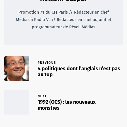
Promotion 71 du CFJ Paris // Rédacteur en chef
Médias à Radio VL // Rédacteur en chef adjoint et
programmateur de Réveil Médias
PREVIOUS
4 politiques dont l’anglais n’est pas
au top
NEXT
1992 (OCS) : les nouveaux
monstres