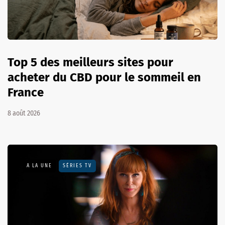
Top 5 des meilleurs sites pour
acheter du CBD pour le sommeil en
France
8 août 2026
A LA UNE
SÉRIES TV