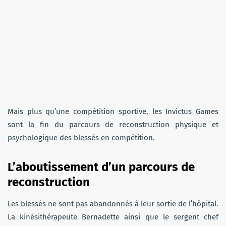
Mais plus qu’une compétition sportive, les Invictus Games
sont la fin du parcours de reconstruction physique et
psychologique des blessés en compétition.
L’aboutissement d’un parcours de
reconstruction
Les blessés ne sont pas abandonnés à leur sortie de l’hôpital.
La kinésithérapeute Bernadette ainsi que le sergent chef