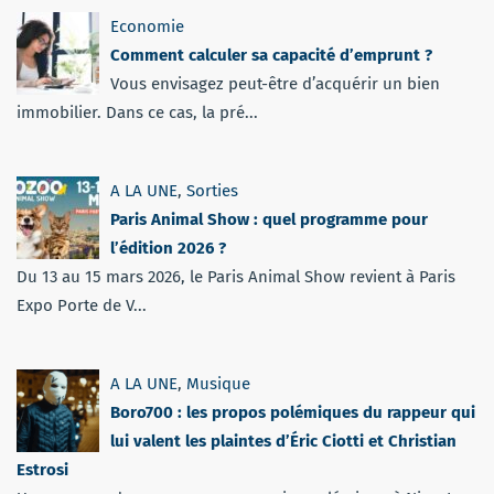
Economie
Comment calculer sa capacité d’emprunt ?
Vous envisagez peut-être d’acquérir un bien
immobilier. Dans ce cas, la pré...
A LA UNE
,
Sorties
Paris Animal Show : quel programme pour
l’édition 2026 ?
Du 13 au 15 mars 2026, le Paris Animal Show revient à Paris
Expo Porte de V...
A LA UNE
,
Musique
Boro700 : les propos polémiques du rappeur qui
lui valent les plaintes d’Éric Ciotti et Christian
Estrosi