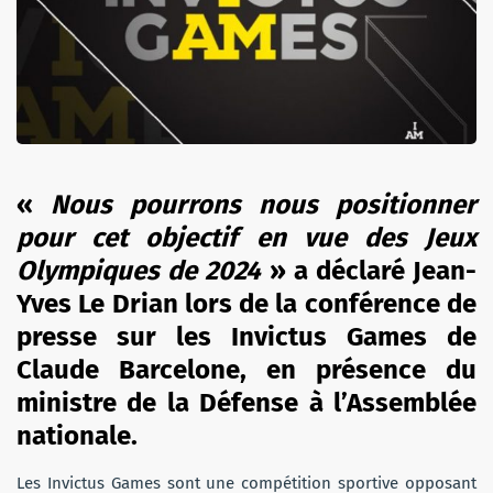
«
Nous pourrons nous positionner
pour cet objectif en vue des Jeux
Olympiques de 2024
» a déclaré Jean-
Yves Le Drian lors de la conférence de
presse sur les Invictus Games de
Claude Barcelone, en présence du
ministre de la Défense à l’Assemblée
nationale.
Les Invictus Games sont une compétition sportive opposant