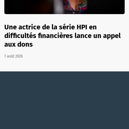
Une actrice de la série HPI en
difficultés financières lance un appel
aux dons
7 août 2026