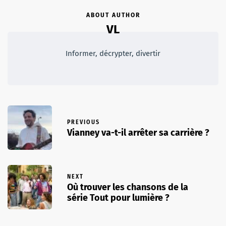
ABOUT AUTHOR
VL
Informer, décrypter, divertir
PREVIOUS
Vianney va-t-il arrêter sa carrière ?
NEXT
Où trouver les chansons de la
série Tout pour lumière ?