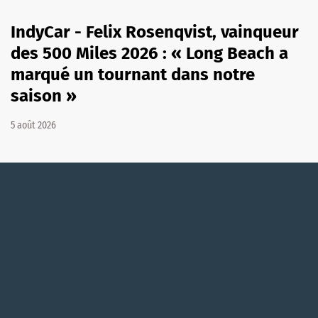
IndyCar - Felix Rosenqvist, vainqueur
des 500 Miles 2026 : « Long Beach a
marqué un tournant dans notre
saison »
5 août 2026