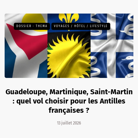
DOSSIER - THEMA
VOYAGES / HÔTEL / LIFESTYLE
Guadeloupe, Martinique, Saint-Martin
: quel vol choisir pour les Antilles
françaises ?
13 juillet 2026