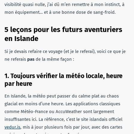
visibilité quasi nulle, j’ai dû m’en remettre à mon instinct, à
mon équipement… et à une bonne dose de sang-froid.
5 leçons pour les futurs aventuriers
en Islande
Si je devais refaire ce voyage (et je le referai), voici ce que je
ne referais
pas
de la même façon :
1. Toujours vérifier la météo locale, heure
par heure
En Islande, la météo peut passer du calme plat au chaos
glacial en moins d’une heure. Les applications classiques
comme Météo-France ou AccuWeather sont largement
insuffisantes ici. La référence, c’est le site islandais officiel
vedur.is
, mis à jour plusieurs fois par jour, avec des cartes