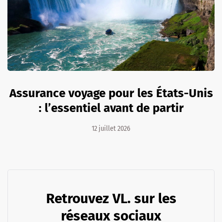
Assurance voyage pour les États-Unis
: l’essentiel avant de partir
12 juillet 2026
Retrouvez VL. sur les
réseaux sociaux