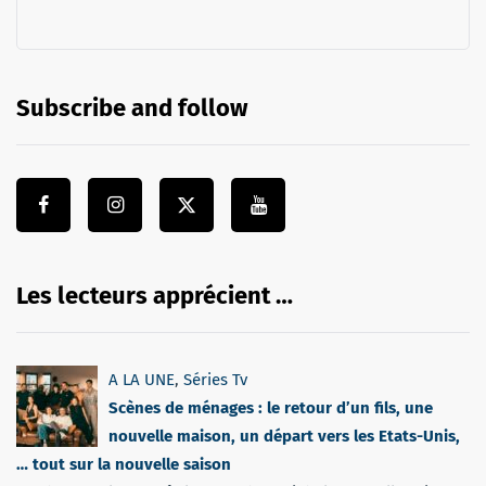
Subscribe and follow
Les lecteurs apprécient …
A LA UNE
,
Séries Tv
Scènes de ménages : le retour d’un fils, une
nouvelle maison, un départ vers les Etats-Unis,
… tout sur la nouvelle saison