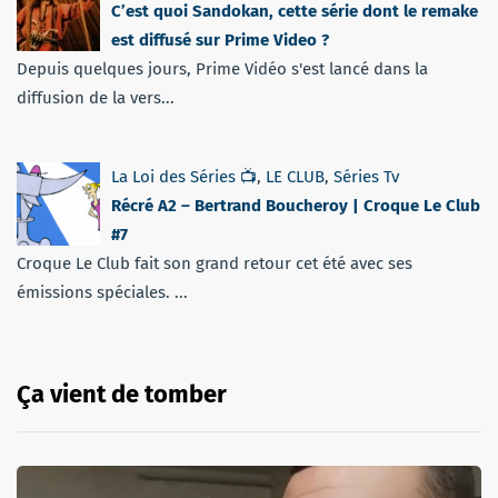
C’est quoi Sandokan, cette série dont le remake
est diffusé sur Prime Video ?
Depuis quelques jours, Prime Vidéo s'est lancé dans la
diffusion de la vers...
La Loi des Séries 📺
,
LE CLUB
,
Séries Tv
Récré A2 – Bertrand Boucheroy | Croque Le Club
#7
Croque Le Club fait son grand retour cet été avec ses
émissions spéciales. ...
Ça vient de tomber