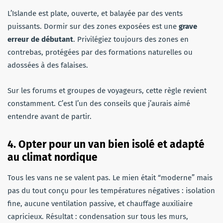
L’Islande est plate, ouverte, et balayée par des vents
puissants. Dormir sur des zones exposées est une
grave
erreur de débutant
. Privilégiez toujours des zones en
contrebas, protégées par des formations naturelles ou
adossées à des falaises.
Sur les forums et groupes de voyageurs, cette règle revient
constamment. C’est l’un des conseils que j’aurais aimé
entendre avant de partir.
4. Opter pour un van bien isolé et adapté
au climat nordique
Tous les vans ne se valent pas. Le mien était “moderne” mais
pas du tout conçu pour les températures négatives : isolation
fine, aucune ventilation passive, et chauffage auxiliaire
capricieux. Résultat : condensation sur tous les murs,