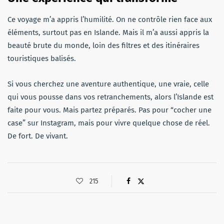
Ce voyage m’a appris l’humilité. On ne contrôle rien face aux
éléments, surtout pas en Islande. Mais il m’a aussi appris la
beauté brute du monde, loin des filtres et des itinéraires
touristiques balisés.
Si vous cherchez une aventure authentique, une vraie, celle
qui vous pousse dans vos retranchements, alors l’Islande est
faite pour vous. Mais partez préparés. Pas pour “cocher une
case” sur Instagram, mais pour vivre quelque chose de réel.
De fort. De vivant.
215