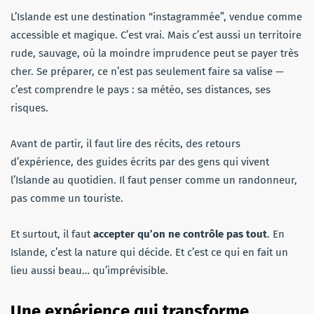
L’Islande est une destination “instagrammée”, vendue comme
accessible et magique. C’est vrai. Mais c’est aussi un territoire
rude, sauvage, où la moindre imprudence peut se payer très
cher. Se préparer, ce n’est pas seulement faire sa valise —
c’est comprendre le pays : sa météo, ses distances, ses
risques.
Avant de partir, il faut lire des récits, des retours
d’expérience, des guides écrits par des gens qui vivent
l’Islande au quotidien. Il faut penser comme un randonneur,
pas comme un touriste.
Et surtout, il faut
accepter qu’on ne contrôle pas tout
. En
Islande, c’est la nature qui décide. Et c’est ce qui en fait un
lieu aussi beau… qu’imprévisible.
Une expérience qui transforme