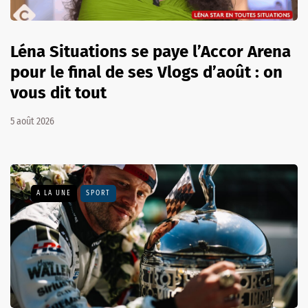
Léna Situations se paye l’Accor Arena
pour le final de ses Vlogs d’août : on
vous dit tout
5 août 2026
A LA UNE
SPORT