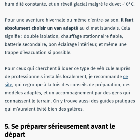
humidité constante, et un réveil glacial malgré le duvet -10°C.
Pour une aventure hivernale ou même d’entre-saison,
il faut
absolument choisir un van adapté
au climat islandais. Cela
signifie : double isolation, chauffage stationnaire fiable,
batterie secondaire, bon éclairage intérieur, et même une
trappe d’évacuation si possible.
Pour ceux qui cherchent à louer ce type de véhicule auprès
de professionnels installés localement, je recommande
ce
site
, qui regroupe à la fois des conseils de préparation, des
modèles adaptés, et un accompagnement par des gens qui
connaissent le terrain. On y trouve aussi des guides pratiques
qui m’auraient évité bien des galères.
5. Se préparer sérieusement avant le
départ