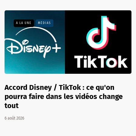
A LA UNE
MÉDIAS
Accord Disney / TikTok : ce qu'on
pourra faire dans les vidéos change
tout
6 août 2026