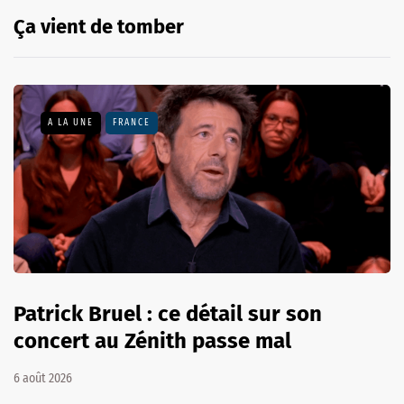
Ça vient de tomber
A LA UNE
FRANCE
Patrick Bruel : ce détail sur son
concert au Zénith passe mal
6 août 2026