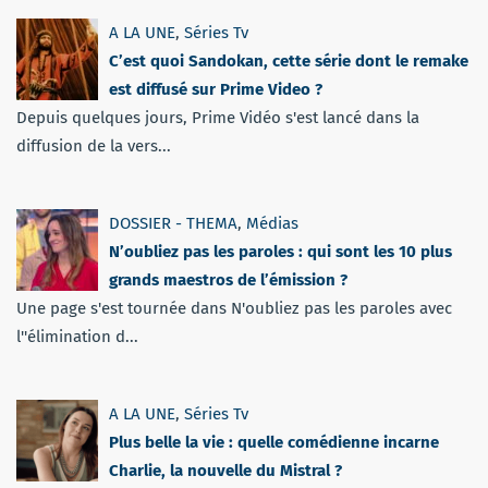
A LA UNE
,
Séries Tv
C’est quoi Sandokan, cette série dont le remake
est diffusé sur Prime Video ?
Depuis quelques jours, Prime Vidéo s'est lancé dans la
diffusion de la vers...
DOSSIER - THEMA
,
Médias
N’oubliez pas les paroles : qui sont les 10 plus
grands maestros de l’émission ?
Une page s'est tournée dans N'oubliez pas les paroles avec
l''élimination d...
A LA UNE
,
Séries Tv
Plus belle la vie : quelle comédienne incarne
Charlie, la nouvelle du Mistral ?