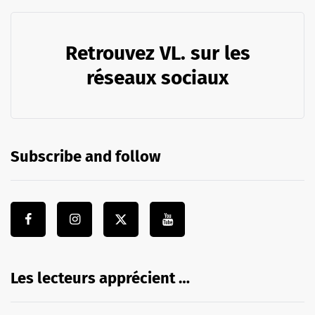
Retrouvez VL. sur les
réseaux sociaux
Subscribe and follow
Les lecteurs apprécient …