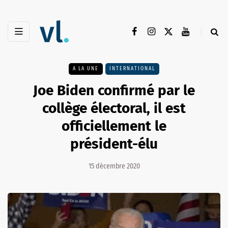
A LA UNE
INTERNATIONAL
Joe Biden confirmé par le
collège électoral, il est
officiellement le
président-élu
15 décembre 2020