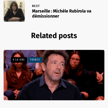
NEXT
Marseille : Michèle Rubirola va
démissionner
Related posts
A LA UNE
FRANCE