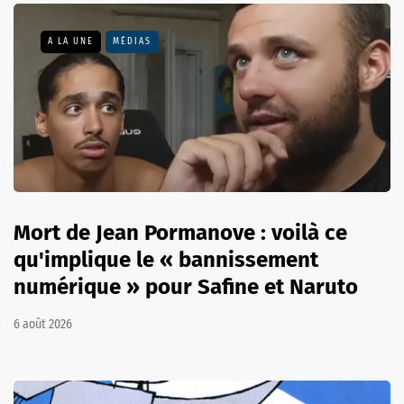
A LA UNE
MÉDIAS
Mort de Jean Pormanove : voilà ce
qu'implique le « bannissement
numérique » pour Safine et Naruto
6 août 2026