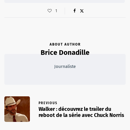
1
ABOUT AUTHOR
Brice Donadille
Journaliste
PREVIOUS
Walker : découvrez le trailer du
reboot de la série avec Chuck Norris