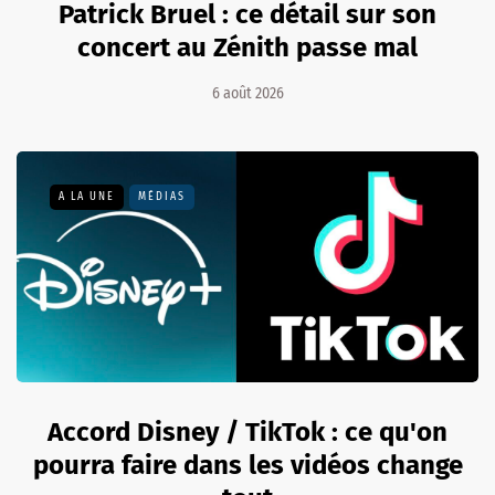
Patrick Bruel : ce détail sur son
concert au Zénith passe mal
6 août 2026
A LA UNE
MÉDIAS
Accord Disney / TikTok : ce qu'on
pourra faire dans les vidéos change