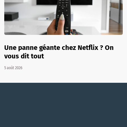
Une panne géante chez Netflix ? On
vous dit tout
5 août 2026