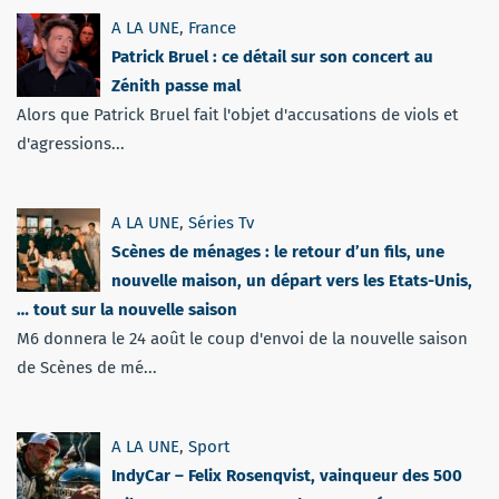
A LA UNE
,
France
Patrick Bruel : ce détail sur son concert au
Zénith passe mal
Alors que Patrick Bruel fait l'objet d'accusations de viols et
d'agressions...
A LA UNE
,
Séries Tv
Scènes de ménages : le retour d’un fils, une
nouvelle maison, un départ vers les Etats-Unis,
… tout sur la nouvelle saison
M6 donnera le 24 août le coup d'envoi de la nouvelle saison
de Scènes de mé...
A LA UNE
,
Sport
IndyCar – Felix Rosenqvist, vainqueur des 500