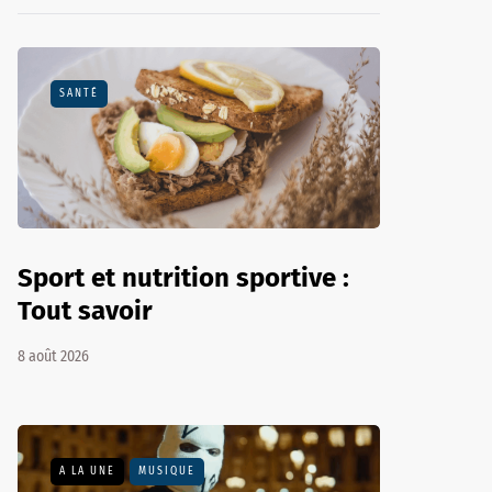
SANTÉ
Sport et nutrition sportive :
Tout savoir
8 août 2026
A LA UNE
MUSIQUE