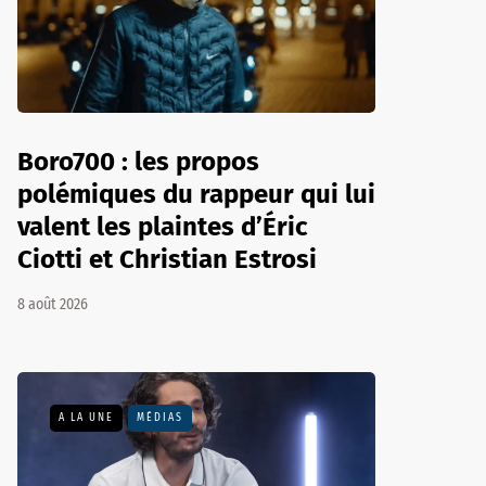
Boro700 : les propos
polémiques du rappeur qui lui
valent les plaintes d’Éric
Ciotti et Christian Estrosi
8 août 2026
A LA UNE
MÉDIAS