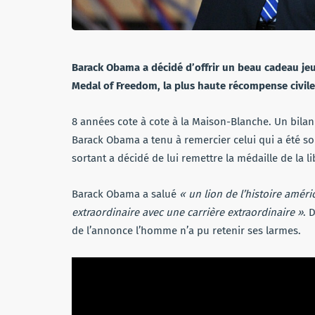
Barack Obama a décidé d’offrir un beau cadeau jeudi
Medal of Freedom, la plus haute récompense civile
8 années cote à cote à la Maison-Blanche. Un bilan
Barack Obama a tenu à remercier celui qui a été so
sortant a décidé de lui remettre la médaille de la l
Barack Obama a salué
« un lion de l’histoire améri
extraordinaire avec une carrière extraordinaire »
. 
de l’annonce l’homme n’a pu retenir ses larmes.