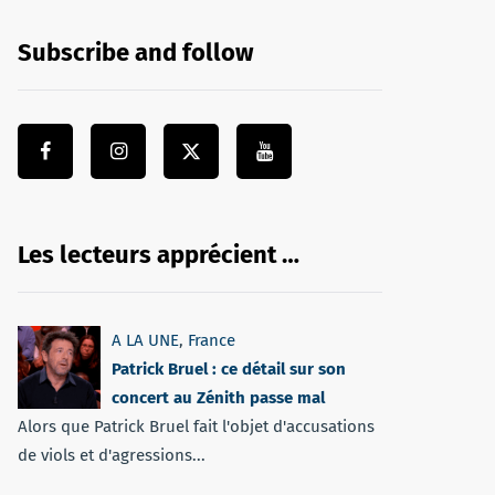
Subscribe and follow
Les lecteurs apprécient …
A LA UNE
,
France
Patrick Bruel : ce détail sur son
concert au Zénith passe mal
Alors que Patrick Bruel fait l'objet d'accusations
de viols et d'agressions...