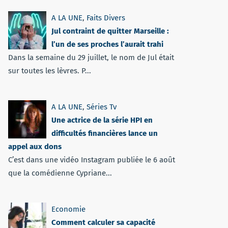
A LA UNE
,
Faits Divers
Jul contraint de quitter Marseille :
l’un de ses proches l’aurait trahi
Dans la semaine du 29 juillet, le nom de Jul était
sur toutes les lèvres. P...
A LA UNE
,
Séries Tv
Une actrice de la série HPI en
difficultés financières lance un
appel aux dons
C’est dans une vidéo Instagram publiée le 6 août
que la comédienne Cypriane...
Economie
Comment calculer sa capacité