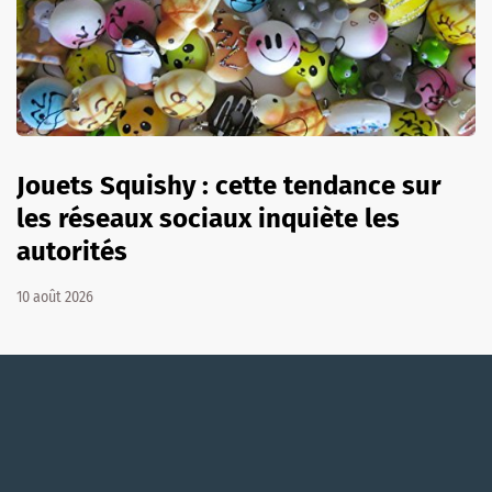
Jouets Squishy : cette tendance sur
les réseaux sociaux inquiète les
autorités
10 août 2026