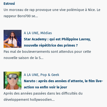
Estrosi
Un morceau de rap provoque une vive polémique à Nice. Le
rappeur Boro700 se...
A LA UNE
,
Médias
Star Academy : qui est Philippine Lavrey,
nouvelle répétitrice des primes ?
Pas mal de bouleversements sont attendus pour cette
nouvelle saison de la S...
A LA UNE
,
Pop & Geek
Naruto : après des années d’attente, le film live-
action va enfin voir le jour
Après des années passées dans les difficultés du
développement hollywoodien...