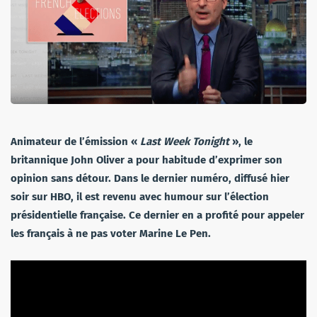
Animateur de l’émission «
Last Week Tonight
», le
britannique John Oliver a pour habitude d’exprimer son
opinion sans détour. Dans le dernier numéro, diffusé hier
soir sur HBO, il est revenu avec humour sur l’élection
présidentielle française. Ce dernier en a profité pour appeler
les français à ne pas voter Marine Le Pen.