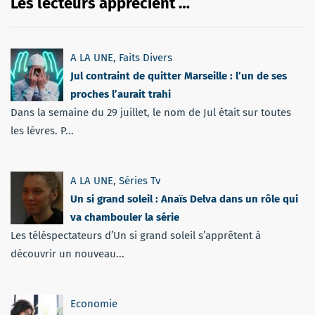
Les lecteurs apprécient …
A LA UNE
,
Faits Divers
Jul contraint de quitter Marseille : l’un de ses
proches l’aurait trahi
Dans la semaine du 29 juillet, le nom de Jul était sur toutes
les lèvres. P...
A LA UNE
,
Séries Tv
Un si grand soleil : Anaïs Delva dans un rôle qui
va chambouler la série
Les téléspectateurs d’Un si grand soleil s’apprêtent à
découvrir un nouveau...
Economie