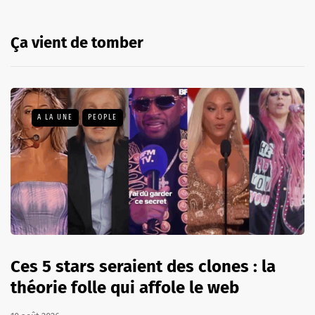
Ça vient de tomber
A LA UNE
PEOPLE
Ces 5 stars seraient des clones : la
théorie folle qui affole le web