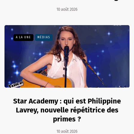
10 août 2026
A LA UNE
MÉDIAS
Star Academy : qui est Philippine
Lavrey, nouvelle répétitrice des
primes ?
10 août 2026