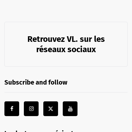
Retrouvez VL. sur les
réseaux sociaux
Subscribe and follow