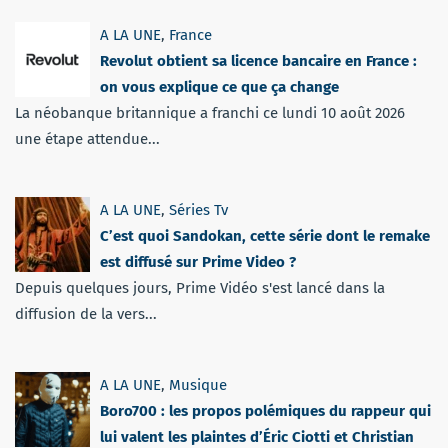
A LA UNE
,
France
Revolut obtient sa licence bancaire en France :
on vous explique ce que ça change
La néobanque britannique a franchi ce lundi 10 août 2026
une étape attendue...
A LA UNE
,
Séries Tv
C’est quoi Sandokan, cette série dont le remake
est diffusé sur Prime Video ?
Depuis quelques jours, Prime Vidéo s'est lancé dans la
diffusion de la vers...
A LA UNE
,
Musique
Boro700 : les propos polémiques du rappeur qui
lui valent les plaintes d’Éric Ciotti et Christian