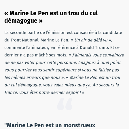
« Marine Le Pen est un trou du cul
démagogue »
La seconde partie de l’émission est consacrée à la candidate
du Front National, Marine Le Pen. «
Un air de déjà vu
»,
commente l’animateur, en référence à Donald Trump. Et ce
dernier n’a pas mâché ses mots. «
J’aimerais vous convaincre
de ne pas voter pour cette personne. Imaginez à quel point
vous pourriez vous sentir supérieurs si vous ne faisiez pas
les mêmes erreurs que nous
». «
Marine Le Pen est un trou
du cul démagogue, vous valez mieux que ça. Au secours la
France, vous êtes notre dernier espoir !
»
"Marine Le Pen est un monstrueux