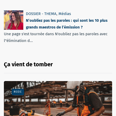
DOSSIER - THEMA
,
Médias
N’oubliez pas les paroles : qui sont les 10 plus
grands maestros de l’émission ?
Une page s'est tournée dans N'oubliez pas les paroles avec
l''élimination d...
Ça vient de tomber
MODE