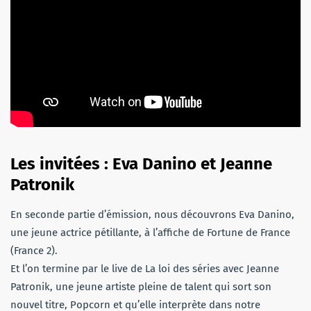
Les invitées : Eva Danino et Jeanne
Patronik
En seconde partie d’émission, nous découvrons Eva Danino,
une jeune actrice pétillante, à l’affiche de Fortune de France
(France 2).
Et l’on termine par le live de La loi des séries avec Jeanne
Patronik, une jeune artiste pleine de talent qui sort son
nouvel titre, Popcorn et qu’elle interprète dans notre