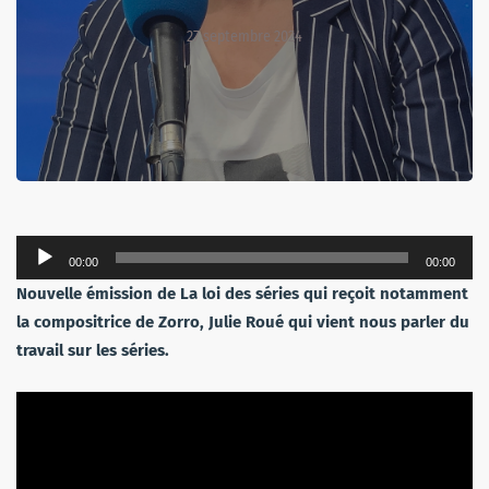
27 septembre 2024
Lecteur
00:00
00:00
audio
Nouvelle émission de La loi des séries qui reçoit notamment
la compositrice de Zorro, Julie Roué qui vient nous parler du
travail sur les séries.