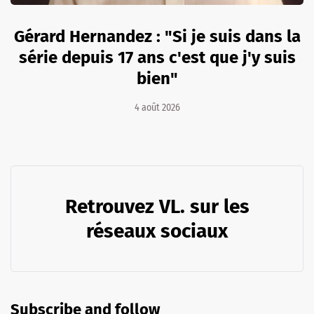
Gérard Hernandez : "Si je suis dans la
série depuis 17 ans c'est que j'y suis
bien"
4 août 2026
Retrouvez VL. sur les
réseaux sociaux
Subscribe and follow