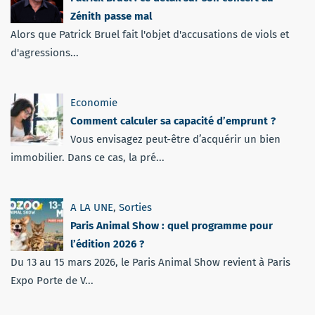
Zénith passe mal
Alors que Patrick Bruel fait l'objet d'accusations de viols et
d'agressions...
Economie
Comment calculer sa capacité d’emprunt ?
Vous envisagez peut-être d’acquérir un bien
immobilier. Dans ce cas, la pré...
A LA UNE
,
Sorties
Paris Animal Show : quel programme pour
l’édition 2026 ?
Du 13 au 15 mars 2026, le Paris Animal Show revient à Paris
Expo Porte de V...