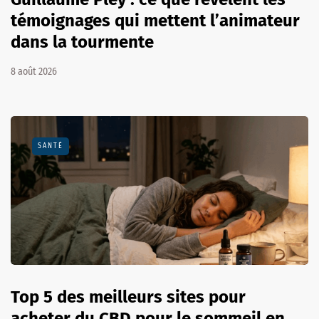
témoignages qui mettent l’animateur
dans la tourmente
8 août 2026
SANTÉ
Top 5 des meilleurs sites pour
acheter du CBD pour le sommeil en