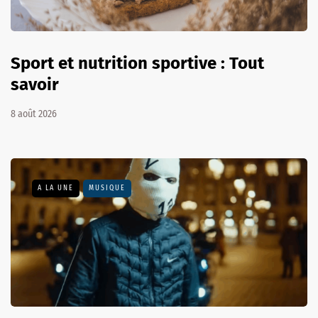
Sport et nutrition sportive : Tout
savoir
8 août 2026
A LA UNE
MUSIQUE