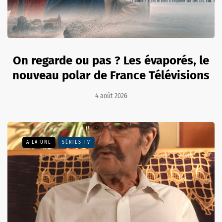
On regarde ou pas ? Les évaporés, le
nouveau polar de France Télévisions
4 août 2026
A LA UNE
SÉRIES TV