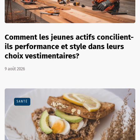
Comment les jeunes actifs concilient-
ils performance et style dans leurs
choix vestimentaires?
9 août 2026
SANTÉ