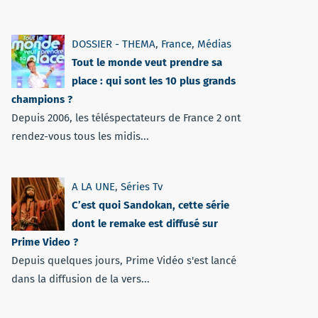
DOSSIER - THEMA
,
France
,
Médias
Tout le monde veut prendre sa
place : qui sont les 10 plus grands
champions ?
Depuis 2006, les téléspectateurs de France 2 ont
rendez-vous tous les midis...
A LA UNE
,
Séries Tv
C’est quoi Sandokan, cette série
dont le remake est diffusé sur
Prime Video ?
Depuis quelques jours, Prime Vidéo s'est lancé
dans la diffusion de la vers...