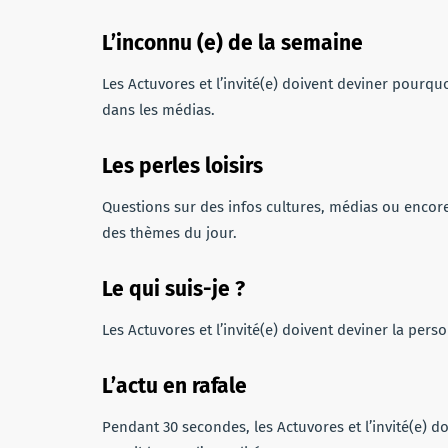
L’inconnu (e) de la semaine
Les Actuvores et l’invité(e) doivent deviner pour
dans les médias.
Les perles loisirs
Questions sur des infos cultures, médias ou encore
des thèmes du jour.
Le qui suis-je ?
Les Actuvores et l’invité(e) doivent deviner la perso
L’actu en rafale
Pendant 30 secondes, les Actuvores et l’invité(e) 