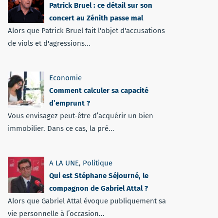
Patrick Bruel : ce détail sur son
concert au Zénith passe mal
Alors que Patrick Bruel fait l'objet d'accusations
de viols et d'agressions...
Economie
Comment calculer sa capacité
d’emprunt ?
Vous envisagez peut-être d’acquérir un bien
immobilier. Dans ce cas, la pré...
A LA UNE
,
Politique
Qui est Stéphane Séjourné, le
compagnon de Gabriel Attal ?
Alors que Gabriel Attal évoque publiquement sa
vie personnelle à l’occasion...