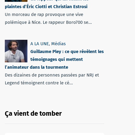
plaintes d’Éric Ciotti et Christian Estrosi
Un morceau de rap provoque une vive
polémique à Nice. Le rappeur Boro700 se...
A LA UNE
,
Médias
Guillaume Pley : ce que révèlent les
témoignages qui mettent
l’animateur dans la tourmente
Des dizaines de personnes passées par NRJ et
Legend témoignent contre le cé...
Ça vient de tomber