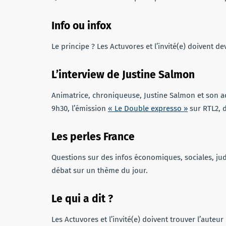
Info ou infox
Le principe ? Les Actuvores et l’invité(e) doivent dev
L’interview de Justine Salmon
Animatrice, chroniqueuse, Justine Salmon et son 
9h30, l’émission
« Le Double expresso »
sur RTL2, 
Les perles France
Questions sur des infos économiques, sociales, jud
débat sur un thème du jour.
Le qui a dit ?
Les Actuvores et l’invité(e) doivent trouver l’auteur 