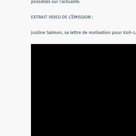
possibles sur l’actualité.
EXTRAIT VIDEO DE L’ÉMISSION :
Justine Salmon, sa lettre de motivation pour Koh-L