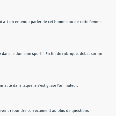
quoi a-t-on entendu parler de cet homme ou de cette femme
 dans le domaine sportif. En fin de rubrique, débat sur un
nnalité dans laquelle s’est glissé l’animateur.
doivent répondre correctement au plus de questions