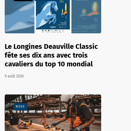
Le Longines Deauville Classic
fête ses dix ans avec trois
cavaliers du top 10 mondial
9 août 2026
MODE