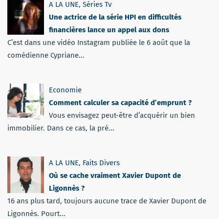
A LA UNE
,
Séries Tv
Une actrice de la série HPI en difficultés
financières lance un appel aux dons
C’est dans une vidéo Instagram publiée le 6 août que la
comédienne Cypriane...
Economie
Comment calculer sa capacité d’emprunt ?
Vous envisagez peut-être d’acquérir un bien
immobilier. Dans ce cas, la pré...
A LA UNE
,
Faits Divers
Où se cache vraiment Xavier Dupont de
Ligonnès ?
16 ans plus tard, toujours aucune trace de Xavier Dupont de
Ligonnès. Pourt...