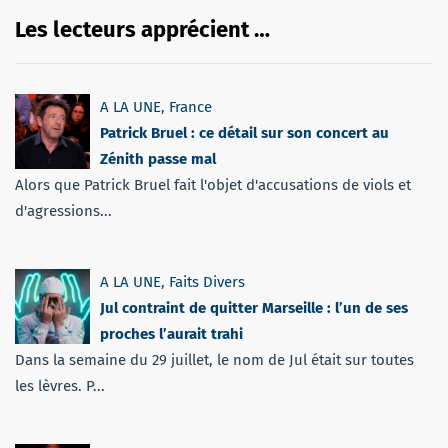
Les lecteurs apprécient …
A LA UNE
,
France
Patrick Bruel : ce détail sur son concert au
Zénith passe mal
Alors que Patrick Bruel fait l'objet d'accusations de viols et
d'agressions...
A LA UNE
,
Faits Divers
Jul contraint de quitter Marseille : l’un de ses
proches l’aurait trahi
Dans la semaine du 29 juillet, le nom de Jul était sur toutes
les lèvres. P...