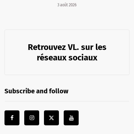
3 août 2026
Retrouvez VL. sur les
réseaux sociaux
Subscribe and follow