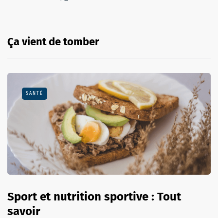
Ça vient de tomber
SANTÉ
Sport et nutrition sportive : Tout
savoir