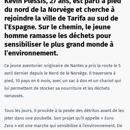
Kevin Plessis, 27 ans, est parti à pied
du nord de la Norvège et cherche à
rejoindre la ville de Tarifa au sud de
l’Espagne. Sur le chemin, le jeune
homme ramasse les déchets pour
sensibiliser le plus grand monde à
l’environnement.
Ce jeune aventurier originaire de Nantes a pris la route le 5
avril dernier depuis le Nord de la Norvège. Il traversera à
pied, 10 pays en 6 mois, avec un sac à dos et un chariot qui
lui permettent de stocker sa nourriture et les déchets
ramassés.
Tous les jours, il procède à la pesée des détritus avant de les
jeter dans une poubelle. Son projet qu’il appelle « Euro
Zero » est une marche qui sensibilise à l’environnement. De