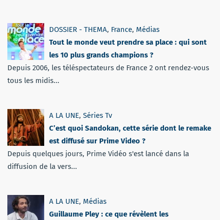
DOSSIER - THEMA
,
France
,
Médias
Tout le monde veut prendre sa place : qui sont
les 10 plus grands champions ?
Depuis 2006, les téléspectateurs de France 2 ont rendez-vous
tous les midis...
A LA UNE
,
Séries Tv
C’est quoi Sandokan, cette série dont le remake
est diffusé sur Prime Video ?
Depuis quelques jours, Prime Vidéo s'est lancé dans la
diffusion de la vers...
A LA UNE
,
Médias
Guillaume Pley : ce que révèlent les