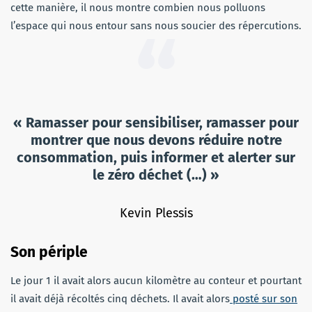
cette manière, il nous montre combien nous polluons
l’espace qui nous entour sans nous soucier des répercutions.
« Ramasser pour sensibiliser, ramasser pour
montrer que nous devons réduire notre
consommation, puis informer et alerter sur
le zéro déchet (…) »
Kevin Plessis
Son périple
Le jour 1 il avait alors aucun kilomètre au conteur et pourtant
il avait déjà récoltés cinq déchets. Il avait alors
posté sur son