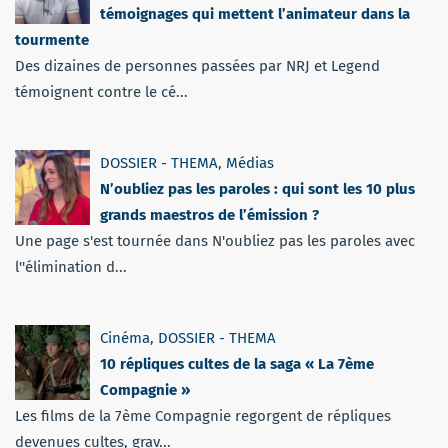
témoignages qui mettent l’animateur dans la
tourmente
Des dizaines de personnes passées par NRJ et Legend
témoignent contre le cé...
DOSSIER - THEMA
,
Médias
N’oubliez pas les paroles : qui sont les 10 plus
grands maestros de l’émission ?
Une page s'est tournée dans N'oubliez pas les paroles avec
l''élimination d...
Cinéma
,
DOSSIER - THEMA
10 répliques cultes de la saga « La 7ème
Compagnie »
Les films de la 7ème Compagnie regorgent de répliques
devenues cultes, grav...