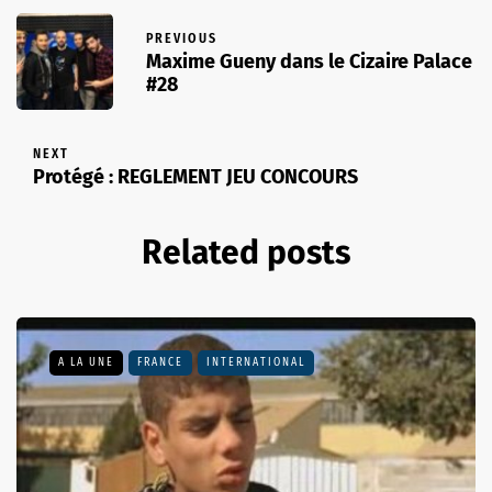
PREVIOUS
Maxime Gueny dans le Cizaire Palace
#28
NEXT
Protégé : REGLEMENT JEU CONCOURS
Related posts
A LA UNE
FRANCE
INTERNATIONAL