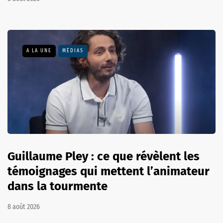
A LA UNE
MÉDIAS
Guillaume Pley : ce que révèlent les
témoignages qui mettent l’animateur
dans la tourmente
8 août 2026