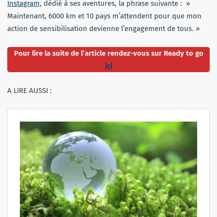
Instagram,
dédié à ses aventures, la phrase suivante : »
Maintenant, 6000 km et 10 pays m’attendent pour que mon
action de sensibilisation devienne l’engagement de tous. »
Pour lire la suite de l’article rendez-vous sur Ready to go
ici
A LIRE AUSSI :