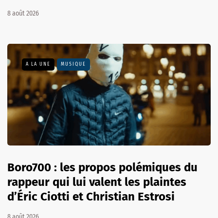
8 août 2026
A LA UNE
MUSIQUE
Boro700 : les propos polémiques du
rappeur qui lui valent les plaintes
d’Éric Ciotti et Christian Estrosi
8 août 2026