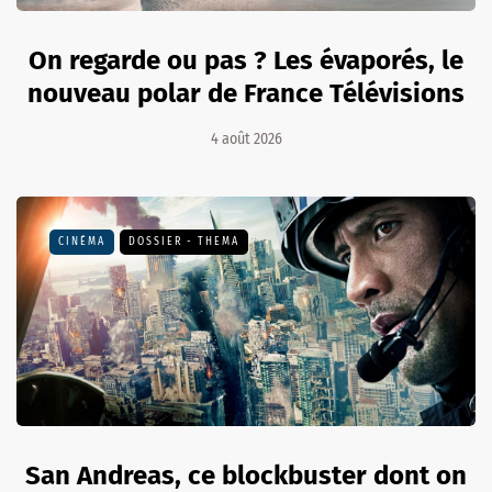
On regarde ou pas ? Les évaporés, le
nouveau polar de France Télévisions
4 août 2026
CINÉMA
DOSSIER - THEMA
San Andreas, ce blockbuster dont on