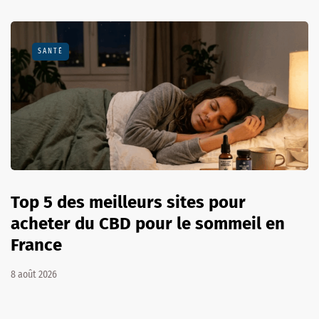
SANTÉ
Top 5 des meilleurs sites pour
acheter du CBD pour le sommeil en
France
8 août 2026