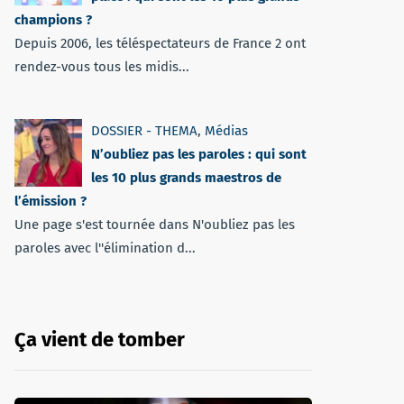
champions ?
Depuis 2006, les téléspectateurs de France 2 ont
rendez-vous tous les midis...
DOSSIER - THEMA
,
Médias
N’oubliez pas les paroles : qui sont
les 10 plus grands maestros de
l’émission ?
Une page s'est tournée dans N'oubliez pas les
paroles avec l''élimination d...
Ça vient de tomber