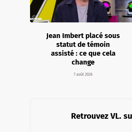
Jean Imbert placé sous
statut de témoin
assisté : ce que cela
change
7 août 2026
Retrouvez VL. su