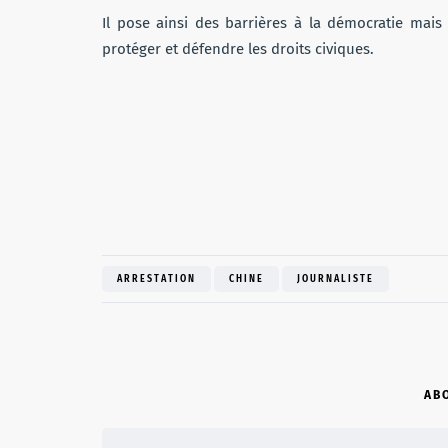
Il pose ainsi des barrières à la démocratie mais
protéger et défendre les droits civiques.
ARRESTATION
CHINE
JOURNALISTE
AB