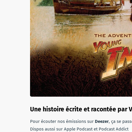
Une histoire écrite et racontée par 
Pour écouter nos émissions sur
Deezer
, ça se pas
Dispos aussi sur Apple Podcast et Podcast Addict