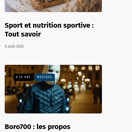
Sport et nutrition sportive :
Tout savoir
8 août 2026
A LA UNE
MUSIQUE
Boro700 : les propos