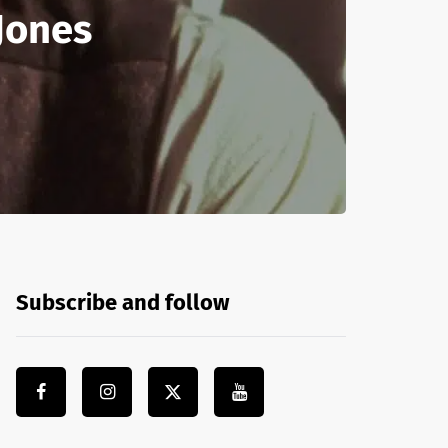
Jones
Subscribe and follow