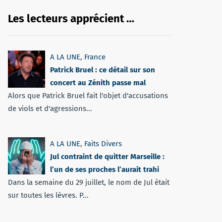
Les lecteurs apprécient …
A LA UNE
,
France
Patrick Bruel : ce détail sur son
concert au Zénith passe mal
Alors que Patrick Bruel fait l'objet d'accusations
de viols et d'agressions...
A LA UNE
,
Faits Divers
Jul contraint de quitter Marseille :
l’un de ses proches l’aurait trahi
Dans la semaine du 29 juillet, le nom de Jul était
sur toutes les lèvres. P...