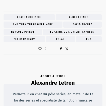
AGATHA CHRISTIE
ALBERT FINET
AND THEN THERE WERE NONE
DAVID SUCHET
HERCULE POIROT
LE CRIME DE L'ORIENT-EXPRESS
PETER USTINOV
POLAR
PUB
0
ABOUT AUTHOR
Alexandre Letren
Rédacteur en chef du pôle séries, animateur de La
loi des séries et spécialiste de la fiction française