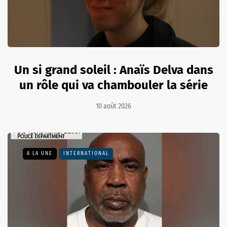
Un si grand soleil : Anaïs Delva dans
un rôle qui va chambouler la série
10 août 2026
A LA UNE
INTERNATIONAL