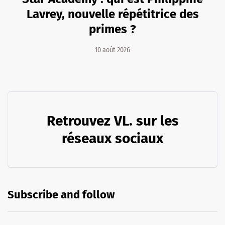
Lavrey, nouvelle répétitrice des
primes ?
10 août 2026
Retrouvez VL. sur les
réseaux sociaux
Subscribe and follow