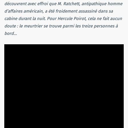
découvrent avec effroi que M. Ratchett, antipathique homme
d’affaires américain, a été froidement assassiné dans sa
cabine durant la nuit. Pour Hercule Poirot, cela ne fait aucun
doute : le meurtrier se trouve parmi les treize personnes à
bord…