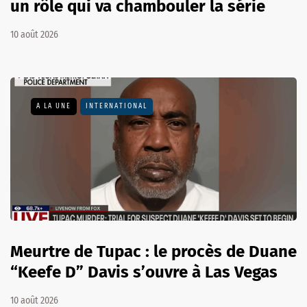
un rôle qui va chambouler la série
10 août 2026
A LA UNE
INTERNATIONAL
Meurtre de Tupac : le procès de Duane
“Keefe D” Davis s’ouvre à Las Vegas
10 août 2026