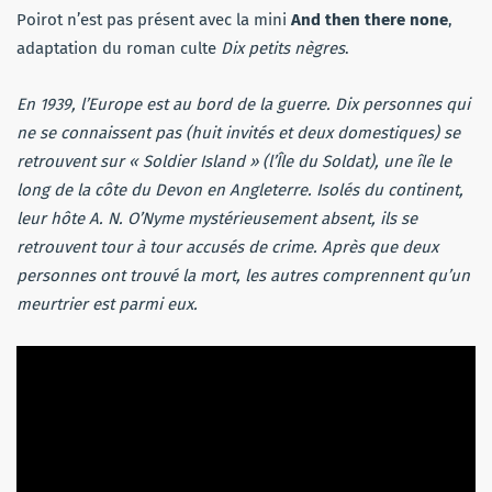
Poirot n’est pas présent avec la mini
And then there none
,
adaptation du roman culte
Dix petits nègres
.
En 1939, l’Europe est au bord de la guerre. Dix personnes qui
ne se connaissent pas (huit invités et deux domestiques) se
retrouvent sur « Soldier Island » (l’Île du Soldat), une île le
long de la côte du Devon en Angleterre. Isolés du continent,
leur hôte A. N. O’Nyme mystérieusement absent, ils se
retrouvent tour à tour accusés de crime. Après que deux
personnes ont trouvé la mort, les autres comprennent qu’un
meurtrier est parmi eux.