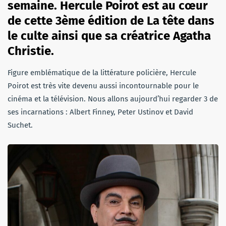
semaine. Hercule Poirot est au cœur
de cette 3ème édition de La tête dans
le culte ainsi que sa créatrice Agatha
Christie.
Figure emblématique de la littérature policière, Hercule
Poirot est très vite devenu aussi incontournable pour le
cinéma et la télévision. Nous allons aujourd’hui regarder 3 de
ses incarnations : Albert Finney, Peter Ustinov et David
Suchet.