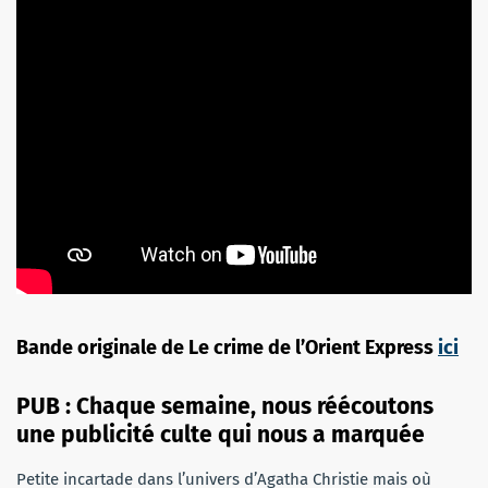
Bande originale de Le crime de l’Orient Express
ici
PUB : Chaque semaine, nous réécoutons
une publicité culte qui nous a marquée
Petite incartade dans l’univers d’Agatha Christie mais où