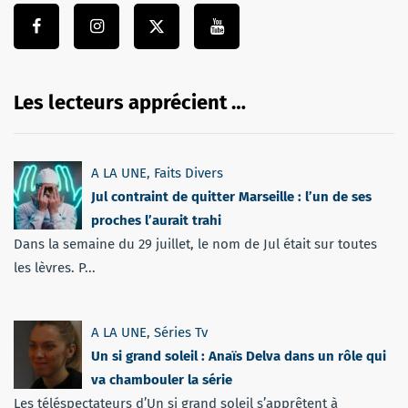
Les lecteurs apprécient …
A LA UNE
,
Faits Divers
Jul contraint de quitter Marseille : l’un de ses
proches l’aurait trahi
Dans la semaine du 29 juillet, le nom de Jul était sur toutes
les lèvres. P...
A LA UNE
,
Séries Tv
Un si grand soleil : Anaïs Delva dans un rôle qui
va chambouler la série
Les téléspectateurs d’Un si grand soleil s’apprêtent à