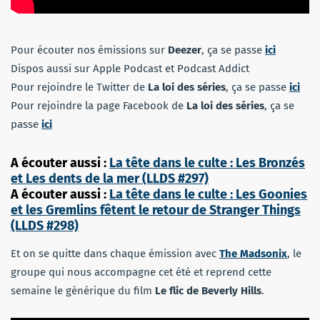
Pour écouter nos émissions sur
Deezer
, ça se passe
ici
Dispos aussi sur Apple Podcast et Podcast Addict
Pour rejoindre le Twitter de
La loi des séries
, ça se passe
ici
Pour rejoindre la page Facebook de
La loi des séries
, ça se
passe
ici
A écouter aussi :
La tête dans le culte : Les Bronzés
et Les dents de la mer (LLDS #297)
A écouter aussi :
La tête dans le culte : Les Goonies
et les Gremlins fêtent le retour de Stranger Things
(LLDS #298)
Et on se quitte dans chaque émission avec
The Madsonix
, le
groupe qui nous accompagne cet été et reprend cette
semaine le générique du film
Le flic de Beverly Hills
.