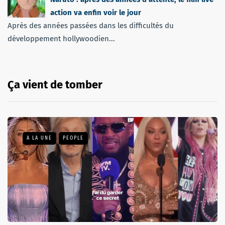
action va enfin voir le jour
Après des années passées dans les difficultés du
développement hollywoodien...
Ça vient de tomber
A LA UNE
PEOPLE