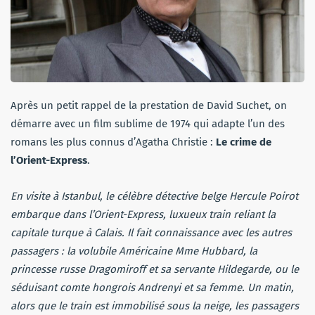
Après un petit rappel de la prestation de David Suchet, on
démarre avec un film sublime de 1974 qui adapte l’un des
romans les plus connus d’Agatha Christie :
Le crime de
l’Orient-Express
.
En visite à Istanbul, le célèbre détective belge Hercule Poirot
embarque dans l’Orient-Express, luxueux train reliant la
capitale turque à Calais. Il fait connaissance avec les autres
passagers : la volubile Américaine Mme Hubbard, la
princesse russe Dragomiroff et sa servante Hildegarde, ou le
séduisant comte hongrois Andrenyi et sa femme. Un matin,
alors que le train est immobilisé sous la neige, les passagers