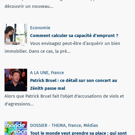
découvrir un nouveau...
Economie
Comment calculer sa capacité d’emprunt ?
Vous envisagez peut-être d’acquérir un bien
immobilier. Dans ce cas, la pré...
A LA UNE
,
France
Patrick Bruel : ce détail sur son concert au
Zénith passe mal
Alors que Patrick Bruel fait l'objet d'accusations de viols et
d'agressions...
DOSSIER - THEMA
,
France
,
Médias
Tout le monde veut prendre sa place : qui sont