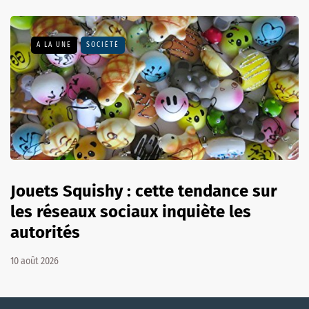
A LA UNE
SOCIÉTÉ
Jouets Squishy : cette tendance sur
les réseaux sociaux inquiète les
autorités
10 août 2026