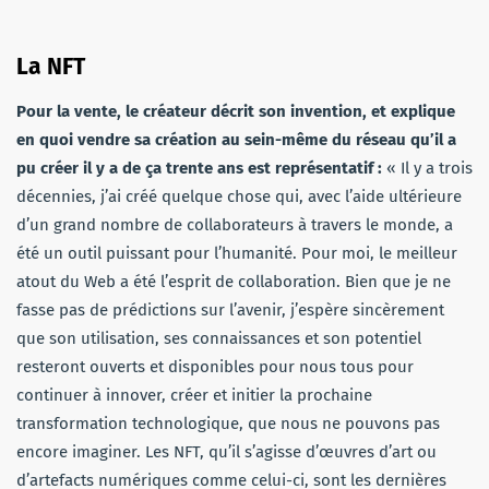
La NFT
Pour la vente, le créateur décrit son invention, et explique
en quoi vendre sa création au sein-même du réseau qu’il a
pu créer il y a de ça trente ans est représentatif :
« Il y a trois
décennies, j’ai créé quelque chose qui, avec l’aide ultérieure
d’un grand nombre de collaborateurs à travers le monde, a
été un outil puissant pour l’humanité. Pour moi, le meilleur
atout du Web a été l’esprit de collaboration. Bien que je ne
fasse pas de prédictions sur l’avenir, j’espère sincèrement
que son utilisation, ses connaissances et son potentiel
resteront ouverts et disponibles pour nous tous pour
continuer à innover, créer et initier la prochaine
transformation technologique, que nous ne pouvons pas
encore imaginer. Les NFT, qu’il s’agisse d’œuvres d’art ou
d’artefacts numériques comme celui-ci, sont les dernières