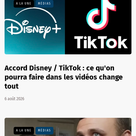
A LA UNE
MÉDIAS
Accord Disney / TikTok : ce qu'on
pourra faire dans les vidéos change
tout
6 août 2026
A LA UNE
MÉDIAS