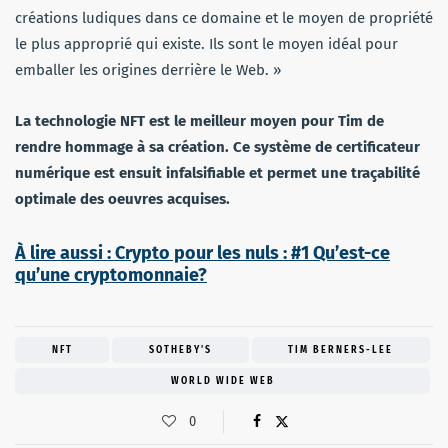
créations ludiques dans ce domaine et le moyen de propriété
le plus approprié qui existe. Ils sont le moyen idéal pour
emballer les origines derrière le Web. »
La technologie NFT est le meilleur moyen pour Tim de
rendre hommage à sa création. Ce système de certificateur
numérique est ensuit infalsifiable et permet une traçabilité
optimale des oeuvres acquises.
À lire aussi : Crypto pour les nuls : #1 Qu’est-ce
qu’une cryptomonnaie?
NFT
SOTHEBY'S
TIM BERNERS-LEE
WORLD WIDE WEB
0