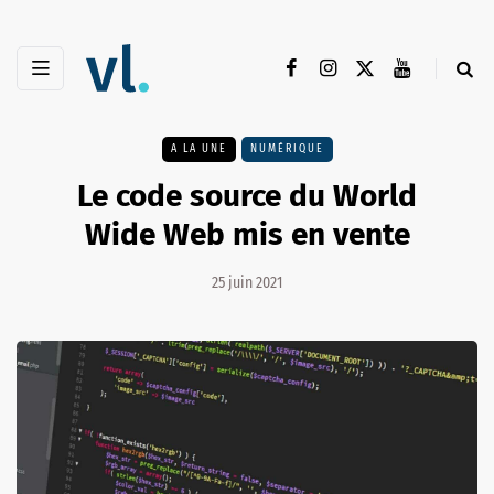
A LA UNE
NUMÉRIQUE
Le code source du World
Wide Web mis en vente
25 juin 2021