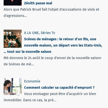
Zénith passe mal
Alors que Patrick Bruel fait l'objet d'accusations de viols et
d'agressions...
A LA UNE
,
Séries Tv
Scènes de ménages : le retour d’un fils, une
nouvelle maison, un départ vers les Etats-Unis,
… tout sur la nouvelle saison
M6 donnera le 24 août le coup d'envoi de la nouvelle saison
de Scènes de mé...
Economie
Comment calculer sa capacité d’emprunt ?
Vous envisagez peut-être d’acquérir un bien
immobilier. Dans ce cas, la pré...