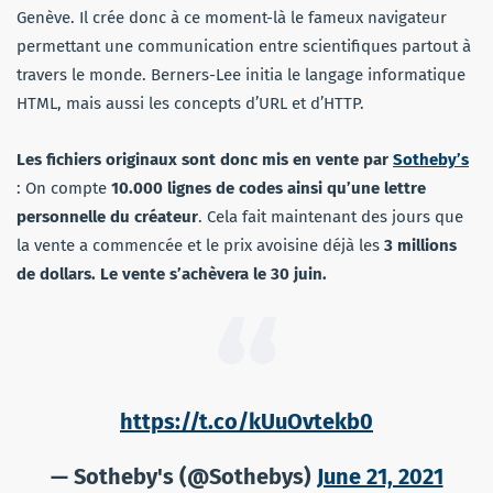
Genève. Il crée donc à ce moment-là le fameux navigateur
permettant une communication entre scientifiques partout à
travers le monde. Berners-Lee initia le langage informatique
HTML, mais aussi les concepts d’URL et d’HTTP.
Les fichiers originaux sont donc mis en vente par
Sotheby’s
: On compte
10.000 lignes de codes ainsi qu’une lettre
personnelle du créateur
. Cela fait maintenant des jours que
la vente a commencée et le prix avoisine déjà les
3 millions
de dollars. Le vente s’achèvera le 30 juin.
https://t.co/kUuOvtekb0
— Sotheby's (@Sothebys)
June 21, 2021