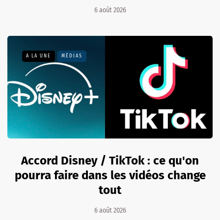
6 août 2026
A LA UNE
MÉDIAS
Accord Disney / TikTok : ce qu'on
pourra faire dans les vidéos change
tout
6 août 2026