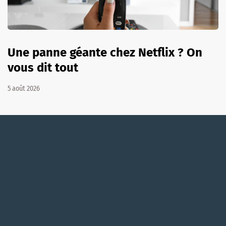
Une panne géante chez Netflix ? On
vous dit tout
5 août 2026