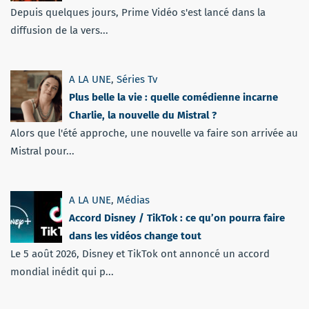
Depuis quelques jours, Prime Vidéo s'est lancé dans la
diffusion de la vers...
A LA UNE
,
Séries Tv
Plus belle la vie : quelle comédienne incarne
Charlie, la nouvelle du Mistral ?
Alors que l'été approche, une nouvelle va faire son arrivée au
Mistral pour...
A LA UNE
,
Médias
Accord Disney / TikTok : ce qu’on pourra faire
dans les vidéos change tout
Le 5 août 2026, Disney et TikTok ont annoncé un accord
mondial inédit qui p...