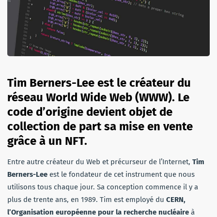
Tim Berners-Lee est le créateur du
réseau World Wide Web (WWW). Le
code d’origine devient objet de
collection de part sa mise en vente
grâce à un NFT.
Entre autre créateur du Web et précurseur de l’Internet,
Tim
Berners-Lee
est le fondateur de cet instrument que nous
utilisons tous chaque jour. Sa conception commence il y a
plus de trente ans, en 1989. Tim est employé du
CERN,
l’Organisation européenne pour la recherche nucléaire
à