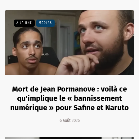
A LA UNE
MÉDIAS
Mort de Jean Pormanove : voilà ce
qu'implique le « bannissement
numérique » pour Safine et Naruto
6 août 2026