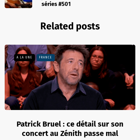
séries #501
Related posts
A LA UNE
FRANCE
Patrick Bruel : ce détail sur son
concert au Zénith passe mal