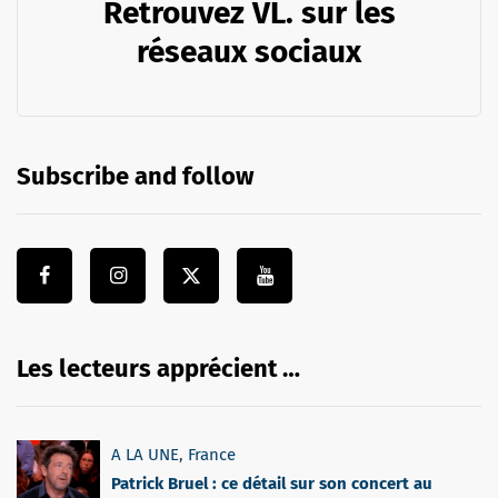
Retrouvez VL. sur les
réseaux sociaux
Subscribe and follow
Les lecteurs apprécient …
A LA UNE
,
France
Patrick Bruel : ce détail sur son concert au