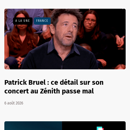
A LA UNE
FRANCE
Patrick Bruel : ce détail sur son
concert au Zénith passe mal
6 août 2026