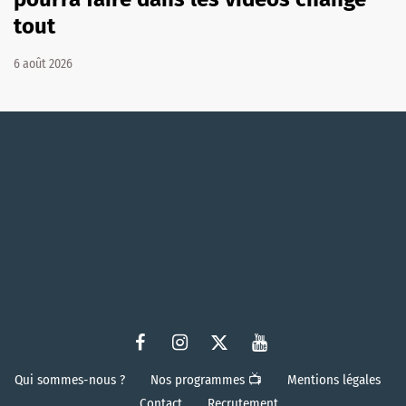
tout
6 août 2026
Qui sommes-nous ?
Nos programmes 📺
Mentions légales
Contact
Recrutement