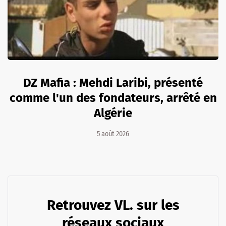
DZ Mafia : Mehdi Laribi, présenté
comme l'un des fondateurs, arrêté en
Algérie
5 août 2026
Retrouvez VL. sur les
réseaux sociaux