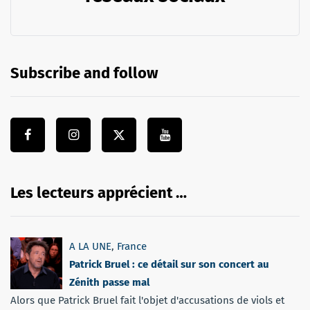
Subscribe and follow
Les lecteurs apprécient …
A LA UNE
,
France
Patrick Bruel : ce détail sur son concert au
Zénith passe mal
Alors que Patrick Bruel fait l'objet d'accusations de viols et