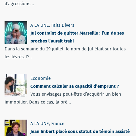
d'agressions...
A LA UNE
,
Faits Divers
Jul contraint de quitter Marseille : l’un de ses
proches l’aurait trahi
Dans la semaine du 29 juillet, le nom de Jul était sur toutes
les lèvres. P...
Economie
Comment calculer sa capacité d’emprunt ?
Vous envisagez peut-être d’acquérir un bien
immobilier. Dans ce cas, la pré...
A LA UNE
,
France
Jean Imbert placé sous statut de témoin assisté