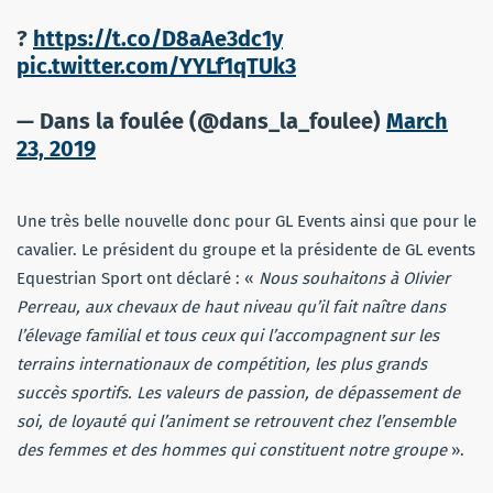
?
https://t.co/D8aAe3dc1y
pic.twitter.com/YYLf1qTUk3
— Dans la foulée (@dans_la_foulee)
March
23, 2019
Une très belle nouvelle donc pour GL Events ainsi que pour le
cavalier. Le président du groupe et la présidente de GL events
Equestrian Sport ont déclaré : «
Nous souhaitons à OIivier
Perreau, aux chevaux de haut niveau qu’il fait naître dans
l’élevage familial et tous ceux qui l’accompagnent sur les
terrains internationaux de compétition, les plus grands
succès sportifs. Les valeurs de passion, de dépassement de
soi, de loyauté qui l’animent se retrouvent chez l’ensemble
des femmes et des hommes qui constituent notre groupe
».