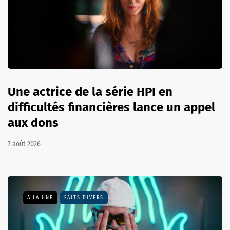
Une actrice de la série HPI en
difficultés financières lance un appel
aux dons
7 août 2026
A LA UNE
FAITS DIVERS