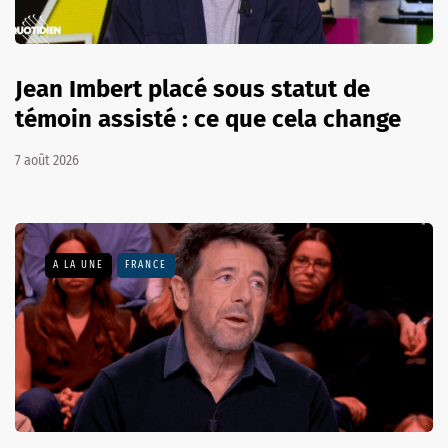
Jean Imbert placé sous statut de
témoin assisté : ce que cela change
7 août 2026
A LA UNE
FRANCE