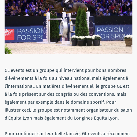
GL events est un groupe qui intervient pour bons nombres
d’évènements à la fois au niveau national mais également à
l’international. En matières d’évènementiel, le groupe GL est
à la fois présent sur des congrès ou des conventions, mais
également par exemple dans le domaine sportif. Pour
illustrer ceci, le groupe est notamment organisateur du salon
d’Equita Lyon mais également du Longines Equita Lyon.
Pour continuer sur leur belle lancée, GL events a récemment