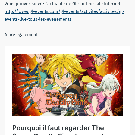
Vous pouvez suivre l’actualité de GL sur leur site Internet :
http://www.gl-events.com/gl-events/activites/activites/gl-
events-live-tous-les-evenements
A lire également :