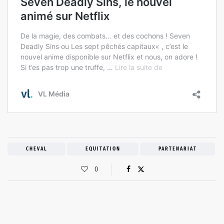
CHEVAL
EQUITATION
PARTENARIAT
0