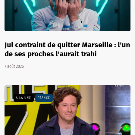
Jul contraint de quitter Marseille : l'un
de ses proches l'aurait trahi
7 août 2026
A LA UNE
FRANCE