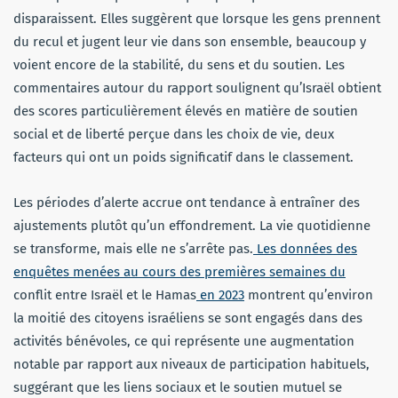
disparaissent. Elles suggèrent que lorsque les gens prennent
du recul et jugent leur vie dans son ensemble, beaucoup y
voient encore de la stabilité, du sens et du soutien. Les
commentaires autour du rapport soulignent qu’Israël obtient
des scores particulièrement élevés en matière de soutien
social et de liberté perçue dans les choix de vie, deux
facteurs qui ont un poids significatif dans le classement.
Les périodes d’alerte accrue ont tendance à entraîner des
ajustements plutôt qu’un effondrement. La vie quotidienne
se transforme, mais elle ne s’arrête pas.
Les données des
enquêtes menées au cours des premières semaines du
conflit entre Israël et le Hamas
en 2023
montrent qu’environ
la moitié des citoyens israéliens se sont engagés dans des
activités bénévoles, ce qui représente une augmentation
notable par rapport aux niveaux de participation habituels,
suggérant que les liens sociaux et le soutien mutuel se