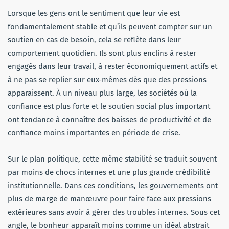
Lorsque les gens ont le sentiment que leur vie est
fondamentalement stable et qu’ils peuvent compter sur un
soutien en cas de besoin, cela se reflète dans leur
comportement quotidien. Ils sont plus enclins à rester
engagés dans leur travail, à rester économiquement actifs et
à ne pas se replier sur eux-mêmes dès que des pressions
apparaissent. À un niveau plus large, les sociétés où la
confiance est plus forte et le soutien social plus important
ont tendance à connaître des baisses de productivité et de
confiance moins importantes en période de crise.
Sur le plan politique, cette même stabilité se traduit souvent
par moins de chocs internes et une plus grande crédibilité
institutionnelle. Dans ces conditions, les gouvernements ont
plus de marge de manœuvre pour faire face aux pressions
extérieures sans avoir à gérer des troubles internes. Sous cet
angle, le bonheur apparaît moins comme un idéal abstrait