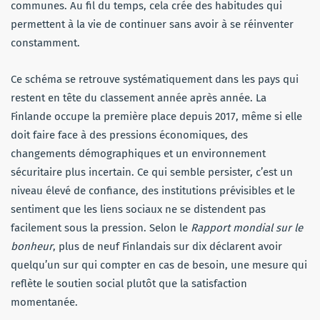
communes. Au fil du temps, cela crée des habitudes qui
permettent à la vie de continuer sans avoir à se réinventer
constamment.
Ce schéma se retrouve systématiquement dans les pays qui
restent en tête du classement année après année. La
Finlande occupe la première place depuis 2017, même si elle
doit faire face à des pressions économiques, des
changements démographiques et un environnement
sécuritaire plus incertain. Ce qui semble persister, c’est un
niveau élevé de confiance, des institutions prévisibles et le
sentiment que les liens sociaux ne se distendent pas
facilement sous la pression. Selon le
Rapport mondial sur le
bonheur
, plus de neuf Finlandais sur dix déclarent avoir
quelqu’un sur qui compter en cas de besoin, une mesure qui
reflète le soutien social plutôt que la satisfaction
momentanée.