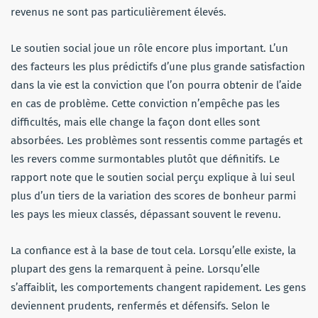
revenus ne sont pas particulièrement élevés.
Le soutien social joue un rôle encore plus important. L’un
des facteurs les plus prédictifs d’une plus grande satisfaction
dans la vie est la conviction que l’on pourra obtenir de l’aide
en cas de problème. Cette conviction n’empêche pas les
difficultés, mais elle change la façon dont elles sont
absorbées. Les problèmes sont ressentis comme partagés et
les revers comme surmontables plutôt que définitifs. Le
rapport note que le soutien social perçu explique à lui seul
plus d’un tiers de la variation des scores de bonheur parmi
les pays les mieux classés, dépassant souvent le revenu.
La confiance est à la base de tout cela. Lorsqu’elle existe, la
plupart des gens la remarquent à peine. Lorsqu’elle
s’affaiblit, les comportements changent rapidement. Les gens
deviennent prudents, renfermés et défensifs. Selon le