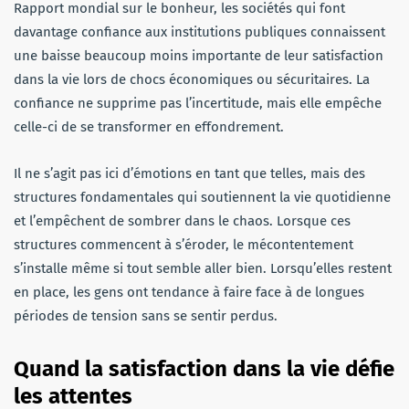
Rapport mondial sur le bonheur, les sociétés qui font
davantage confiance aux institutions publiques connaissent
une baisse beaucoup moins importante de leur satisfaction
dans la vie lors de chocs économiques ou sécuritaires. La
confiance ne supprime pas l’incertitude, mais elle empêche
celle-ci de se transformer en effondrement.
Il ne s’agit pas ici d’émotions en tant que telles, mais des
structures fondamentales qui soutiennent la vie quotidienne
et l’empêchent de sombrer dans le chaos. Lorsque ces
structures commencent à s’éroder, le mécontentement
s’installe même si tout semble aller bien. Lorsqu’elles restent
en place, les gens ont tendance à faire face à de longues
périodes de tension sans se sentir perdus.
Quand la satisfaction dans la vie défie
les attentes