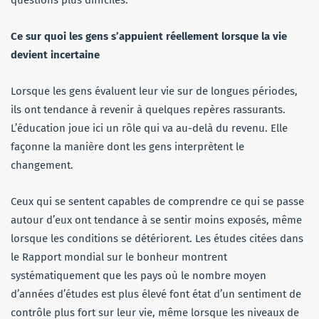
Ce sur quoi les gens s’appuient réellement lorsque la vie
devient incertaine
Lorsque les gens évaluent leur vie sur de longues périodes,
ils ont tendance à revenir à quelques repères rassurants.
L’éducation joue ici un rôle qui va au-delà du revenu. Elle
façonne la manière dont les gens interprètent le
changement.
Ceux qui se sentent capables de comprendre ce qui se passe
autour d’eux ont tendance à se sentir moins exposés, même
lorsque les conditions se détériorent. Les études citées dans
le Rapport mondial sur le bonheur montrent
systématiquement que les pays où le nombre moyen
d’années d’études est plus élevé font état d’un sentiment de
contrôle plus fort sur leur vie, même lorsque les niveaux de