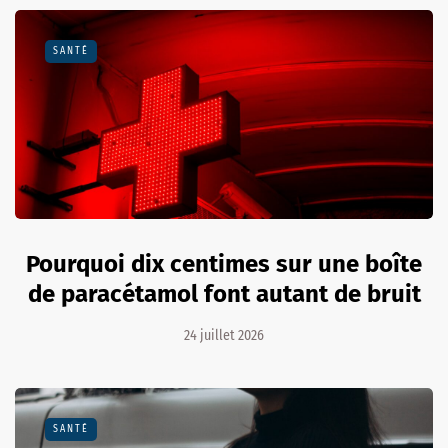
SANTÉ
Pourquoi dix centimes sur une boîte
de paracétamol font autant de bruit
24 juillet 2026
SANTÉ