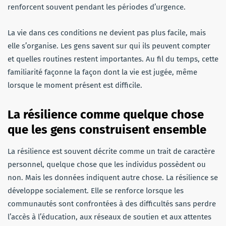
renforcent souvent pendant les périodes d’urgence.
La vie dans ces conditions ne devient pas plus facile, mais
elle s’organise. Les gens savent sur qui ils peuvent compter
et quelles routines restent importantes. Au fil du temps, cette
familiarité façonne la façon dont la vie est jugée, même
lorsque le moment présent est difficile.
La résilience comme quelque chose
que les gens construisent ensemble
La résilience est souvent décrite comme un trait de caractère
personnel, quelque chose que les individus possèdent ou
non. Mais les données indiquent autre chose. La résilience se
développe socialement. Elle se renforce lorsque les
communautés sont confrontées à des difficultés sans perdre
l’accès à l’éducation, aux réseaux de soutien et aux attentes