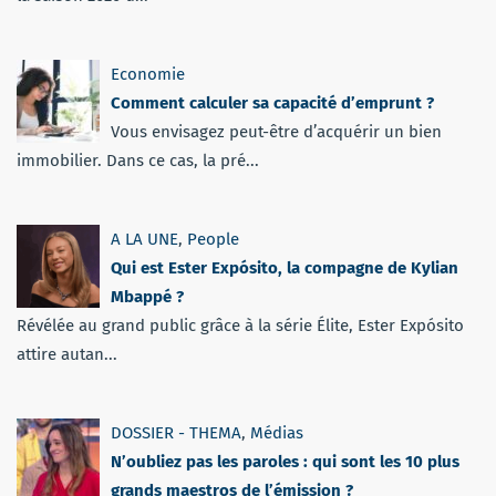
Economie
Comment calculer sa capacité d’emprunt ?
Vous envisagez peut-être d’acquérir un bien
immobilier. Dans ce cas, la pré...
A LA UNE
,
People
Qui est Ester Expósito, la compagne de Kylian
Mbappé ?
Révélée au grand public grâce à la série Élite, Ester Expósito
attire autan...
DOSSIER - THEMA
,
Médias
N’oubliez pas les paroles : qui sont les 10 plus
grands maestros de l’émission ?