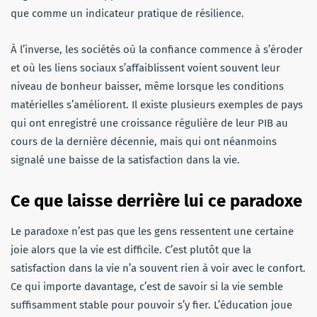
que comme un indicateur pratique de résilience.
À l’inverse, les sociétés où la confiance commence à s’éroder
et où les liens sociaux s’affaiblissent voient souvent leur
niveau de bonheur baisser, même lorsque les conditions
matérielles s’améliorent. Il existe plusieurs exemples de pays
qui ont enregistré une croissance régulière de leur PIB au
cours de la dernière décennie, mais qui ont néanmoins
signalé une baisse de la satisfaction dans la vie.
Ce que laisse derrière lui ce paradoxe
Le paradoxe n’est pas que les gens ressentent une certaine
joie alors que la vie est difficile. C’est plutôt que la
satisfaction dans la vie n’a souvent rien à voir avec le confort.
Ce qui importe davantage, c’est de savoir si la vie semble
suffisamment stable pour pouvoir s’y fier. L’éducation joue