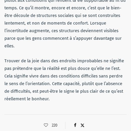
plutôt aux conditions qui rendent la vie supportable au fil du
temps. Ce qu’il montre, encore et encore, c’est que le bien-
être découle de structures sociales qui se sont construites
lentement, et non de moments de confort. Lorsque
l’incertitude augmente, ces structures deviennent visibles
parce que les gens commencent à s’appuyer davantage sur
elles.
Trouver de la joie dans des endroits improbables ne signifie
pas prétendre que la réalité est plus douce qu’elle ne l’est.
Cela signifie vivre dans des conditions difficiles sans perdre
le sens de l’orientation. Cette capacité, plutôt que l’absence
de difficultés, est peut-être le signe le plus clair de ce qu’est
réellement le bonheur.
220