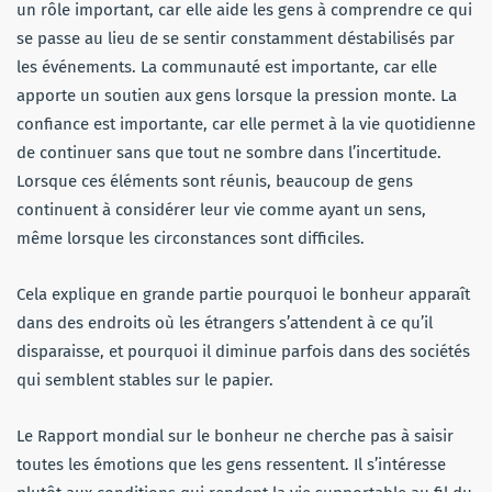
un rôle important, car elle aide les gens à comprendre ce qui
se passe au lieu de se sentir constamment déstabilisés par
les événements. La communauté est importante, car elle
apporte un soutien aux gens lorsque la pression monte. La
confiance est importante, car elle permet à la vie quotidienne
de continuer sans que tout ne sombre dans l’incertitude.
Lorsque ces éléments sont réunis, beaucoup de gens
continuent à considérer leur vie comme ayant un sens,
même lorsque les circonstances sont difficiles.
Cela explique en grande partie pourquoi le bonheur apparaît
dans des endroits où les étrangers s’attendent à ce qu’il
disparaisse, et pourquoi il diminue parfois dans des sociétés
qui semblent stables sur le papier.
Le Rapport mondial sur le bonheur ne cherche pas à saisir
toutes les émotions que les gens ressentent. Il s’intéresse