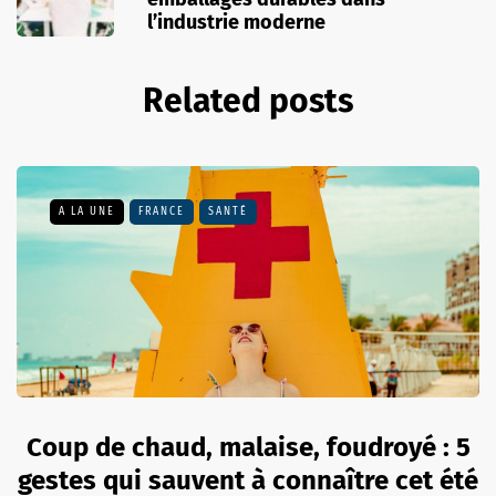
l’industrie moderne
Related posts
A LA UNE
FRANCE
SANTÉ
Coup de chaud, malaise, foudroyé : 5
gestes qui sauvent à connaître cet été