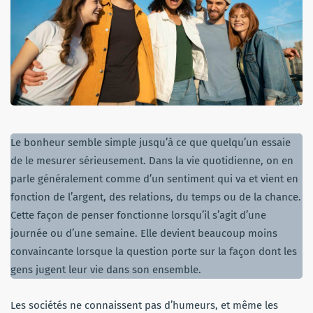
Le bonheur semble simple jusqu’à ce que quelqu’un essaie
de le mesurer sérieusement. Dans la vie quotidienne, on en
parle généralement comme d’un sentiment qui va et vient en
fonction de l’argent, des relations, du temps ou de la chance.
Cette façon de penser fonctionne lorsqu’il s’agit d’une
journée ou d’une semaine. Elle devient beaucoup moins
convaincante lorsque la question porte sur la façon dont les
gens jugent leur vie dans son ensemble.
Les sociétés ne connaissent pas d’humeurs, et même les