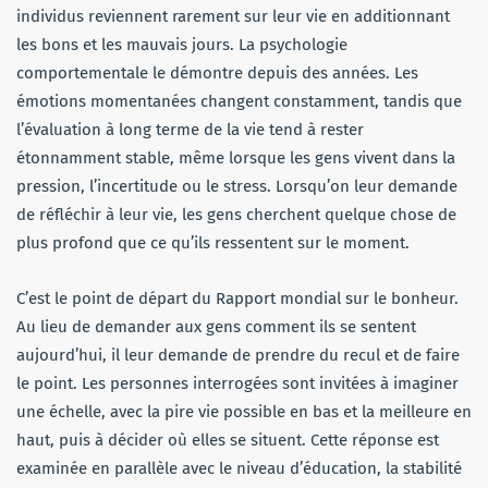
individus reviennent rarement sur leur vie en additionnant
les bons et les mauvais jours. La psychologie
comportementale le démontre depuis des années. Les
émotions momentanées changent constamment, tandis que
l’évaluation à long terme de la vie tend à rester
étonnamment stable, même lorsque les gens vivent dans la
pression, l’incertitude ou le stress. Lorsqu’on leur demande
de réfléchir à leur vie, les gens cherchent quelque chose de
plus profond que ce qu’ils ressentent sur le moment.
C’est le point de départ du Rapport mondial sur le bonheur.
Au lieu de demander aux gens comment ils se sentent
aujourd’hui, il leur demande de prendre du recul et de faire
le point. Les personnes interrogées sont invitées à imaginer
une échelle, avec la pire vie possible en bas et la meilleure en
haut, puis à décider où elles se situent. Cette réponse est
examinée en parallèle avec le niveau d’éducation, la stabilité