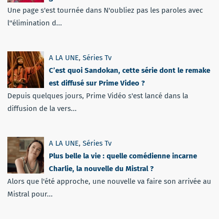
Une page s'est tournée dans N'oubliez pas les paroles avec
l''élimination d...
A LA UNE
,
Séries Tv
C’est quoi Sandokan, cette série dont le remake
est diffusé sur Prime Video ?
Depuis quelques jours, Prime Vidéo s'est lancé dans la
diffusion de la vers...
A LA UNE
,
Séries Tv
Plus belle la vie : quelle comédienne incarne
Charlie, la nouvelle du Mistral ?
Alors que l'été approche, une nouvelle va faire son arrivée au
Mistral pour...