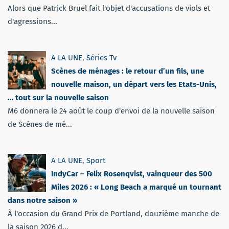
Alors que Patrick Bruel fait l'objet d'accusations de viols et
d'agressions...
A LA UNE
,
Séries Tv
Scènes de ménages : le retour d’un fils, une
nouvelle maison, un départ vers les Etats-Unis,
… tout sur la nouvelle saison
M6 donnera le 24 août le coup d'envoi de la nouvelle saison
de Scènes de mé...
A LA UNE
,
Sport
IndyCar – Felix Rosenqvist, vainqueur des 500
Miles 2026 : « Long Beach a marqué un tournant
dans notre saison »
À l'occasion du Grand Prix de Portland, douzième manche de
la saison 2026 d...