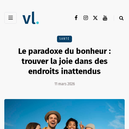
SANTÉ
Le paradoxe du bonheur :
trouver la joie dans des
endroits inattendus
11 mars 2026