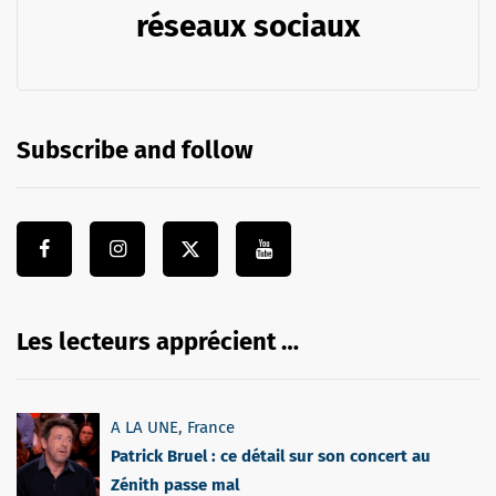
réseaux sociaux
Subscribe and follow
Les lecteurs apprécient …
A LA UNE
,
France
Patrick Bruel : ce détail sur son concert au
Zénith passe mal