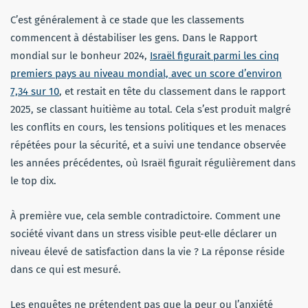
C’est généralement à ce stade que les classements
commencent à déstabiliser les gens. Dans le Rapport
mondial sur le bonheur 2024,
Israël figurait parmi les cinq
premiers pays au niveau mondial, avec un score d’environ
7,34 sur 10
, et restait en tête du classement dans le rapport
2025, se classant huitième au total. Cela s’est produit malgré
les conflits en cours, les tensions politiques et les menaces
répétées pour la sécurité, et a suivi une tendance observée
les années précédentes, où Israël figurait régulièrement dans
le top dix.
À première vue, cela semble contradictoire. Comment une
société vivant dans un stress visible peut-elle déclarer un
niveau élevé de satisfaction dans la vie ? La réponse réside
dans ce qui est mesuré.
Les enquêtes ne prétendent pas que la peur ou l’anxiété