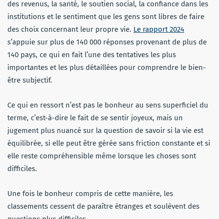
des revenus, la santé, le soutien social, la confiance dans les
institutions et le sentiment que les gens sont libres de faire
des choix concernant leur propre vie.
Le rapport 2024
s’appuie sur plus de 140 000 réponses provenant de plus de
140 pays, ce qui en fait l’une des tentatives les plus
importantes et les plus détaillées pour comprendre le bien-
être subjectif.
Ce qui en ressort n’est pas le bonheur au sens superficiel du
terme, c’est-à-dire le fait de se sentir joyeux, mais un
jugement plus nuancé sur la question de savoir si la vie est
équilibrée, si elle peut être gérée sans friction constante et si
elle reste compréhensible même lorsque les choses sont
difficiles.
Une fois le bonheur compris de cette manière, les
classements cessent de paraître étranges et soulèvent des
questions plus difficiles.