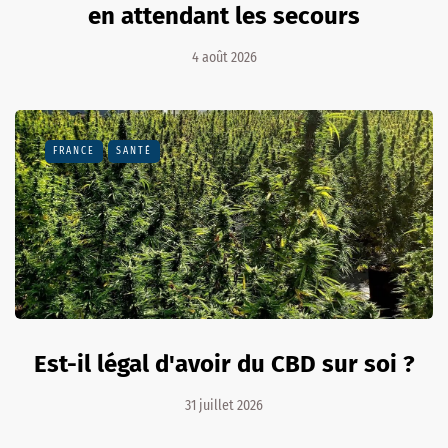
en attendant les secours
4 août 2026
FRANCE
SANTÉ
Est-il légal d'avoir du CBD sur soi ?
31 juillet 2026