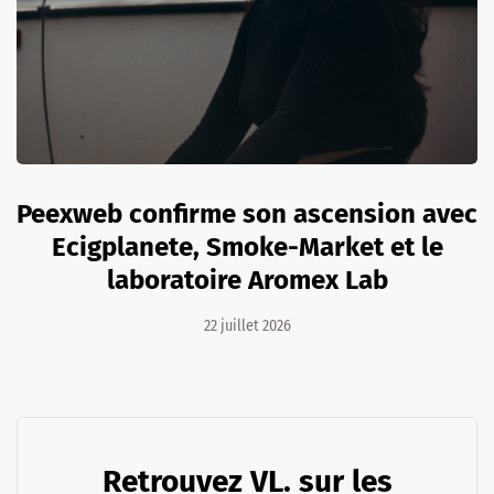
Peexweb confirme son ascension avec
Ecigplanete, Smoke-Market et le
laboratoire Aromex Lab
22 juillet 2026
Retrouvez VL. sur les