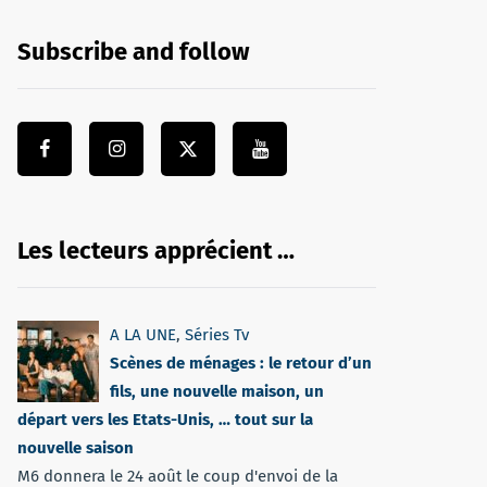
Subscribe and follow
Les lecteurs apprécient …
A LA UNE
,
Séries Tv
Scènes de ménages : le retour d’un
fils, une nouvelle maison, un
départ vers les Etats-Unis, … tout sur la
nouvelle saison
M6 donnera le 24 août le coup d'envoi de la