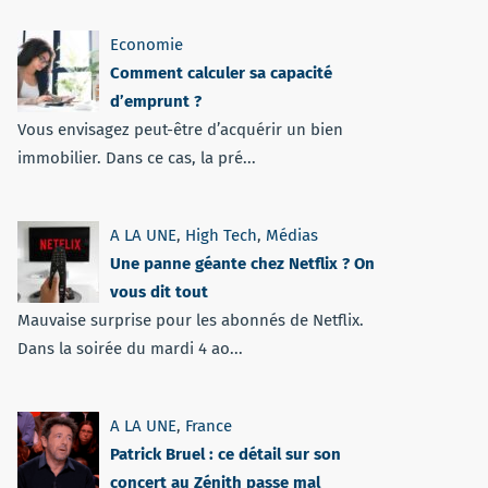
Economie
Comment calculer sa capacité
d’emprunt ?
Vous envisagez peut-être d’acquérir un bien
immobilier. Dans ce cas, la pré...
A LA UNE
,
High Tech
,
Médias
Une panne géante chez Netflix ? On
vous dit tout
Mauvaise surprise pour les abonnés de Netflix.
Dans la soirée du mardi 4 ao...
A LA UNE
,
France
Patrick Bruel : ce détail sur son
concert au Zénith passe mal