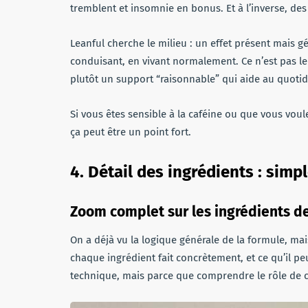
tremblent et insomnie en bonus. Et à l’inverse, des
Leanful cherche le milieu : un effet présent mais g
conduisant, en vivant normalement. Ce n’est pas le
plutôt un support “raisonnable” qui aide au quotid
Si vous êtes sensible à la caféine ou que vous vou
ça peut être un point fort.
4. Détail des ingrédients : simp
Zoom complet sur les ingrédients de 
On a déjà vu la logique générale de la formule, ma
chaque ingrédient fait concrètement, et ce qu’il pe
technique, mais parce que comprendre le rôle de ch