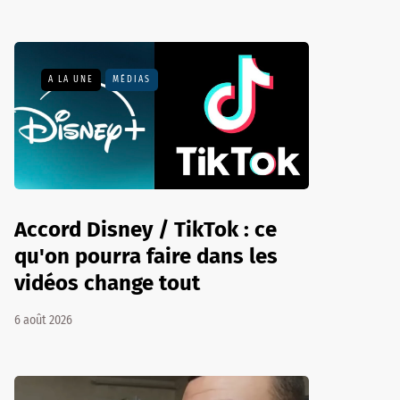
A LA UNE
MÉDIAS
Accord Disney / TikTok : ce
qu'on pourra faire dans les
vidéos change tout
6 août 2026