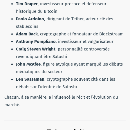
Tim Draper
, investisseur précoce et défenseur
historique du Bitcoin
Paolo Ardoino
, dirigeant de Tether, acteur clé des
stablecoins
Adam Back
, cryptographe et fondateur de Blockstream
Anthony Pompliano
, investisseur et vulgarisateur
Craig Steven Wright
, personnalité controversée
revendiquant être Satoshi
John McAfee
, figure atypique ayant marqué les débuts
médiatiques du secteur
Len Sassaman
, cryptographe souvent cité dans les
débats sur l’identité de Satoshi
Chacun, à sa manière, a influencé le récit et l’évolution du
marché.