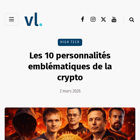
HIGH TECH
Les 10 personnalités
emblématiques de la
crypto
2 mars 2026