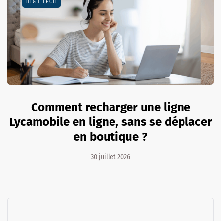
HIGH TECH
Comment recharger une ligne
Lycamobile en ligne, sans se déplacer
en boutique ?
30 juillet 2026