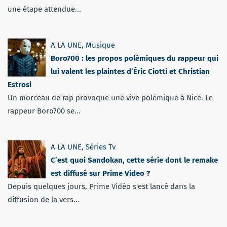
une étape attendue...
A LA UNE
,
Musique
Boro700 : les propos polémiques du rappeur qui
lui valent les plaintes d’Éric Ciotti et Christian
Estrosi
Un morceau de rap provoque une vive polémique à Nice. Le
rappeur Boro700 se...
A LA UNE
,
Séries Tv
C’est quoi Sandokan, cette série dont le remake
est diffusé sur Prime Video ?
Depuis quelques jours, Prime Vidéo s'est lancé dans la
diffusion de la vers...