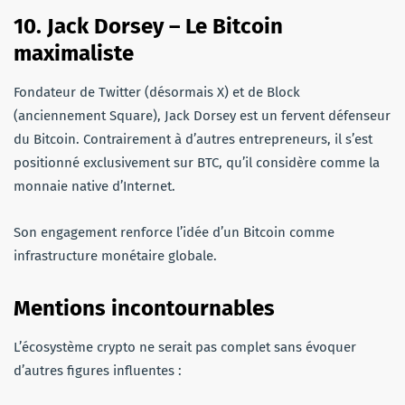
10. Jack Dorsey – Le Bitcoin
maximaliste
Fondateur de Twitter (désormais X) et de Block
(anciennement Square), Jack Dorsey est un fervent défenseur
du Bitcoin. Contrairement à d’autres entrepreneurs, il s’est
positionné exclusivement sur BTC, qu’il considère comme la
monnaie native d’Internet.
Son engagement renforce l’idée d’un Bitcoin comme
infrastructure monétaire globale.
Mentions incontournables
L’écosystème crypto ne serait pas complet sans évoquer
d’autres figures influentes :