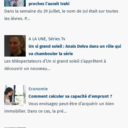
proches l’aurait trahi
Dans la semaine du 29 juillet, le nom de Jul était sur toutes
les lèvres. P...
A LA UNE
,
Séries Tv
Un si grand soleil : Anaïs Delva dans un rôle qui
va chambouler la série
Les téléspectateurs d’Un si grand soleil s’apprêtent à
découvrir un nouveau...
Economie
Comment calculer sa capacité d’emprunt ?
Vous envisagez peut-être d’acquérir un bien
immobilier. Dans ce cas, la pré...