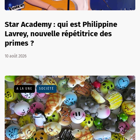
Star Academy : qui est Philippine
Lavrey, nouvelle répétitrice des
primes ?
10 août 2026
A LA UNE
SOCIÉTÉ