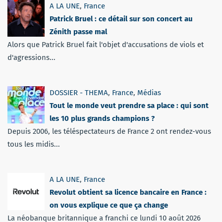
A LA UNE
,
France
Patrick Bruel : ce détail sur son concert au
Zénith passe mal
Alors que Patrick Bruel fait l'objet d'accusations de viols et
d'agressions...
DOSSIER - THEMA
,
France
,
Médias
Tout le monde veut prendre sa place : qui sont
les 10 plus grands champions ?
Depuis 2006, les téléspectateurs de France 2 ont rendez-vous
tous les midis...
A LA UNE
,
France
Revolut obtient sa licence bancaire en France :
on vous explique ce que ça change
La néobanque britannique a franchi ce lundi 10 août 2026