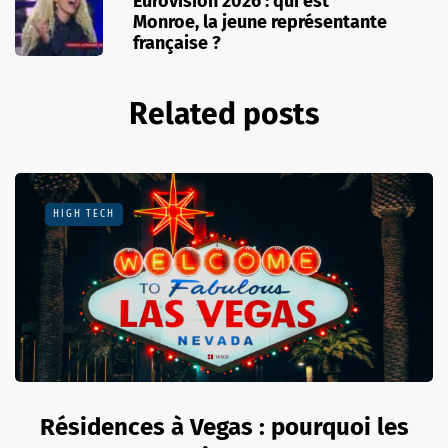
Eurovision 2026 : qui est
Monroe, la jeune représentante
française ?
Related posts
HIGH TECH
Résidences à Vegas : pourquoi les