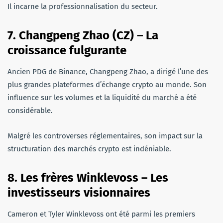
Il incarne la professionnalisation du secteur.
7. Changpeng Zhao (CZ) – La
croissance fulgurante
Ancien PDG de Binance, Changpeng Zhao, a dirigé l’une des
plus grandes plateformes d’échange crypto au monde. Son
influence sur les volumes et la liquidité du marché a été
considérable.
Malgré les controverses réglementaires, son impact sur la
structuration des marchés crypto est indéniable.
8. Les frères Winklevoss – Les
investisseurs visionnaires
Cameron et Tyler Winklevoss ont été parmi les premiers