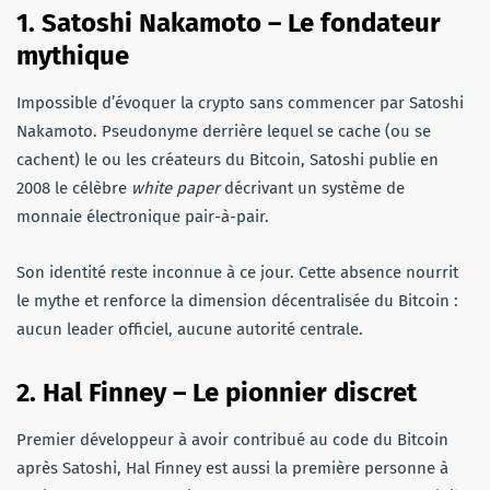
1. Satoshi Nakamoto – Le fondateur
mythique
Impossible d’évoquer la crypto sans commencer par Satoshi
Nakamoto. Pseudonyme derrière lequel se cache (ou se
cachent) le ou les créateurs du Bitcoin, Satoshi publie en
2008 le célèbre
white paper
décrivant un système de
monnaie électronique pair-à-pair.
Son identité reste inconnue à ce jour. Cette absence nourrit
le mythe et renforce la dimension décentralisée du Bitcoin :
aucun leader officiel, aucune autorité centrale.
2. Hal Finney – Le pionnier discret
Premier développeur à avoir contribué au code du Bitcoin
après Satoshi, Hal Finney est aussi la première personne à