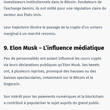
investisseurs institutionnels dans le Bitcoin. Fondateurs de
l’exchange Gemini, ils ont milité pour une régulation claire du
secteur aux États-Unis.
Leur trajectoire illustre le passage de la crypto d’un univers
marginal à un marché reconnu.
9. Elon Musk – L’influence médiatique
Peu de personnalités ont autant influencé les cours crypto
via leurs déclarations publiques qu’Elon Musk. Ses tweets
ont, à plusieurs reprises, provoqué des hausses ou des
baisses spectaculaires, notamment sur le Bitcoin et le
Dogecoin.
Son intérêt pour les paiements numériques et la blockchain
a contribué à populariser le sujet auprès du grand public.