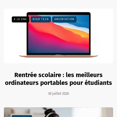
A LA UNE
HIGH TECH
ORIENTATION
Rentrée scolaire : les meilleurs
ordinateurs portables pour étudiants
30 juillet 2026