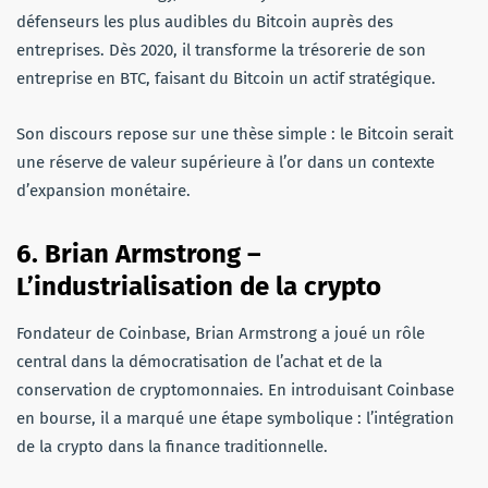
défenseurs les plus audibles du Bitcoin auprès des
entreprises. Dès 2020, il transforme la trésorerie de son
entreprise en BTC, faisant du Bitcoin un actif stratégique.
Son discours repose sur une thèse simple : le Bitcoin serait
une réserve de valeur supérieure à l’or dans un contexte
d’expansion monétaire.
6. Brian Armstrong –
L’industrialisation de la crypto
Fondateur de Coinbase, Brian Armstrong a joué un rôle
central dans la démocratisation de l’achat et de la
conservation de cryptomonnaies. En introduisant Coinbase
en bourse, il a marqué une étape symbolique : l’intégration
de la crypto dans la finance traditionnelle.