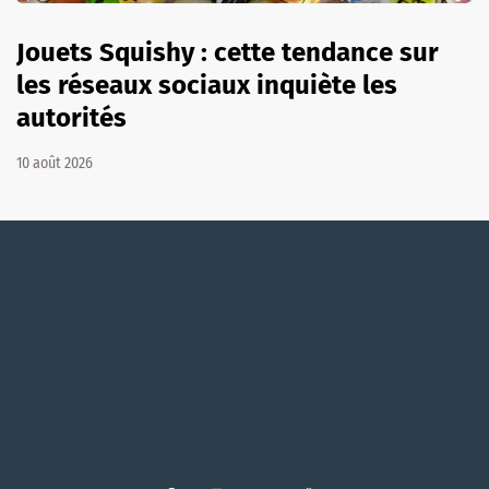
Jouets Squishy : cette tendance sur
les réseaux sociaux inquiète les
autorités
10 août 2026