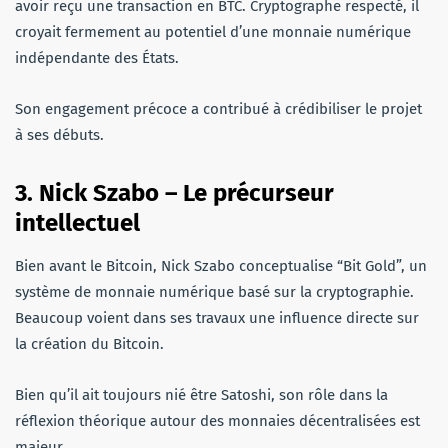
avoir reçu une transaction en BTC. Cryptographe respecté, il
croyait fermement au potentiel d’une monnaie numérique
indépendante des États.
Son engagement précoce a contribué à crédibiliser le projet
à ses débuts.
3. Nick Szabo – Le précurseur
intellectuel
Bien avant le Bitcoin, Nick Szabo conceptualise “Bit Gold”, un
système de monnaie numérique basé sur la cryptographie.
Beaucoup voient dans ses travaux une influence directe sur
la création du Bitcoin.
Bien qu’il ait toujours nié être Satoshi, son rôle dans la
réflexion théorique autour des monnaies décentralisées est
majeur.