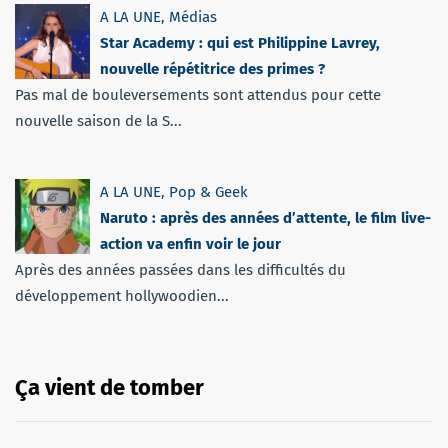
A LA UNE
,
Médias
Star Academy : qui est Philippine Lavrey,
nouvelle répétitrice des primes ?
Pas mal de bouleversements sont attendus pour cette
nouvelle saison de la S...
A LA UNE
,
Pop & Geek
Naruto : après des années d’attente, le film live-
action va enfin voir le jour
Après des années passées dans les difficultés du
développement hollywoodien...
Ça vient de tomber