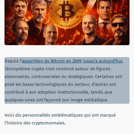
Depuis l’
apparition du Bitcoin en 2009 jusqu’a aujourd’hui
,
l’écosystème crypto s’est construit autour de figures
visionnaires, controversées ou stratégiques. Certaines ont
posé les bases technologiques du secteur, d’autres ont
contribué à son adoption institutionnelle, tandis que
quelques-unes ont façonné son image médiatique.
Voici dix personnalités emblématiques qui ont marqué
l’histoire des cryptomonnaies.