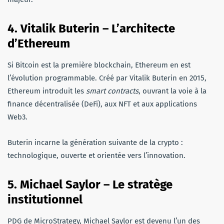
4. Vitalik Buterin – L’architecte
d’Ethereum
Si Bitcoin est la première blockchain, Ethereum en est
l’évolution programmable. Créé par Vitalik Buterin en 2015,
Ethereum introduit les
smart contracts
, ouvrant la voie à la
finance décentralisée (DeFi), aux NFT et aux applications
Web3.
Buterin incarne la génération suivante de la crypto :
technologique, ouverte et orientée vers l’innovation.
5. Michael Saylor – Le stratège
institutionnel
PDG de MicroStrategy, Michael Saylor est devenu l’un des