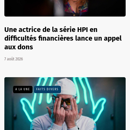
Une actrice de la série HPI en
difficultés financières lance un appel
aux dons
7 août 2026
A LA UNE
FAITS DIVERS