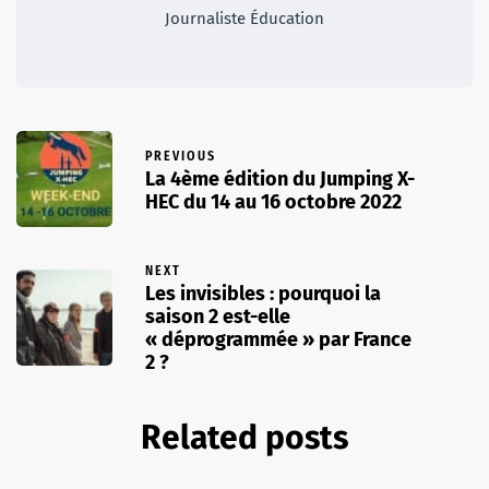
Journaliste Éducation
PREVIOUS
La 4ème édition du Jumping X-
HEC du 14 au 16 octobre 2022
NEXT
Les invisibles : pourquoi la
saison 2 est-elle
« déprogrammée » par France
2 ?
Related posts