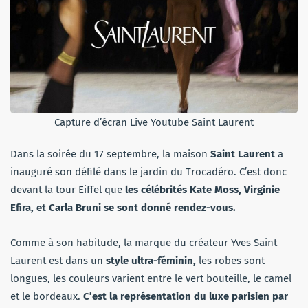
Capture d’écran Live Youtube Saint Laurent
Dans la soirée du 17 septembre, la maison
Saint Laurent
a
inauguré son défilé dans le jardin du Trocadéro. C’est donc
devant la tour Eiffel que
les célébrités Kate Moss, Virginie
Efira, et Carla Bruni se sont donné rendez-vous.
Comme à son habitude, la marque du créateur Yves Saint
Laurent est dans un
style ultra-féminin,
les robes sont
longues, les couleurs varient entre le vert bouteille, le camel
et le bordeaux.
C’est la représentation du luxe parisien par