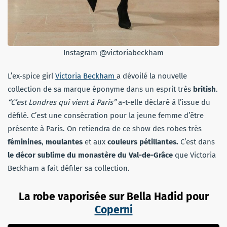
Instagram @victoriabeckham
L’ex-spice girl
Victoria Beckham
a dévoilé la nouvelle
collection de sa marque éponyme dans un esprit très
british
.
“C’est Londres qui vient à Paris”
a-t-elle déclaré à l’issue du
défilé. C’est une consécration pour la jeune femme d’être
présente à Paris. On retiendra de ce show des robes très
féminines
,
moulantes
et aux
couleurs pétillantes.
C’est dans
le décor sublime du monastère du Val-de-Grâce
que Victoria
Beckham a fait défiler sa collection.
La robe vaporisée sur Bella Hadid pour
Coperni