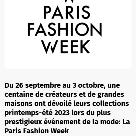
Du 26 septembre au 3 octobre
, une
centaine de créateurs et de grandes
maisons ont dévoilé leurs collections
printemps-été 2023 lors du plus
prestigieux événement de la mode:
La
Paris Fashion Week