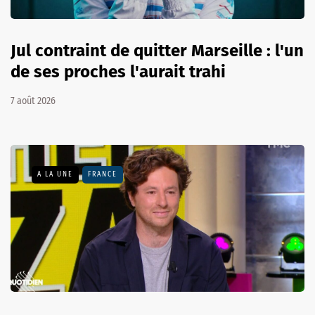
Jul contraint de quitter Marseille : l'un
de ses proches l'aurait trahi
7 août 2026
A LA UNE
FRANCE