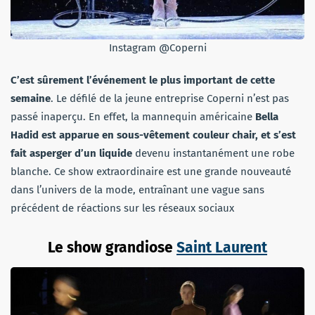
Instagram @Coperni
C’est sûrement l’événement le plus important de cette
semaine
. Le défilé de la jeune entreprise Coperni n’est pas
passé inaperçu. En effet, la mannequin américaine
Bella
Hadid est apparue en sous-vêtement couleur chair, et s’est
fait asperger d’un liquide
devenu instantanément une robe
blanche. Ce show extraordinaire est une grande nouveauté
dans l’univers de la mode, entraînant une vague sans
précédent de réactions sur les réseaux sociaux
Le show grandiose
Saint Laurent