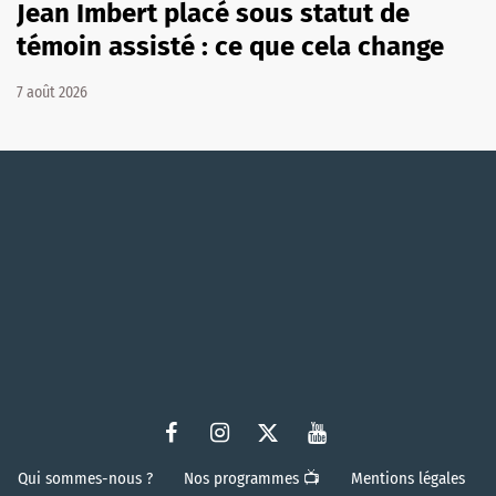
Jean Imbert placé sous statut de
témoin assisté : ce que cela change
7 août 2026
Qui sommes-nous ?
Nos programmes 📺
Mentions légales