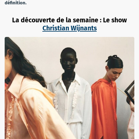
définition.
La découverte de la semaine : Le show
Christian Wijnants