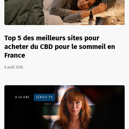
Top 5 des meilleurs sites pour
acheter du CBD pour le sommeil en
France
8 août 2026
A LA UNE
SÉRIES TV