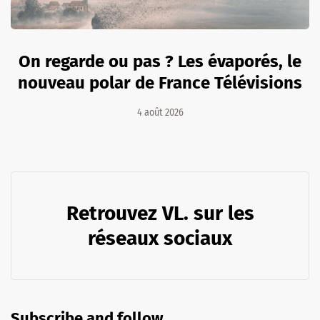
On regarde ou pas ? Les évaporés, le
nouveau polar de France Télévisions
4 août 2026
Retrouvez VL. sur les
réseaux sociaux
Subscribe and follow