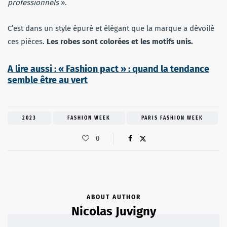
professionnels
».
C’est dans un style épuré et élégant que la marque a dévoilé
ces pièces.
Les robes sont colorées et les motifs unis.
A lire aussi : « Fashion pact » : quand la tendance
semble être au vert
2023
FASHION WEEK
PARIS FASHION WEEK
0
ABOUT AUTHOR
Nicolas Juvigny