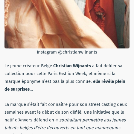
Instagram @christianwijnants
Le jeune créateur Belge
Christian Wijnants
a fait défiler sa
collection pour cette Paris Fashion Week, et même si la
marque éponyme n’est pas la plus connue,
elle révèle plein
de surprises…
La marque s’était fait connaître pour son street casting deux
semaines avant le début de son défilé. Une initiative que le
natif d’Anvers défend en «
souhaitant permettre aux jeunes
talents belges d’être découverts en tant que mannequins