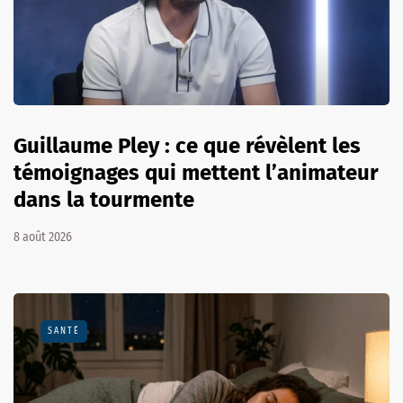
Guillaume Pley : ce que révèlent les
témoignages qui mettent l’animateur
dans la tourmente
8 août 2026
SANTÉ