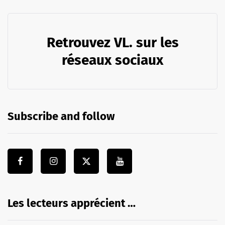
Retrouvez VL. sur les
réseaux sociaux
Subscribe and follow
Les lecteurs apprécient …