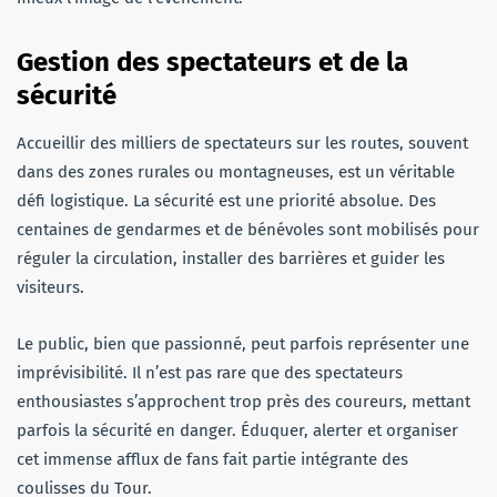
Gestion des spectateurs et de la
sécurité
Accueillir des milliers de spectateurs sur les routes, souvent
dans des zones rurales ou montagneuses, est un véritable
défi logistique. La sécurité est une priorité absolue. Des
centaines de gendarmes et de bénévoles sont mobilisés pour
réguler la circulation, installer des barrières et guider les
visiteurs.
Le public, bien que passionné, peut parfois représenter une
imprévisibilité. Il n’est pas rare que des spectateurs
enthousiastes s’approchent trop près des coureurs, mettant
parfois la sécurité en danger. Éduquer, alerter et organiser
cet immense afflux de fans fait partie intégrante des
coulisses du Tour.