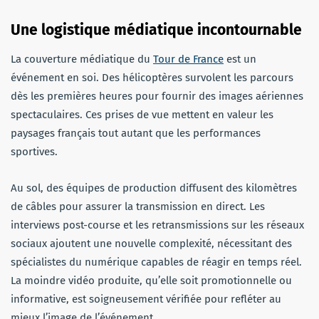
Une logistique médiatique incontournable
La couverture médiatique du
Tour de France
est un
événement en soi. Des hélicoptères survolent les parcours
dès les premières heures pour fournir des images aériennes
spectaculaires. Ces prises de vue mettent en valeur les
paysages français tout autant que les performances
sportives.
Au sol, des équipes de production diffusent des kilomètres
de câbles pour assurer la transmission en direct. Les
interviews post-course et les retransmissions sur les réseaux
sociaux ajoutent une nouvelle complexité, nécessitant des
spécialistes du numérique capables de réagir en temps réel.
La moindre vidéo produite, qu’elle soit promotionnelle ou
informative, est soigneusement vérifiée pour refléter au
mieux l’image de l’événement.