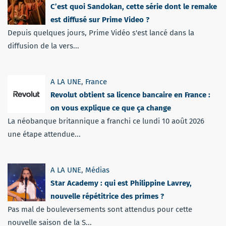
C’est quoi Sandokan, cette série dont le remake
est diffusé sur Prime Video ?
Depuis quelques jours, Prime Vidéo s'est lancé dans la
diffusion de la vers...
A LA UNE
,
France
Revolut obtient sa licence bancaire en France :
on vous explique ce que ça change
La néobanque britannique a franchi ce lundi 10 août 2026
une étape attendue...
A LA UNE
,
Médias
Star Academy : qui est Philippine Lavrey,
nouvelle répétitrice des primes ?
Pas mal de bouleversements sont attendus pour cette
nouvelle saison de la S...