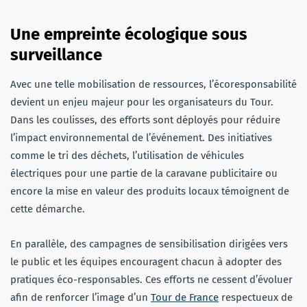
Une empreinte écologique sous
surveillance
Avec une telle mobilisation de ressources, l’écoresponsabilité
devient un enjeu majeur pour les organisateurs du Tour.
Dans les coulisses, des efforts sont déployés pour réduire
l’impact environnemental de l’événement. Des initiatives
comme le tri des déchets, l’utilisation de véhicules
électriques pour une partie de la caravane publicitaire ou
encore la mise en valeur des produits locaux témoignent de
cette démarche.
En parallèle, des campagnes de sensibilisation dirigées vers
le public et les équipes encouragent chacun à adopter des
pratiques éco-responsables. Ces efforts ne cessent d’évoluer
afin de renforcer l’image d’un
Tour de France
respectueux de