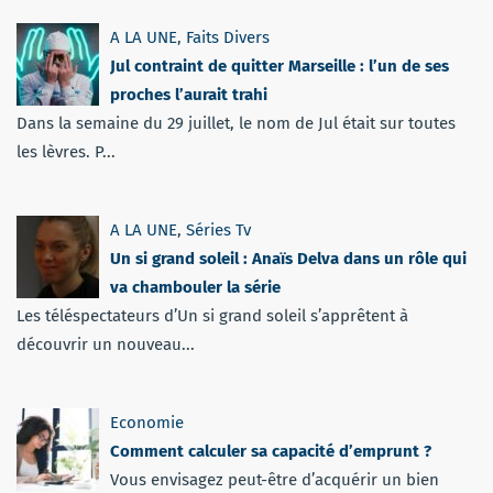
A LA UNE
,
Faits Divers
Jul contraint de quitter Marseille : l’un de ses
proches l’aurait trahi
Dans la semaine du 29 juillet, le nom de Jul était sur toutes
les lèvres. P...
A LA UNE
,
Séries Tv
Un si grand soleil : Anaïs Delva dans un rôle qui
va chambouler la série
Les téléspectateurs d’Un si grand soleil s’apprêtent à
découvrir un nouveau...
Economie
Comment calculer sa capacité d’emprunt ?
Vous envisagez peut-être d’acquérir un bien