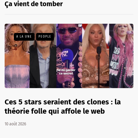
Ça vient de tomber
A LA UNE
PEOPLE
Ces 5 stars seraient des clones : la
théorie folle qui affole le web
10 août 2026