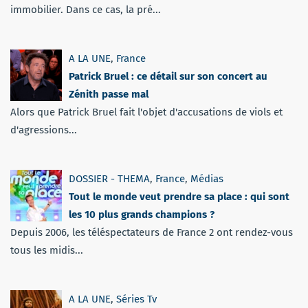
immobilier. Dans ce cas, la pré...
A LA UNE
,
France
Patrick Bruel : ce détail sur son concert au
Zénith passe mal
Alors que Patrick Bruel fait l'objet d'accusations de viols et
d'agressions...
DOSSIER - THEMA
,
France
,
Médias
Tout le monde veut prendre sa place : qui sont
les 10 plus grands champions ?
Depuis 2006, les téléspectateurs de France 2 ont rendez-vous
tous les midis...
A LA UNE
,
Séries Tv