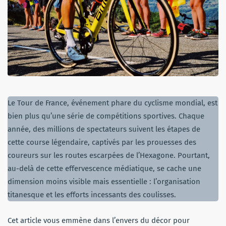
Le Tour de France, événement phare du cyclisme mondial, est
bien plus qu’une série de compétitions sportives. Chaque
année, des millions de spectateurs suivent les étapes de
cette course légendaire, captivés par les prouesses des
coureurs sur les routes escarpées de l’Hexagone. Pourtant,
au-delà de cette effervescence médiatique, se cache une
dimension moins visible mais essentielle : l’organisation
titanesque et les efforts incessants des coulisses.
Cet article vous emmène dans l’envers du décor pour