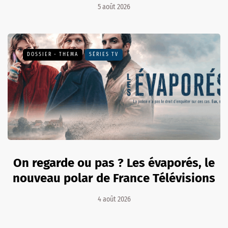
5 août 2026
DOSSIER - THEMA
SÉRIES TV
On regarde ou pas ? Les évaporés, le
nouveau polar de France Télévisions
4 août 2026