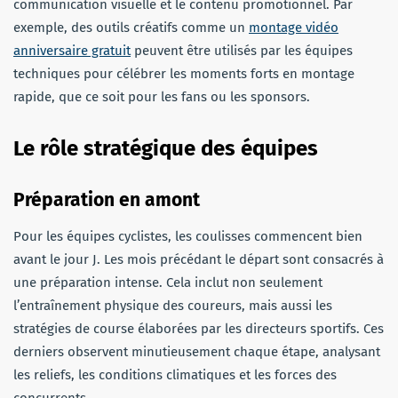
communication visuelle et le contenu promotionnel. Par
exemple, des outils créatifs comme un
montage vidéo
anniversaire gratuit
peuvent être utilisés par les équipes
techniques pour célébrer les moments forts en montage
rapide, que ce soit pour les fans ou les sponsors.
Le rôle stratégique des équipes
Préparation en amont
Pour les équipes cyclistes, les coulisses commencent bien
avant le jour J. Les mois précédant le départ sont consacrés à
une préparation intense. Cela inclut non seulement
l’entraînement physique des coureurs, mais aussi les
stratégies de course élaborées par les directeurs sportifs. Ces
derniers observent minutieusement chaque étape, analysant
les reliefs, les conditions climatiques et les forces des
concurrents.