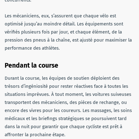
Les mécaniciens, eux, s’assurent que chaque vélo est
optimisé jusqu’au moindre détail. Les équipements sont
vérifiés plusieurs fois par jour, et chaque élément, de la
pression des pneus à la chaîne, est ajusté pour maximiser la
performance des athlètes.
Pendant la course
Durant la course, les équipes de soutien déploient des
trésors d’ingéniosité pour rester réactives face à toutes les
situations imprévues. À tout moment, les voitures suiveuses
transportent des mécaniciens, des pièces de rechange, ou
encore des vivres pour les coureurs. Les massages, les soins
médicaux et les briefings stratégiques se poursuivent tard
dans la nuit pour garantir que chaque cycliste est prêt à
affronter la prochaine étape.