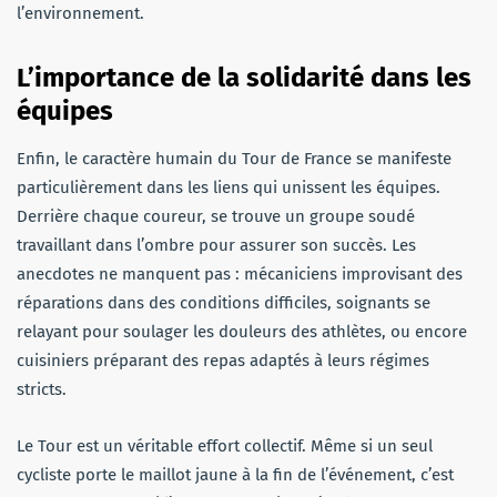
l’environnement.
L’importance de la solidarité dans les
équipes
Enfin, le caractère humain du Tour de France se manifeste
particulièrement dans les liens qui unissent les équipes.
Derrière chaque coureur, se trouve un groupe soudé
travaillant dans l’ombre pour assurer son succès. Les
anecdotes ne manquent pas : mécaniciens improvisant des
réparations dans des conditions difficiles, soignants se
relayant pour soulager les douleurs des athlètes, ou encore
cuisiniers préparant des repas adaptés à leurs régimes
stricts.
Le Tour est un véritable effort collectif. Même si un seul
cycliste porte le maillot jaune à la fin de l’événement, c’est