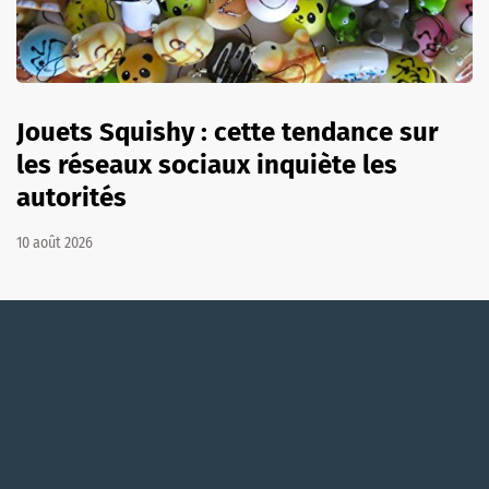
Jouets Squishy : cette tendance sur
les réseaux sociaux inquiète les
autorités
10 août 2026