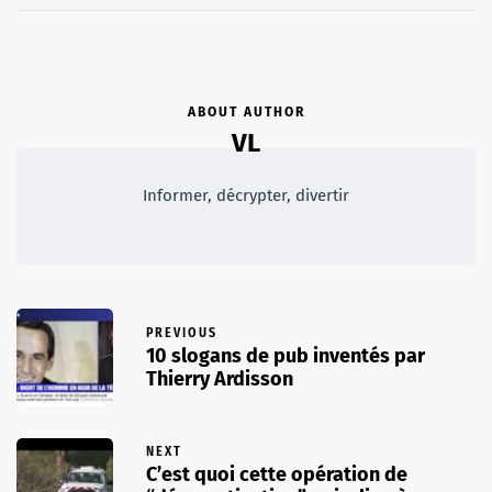
ABOUT AUTHOR
VL
Informer, décrypter, divertir
PREVIOUS
10 slogans de pub inventés par
Thierry Ardisson
NEXT
C’est quoi cette opération de