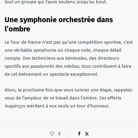
tout un groupe qui l’aura soutenu jusqu’au bout.
Une symphonie orchestrée dans
l’ombre
Le Tour de France n’est pas qu’une compétition sportive, c’est
une véritable symphonie où chaque note, chaque détail
compte. Des techniciens aux bénévoles, des directeurs
sportifs aux passionnés des médias, tous contribuent à faire
de cet événement un spectacle exceptionnel.
Alors, la prochaine fois que vous suivrez une étape, rappelez-
vous de l’ampleur de ce travail dans l’ombre. Ces efforts
inaperçus méritent à eux seuls un tour d’honneur.
0