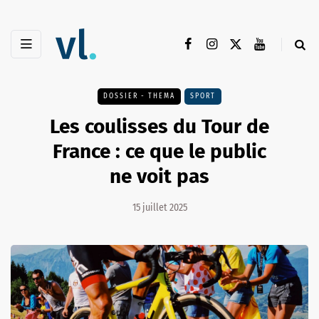
DOSSIER - THEMA
SPORT
Les coulisses du Tour de
France : ce que le public
ne voit pas
15 juillet 2025