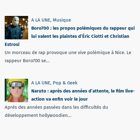
A LA UNE
,
Musique
Boro700 : les propos polémiques du rappeur qui
lui valent les plaintes d’Éric Ciotti et Christian
Estrosi
Un morceau de rap provoque une vive polémique à Nice. Le
rappeur Boro700 se...
A LA UNE
,
Pop & Geek
Naruto : après des années d’attente, le film live-
action va enfin voir le jour
Après des années passées dans les difficultés du
développement hollywoodien...