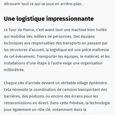
découvrir tout ce qui se joue en arrière-plan.
Une logistique impressionnante
Le Tour de France, c’est avant tout une machine bien huilée
qui mobilise des milliers de personnes. Des équipes
techniques aux responsables des transports en passant par
les structures d’accueil, la logistique est une pièce maîtresse
de cet événement. Transporter les équipes, le matériel, et les
installations d’une étape à l’autre exige une organisation
millimétrée.
Chaque site d’arrivée devient un véritable village éphémère.
Cela nécessite la coordination de camions transportant des
barrières, des podiums ou encore des écrans pour les
retransmissions en direct. Dans cette frénésie, la technologie
joue également un rôle clé, notamment dans la