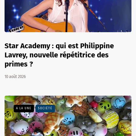
Star Academy : qui est Philippine
Lavrey, nouvelle répétitrice des
primes ?
10 août 2026
A LA UNE
SOCIÉTÉ