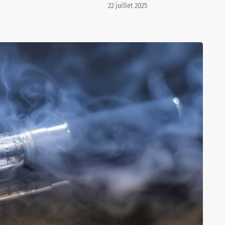
22 juillet 2025