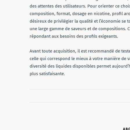
des attentes des utilisateurs. Pour orienter ce choi
composition, format, dosage en nicotine, profil aro
désireux de privilégier la qualité et l’économie se
une large gamme de saveurs et de compositions. Cet
répondant aux besoins des profils exigeants.
Avant toute acquisition, il est recommandé de test
celle qui correspond le mieux à votre manière de va
diversité des liquides disponibles permet aujourd’
plus satisfaisante.
AB