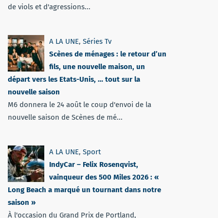
de viols et d'agressions...
A LA UNE
,
Séries Tv
Scènes de ménages : le retour d’un
fils, une nouvelle maison, un
départ vers les Etats-Unis, … tout sur la
nouvelle saison
M6 donnera le 24 août le coup d'envoi de la
nouvelle saison de Scènes de mé...
A LA UNE
,
Sport
IndyCar – Felix Rosenqvist,
vainqueur des 500 Miles 2026 : «
Long Beach a marqué un tournant dans notre
saison »
À l'occasion du Grand Prix de Portland,