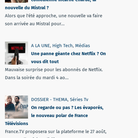
nouvelle du Mistral ?
Alors que l'été approche, une nouvelle va faire
son arrivée au Mistral pour...
A LA UNE
,
High Tech
,
Médias
Une panne géante chez Netflix ? On
vous dit tout
Mauvaise surprise pour les abonnés de Netflix.
Dans la soirée du mardi 4 ao...
DOSSIER - THEMA
,
Séries Tv
On regarde ou pas ? Les évaporés,
le nouveau polar de France
Télévisions
France.TV proposera sur la plateforme le 27 août,