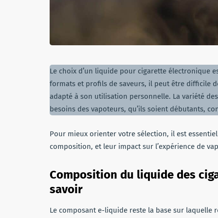
Le choix d’un liquide pour cigarette électronique 
formats et profils de saveurs, il peut être difficile
adapté à son utilisation personnelle. La variété des
besoins des vapoteurs, qu’ils soient débutants, 
Pour mieux orienter votre sélection, il est essentie
composition, et leur impact sur l’expérience de vap
Composition du liquide des cigar
savoir
Le composant e-liquide reste la base sur laquelle r