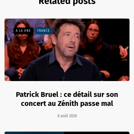
Related posts
A LA UNE
FRANCE
Patrick Bruel : ce détail sur son
concert au Zénith passe mal
6 août 2026