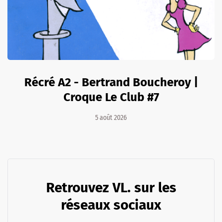
Récré A2 - Bertrand Boucheroy |
Croque Le Club #7
5 août 2026
Retrouvez VL. sur les
réseaux sociaux