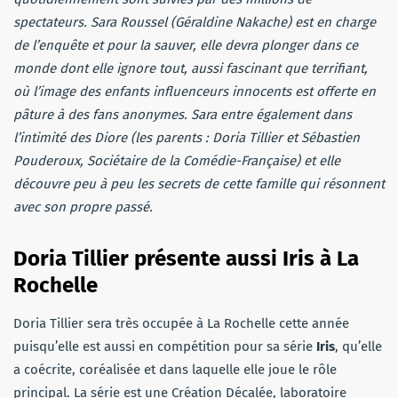
spectateurs. Sara Roussel (Géraldine Nakache) est en charge
de l’enquête et pour la sauver, elle devra plonger dans ce
monde dont elle ignore tout, aussi fascinant que terrifiant,
où l’image des enfants influenceurs innocents est offerte en
pâture à des fans anonymes. Sara entre également dans
l’intimité des Diore (les parents : Doria Tillier et Sébastien
Pouderoux, Sociétaire de la Comédie-Française) et elle
découvre peu à peu les secrets de cette famille qui résonnent
avec son propre passé.
Doria Tillier présente aussi Iris à La
Rochelle
Doria Tillier sera très occupée à La Rochelle cette année
puisqu’elle est aussi en compétition pour sa série
Iris
, qu’elle
a coécrite, coréalisée et dans laquelle elle joue le rôle
principal. La série est une Création Décalée, laboratoire