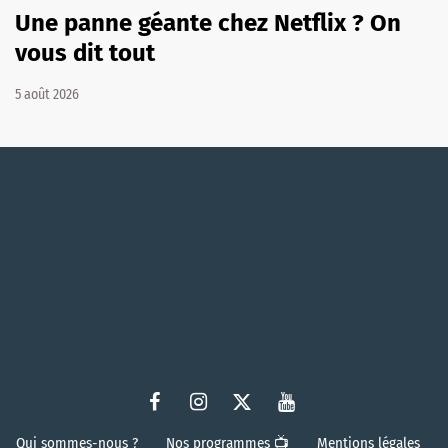
Une panne géante chez Netflix ? On
vous dit tout
5 août 2026
Qui sommes-nous ?
Nos programmes 📺
Mentions légales