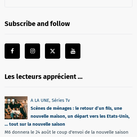
Subscribe and follow
Les lecteurs apprécient …
A LA UNE
,
Séries Tv
Scènes de ménages : le retour d’un fils, une
nouvelle maison, un départ vers les Etats-Unis,
… tout sur la nouvelle saison
M6 donnera le 24 août le coup d'envoi de la nouvelle saison