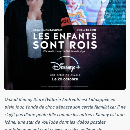
Quand Kimmy Diore (Vittoria Andreoli) est kidnappée en
plein jour, l’onde de choc dépasse son cercle familial car il ne
s’agit pas d’une petite fille comme les autres : Kimmy est une
icône, une star de YouTube dont les vidéos postées
quotidiennement sont suivies par des millions de