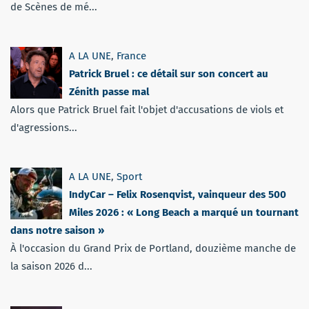
de Scènes de mé...
A LA UNE
,
France
Patrick Bruel : ce détail sur son concert au
Zénith passe mal
Alors que Patrick Bruel fait l'objet d'accusations de viols et
d'agressions...
A LA UNE
,
Sport
IndyCar – Felix Rosenqvist, vainqueur des 500
Miles 2026 : « Long Beach a marqué un tournant
dans notre saison »
À l'occasion du Grand Prix de Portland, douzième manche de
la saison 2026 d...