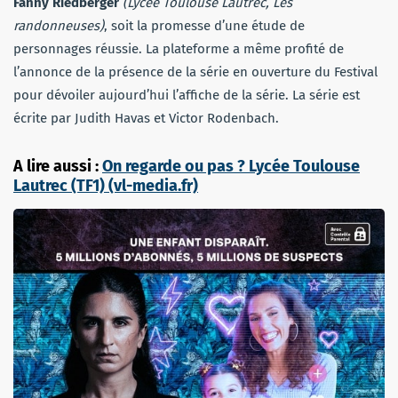
Fanny Riedberger
(Lycée Toulouse Lautrec, Les
randonneuses)
, soit la promesse d’une étude de
personnages réussie. La plateforme a même profité de
l’annonce de la présence de la série en ouverture du Festival
pour dévoiler aujourd’hui l’affiche de la série. La série est
écrite par Judith Havas et Victor Rodenbach.
A lire aussi :
On regarde ou pas ? Lycée Toulouse
Lautrec (TF1) (vl-media.fr)