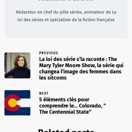
Rédacteur en chef du pôle séries, animateur de La
loi des séries et spécialiste de la fiction française
PREVIOUS
La loi des série s’la raconte : The
Mary Tyler Moore Show, la série qui
changea l’image des femmes dans
les sitcoms
NEXT
5 éléments clés pour
comprendre le… Colorado, “
The Centennial State”