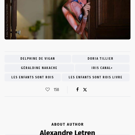
DELPHINE DE VIGAN
DORIA TILLIER
GÉRALDINE NAKACHE
IRIS CANAL+
LES ENFANTS SONT ROIS
LES ENFANTS SONT ROIS LIVRE
158
ABOUT AUTHOR
Alexandre Letren