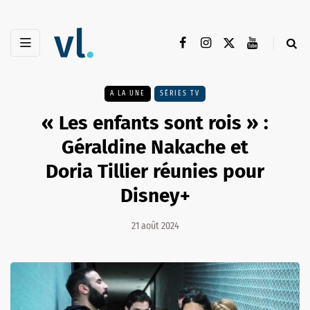
A LA UNE
SÉRIES TV
« Les enfants sont rois » :
Géraldine Nakache et
Doria Tillier réunies pour
Disney+
21 août 2024