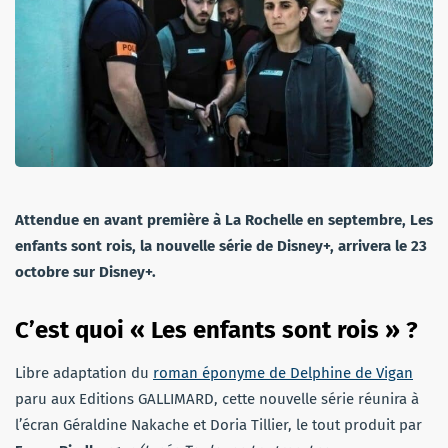
Attendue en avant première à La Rochelle en septembre, Les
enfants sont rois, la nouvelle série de Disney+, arrivera le 23
octobre sur Disney+.
C’est quoi « Les enfants sont rois » ?
Libre adaptation du
roman éponyme de Delphine de Vigan
paru aux Editions GALLIMARD, cette nouvelle série réunira à
l’écran Géraldine Nakache et Doria Tillier, le tout produit par