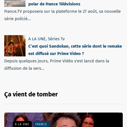
polar de France Télévisions
France.TV proposera sur la plateforme le 27 août, sa nouvelle
série policiè...
A LA UNE
,
Séries Tv
C’est quoi Sandokan, cette série dont le remake
est diffusé sur Prime Video ?
Depuis quelques jours, Prime Vidéo s'est lancé dans la
diffusion de la vers...
Ça vient de tomber
A LA UNE
FRANCE