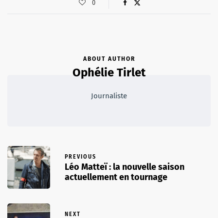
0
ABOUT AUTHOR
Ophélie Tirlet
Journaliste
PREVIOUS
Léo Matteï : la nouvelle saison
actuellement en tournage
NEXT