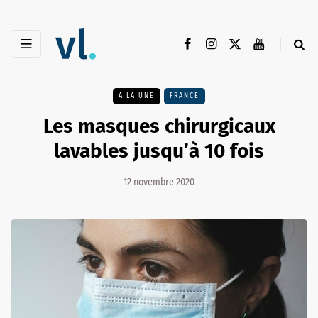
A LA UNE
FRANCE
Les masques chirurgicaux
lavables jusqu’à 10 fois
12 novembre 2020