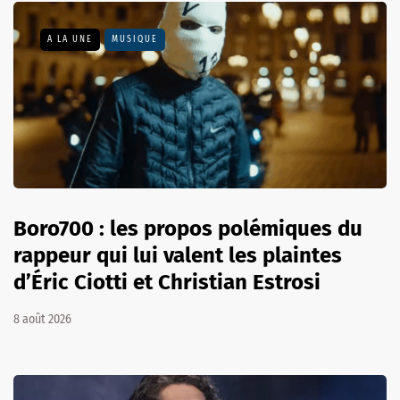
A LA UNE
MUSIQUE
Boro700 : les propos polémiques du
rappeur qui lui valent les plaintes
d’Éric Ciotti et Christian Estrosi
8 août 2026