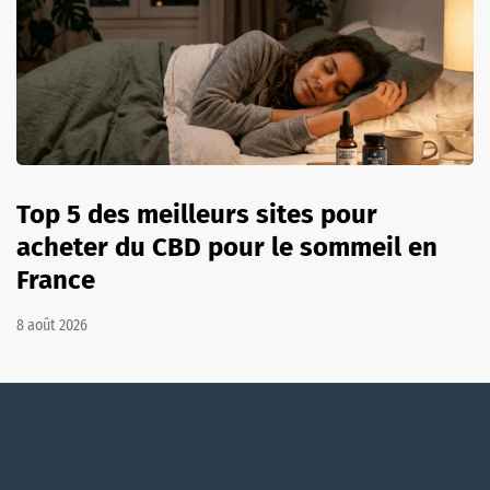
Top 5 des meilleurs sites pour
acheter du CBD pour le sommeil en
France
8 août 2026