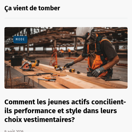
Ça vient de tomber
MODE
Comment les jeunes actifs concilient-
ils performance et style dans leurs
choix vestimentaires?
9 août 2026