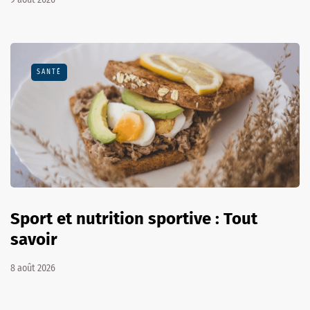
SANTÉ
Sport et nutrition sportive : Tout
savoir
8 août 2026