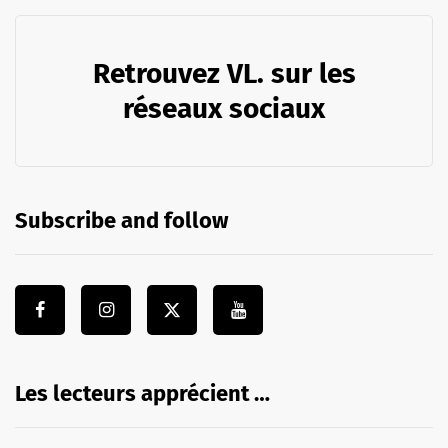
Retrouvez VL. sur les
réseaux sociaux
Subscribe and follow
Les lecteurs apprécient …