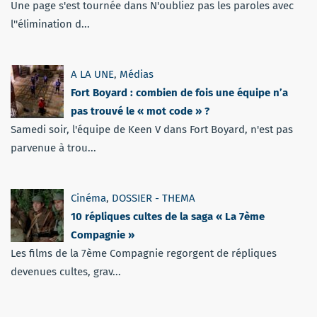
Une page s'est tournée dans N'oubliez pas les paroles avec
l''élimination d...
A LA UNE
,
Médias
Fort Boyard : combien de fois une équipe n’a
pas trouvé le « mot code » ?
Samedi soir, l'équipe de Keen V dans Fort Boyard, n'est pas
parvenue à trou...
Cinéma
,
DOSSIER - THEMA
10 répliques cultes de la saga « La 7ème
Compagnie »
Les films de la 7ème Compagnie regorgent de répliques
devenues cultes, grav...