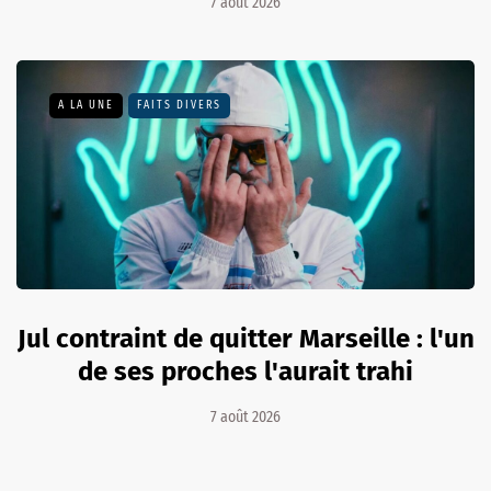
7 août 2026
A LA UNE
FAITS DIVERS
Jul contraint de quitter Marseille : l'un
de ses proches l'aurait trahi
7 août 2026