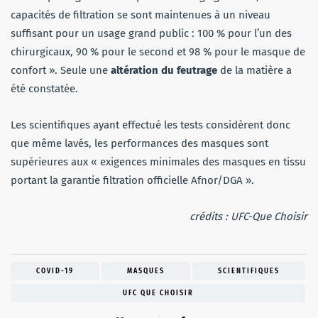
capacités de filtration se sont maintenues à un niveau
suffisant pour un usage grand public : 100 % pour l’un des
chirurgicaux, 90 % pour le second et 98 % pour le masque de
confort ». Seule une
altération du feutrage
de la matière a
été constatée.
Les scientifiques ayant effectué les tests considèrent donc
que même lavés, les performances des masques sont
supérieures aux « exigences minimales des masques en tissu
portant la garantie filtration officielle Afnor/DGA ».
crédits : UFC-Que Choisir
COVID-19
MASQUES
SCIENTIFIQUES
UFC QUE CHOISIR