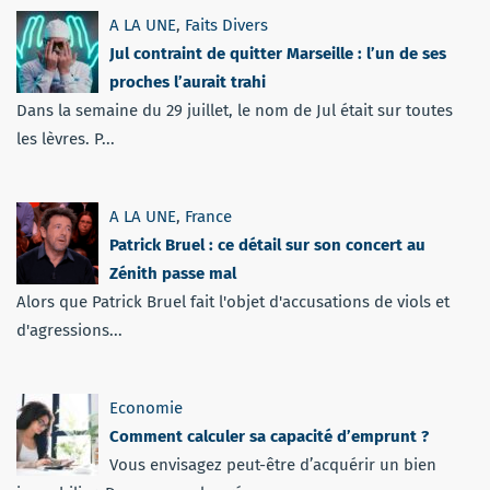
A LA UNE
,
Faits Divers
Jul contraint de quitter Marseille : l’un de ses
proches l’aurait trahi
Dans la semaine du 29 juillet, le nom de Jul était sur toutes
les lèvres. P...
A LA UNE
,
France
Patrick Bruel : ce détail sur son concert au
Zénith passe mal
Alors que Patrick Bruel fait l'objet d'accusations de viols et
d'agressions...
Economie
Comment calculer sa capacité d’emprunt ?
Vous envisagez peut-être d’acquérir un bien