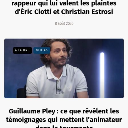
rappeur qui lui valent les plaintes
d’Éric Ciotti et Christian Estrosi
8 août 2026
A LA UNE
MÉDIAS
Guillaume Pley : ce que révèlent les
témoignages qui mettent l’animateur