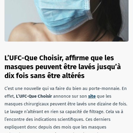
L’UFC-Que Choisir, affirme que les
masques peuvent être lavés jusqu’à
dix fois sans être altérés
C’est une nouvelle qui va faire du bien au porte-monnaie. En
effet,
L’UFC-Que Choisir
annonce sur son
site
que les
masques chirurgicaux peuvent être lavés une dizaine de fois.
Le lavage n’altérant en rien sa capacité de filtrage. Cela va à
l’encontre des indications scientifiques. Ces derniers
expliquent donc depuis des mois que les masques