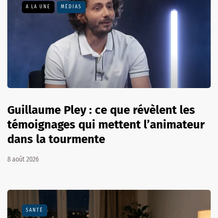
A LA UNE
MÉDIAS
Guillaume Pley : ce que révèlent les
témoignages qui mettent l’animateur
dans la tourmente
8 août 2026
SANTÉ