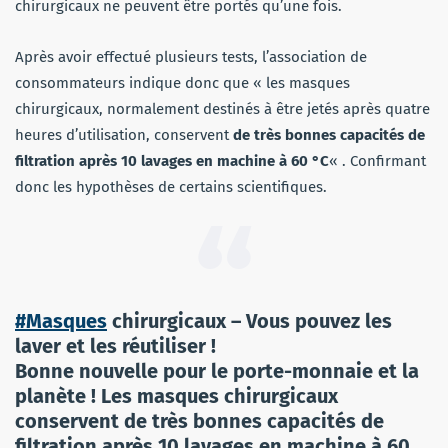
chirurgicaux ne peuvent être portés qu’une fois.
Après avoir effectué plusieurs tests, l’association de
consommateurs indique donc que « les masques
chirurgicaux, normalement destinés à être jetés après quatre
heures d’utilisation, conservent
de très bonnes capacités de
filtration après 10 lavages en machine à 60 °C
« . Confirmant
donc les hypothèses de certains scientifiques.
#Masques
chirurgicaux – Vous pouvez les
laver et les réutiliser !
Bonne nouvelle pour le porte-monnaie et la
planète ! Les masques chirurgicaux
conservent de très bonnes capacités de
filtration après 10 lavages en machine à 60