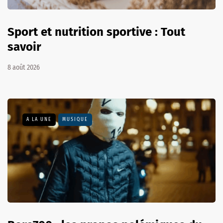
Sport et nutrition sportive : Tout
savoir
8 août 2026
A LA UNE
MUSIQUE