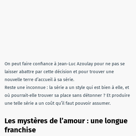
On peut faire confiance à Jean-Luc Azoulay pour ne pas se
laisser abattre par cette décision et pour trouver une
nouvelle terre d’accueil à sa série.
Reste une inconnue : la série a un style qui est bien à elle, et
où pourrait-elle trouver sa place sans détonner ? Et produire
une telle série a un coût qu’il faut pouvoir assumer.
Les mystères de l’amour : une longue
franchise