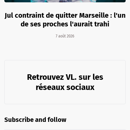
Jul contraint de quitter Marseille : l'un
de ses proches l'aurait trahi
7 août 2026
Retrouvez VL. sur les
réseaux sociaux
Subscribe and follow