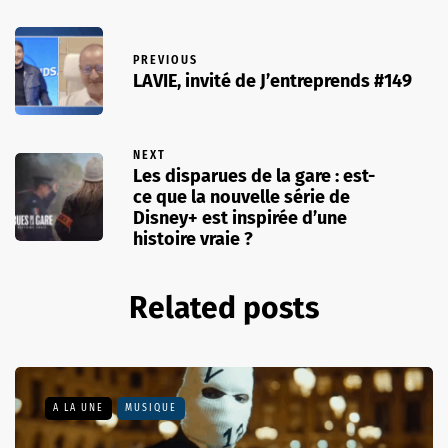
PREVIOUS
LAVIE, invité de J’entreprends #149
NEXT
Les disparues de la gare : est-
ce que la nouvelle série de
Disney+ est inspirée d’une
histoire vraie ?
Related posts
A LA UNE
MUSIQUE