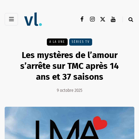
A LA UNE
SÉRIES TV
Les mystères de l’amour
s’arrête sur TMC après 14
ans et 37 saisons
9 octobre 2025