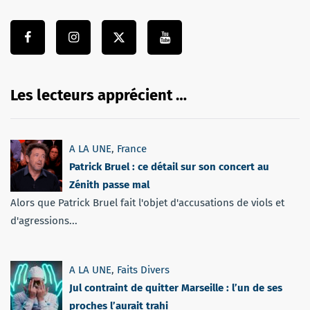
Les lecteurs apprécient …
A LA UNE
,
France
Patrick Bruel : ce détail sur son concert au
Zénith passe mal
Alors que Patrick Bruel fait l'objet d'accusations de viols et
d'agressions...
A LA UNE
,
Faits Divers
Jul contraint de quitter Marseille : l’un de ses
proches l’aurait trahi