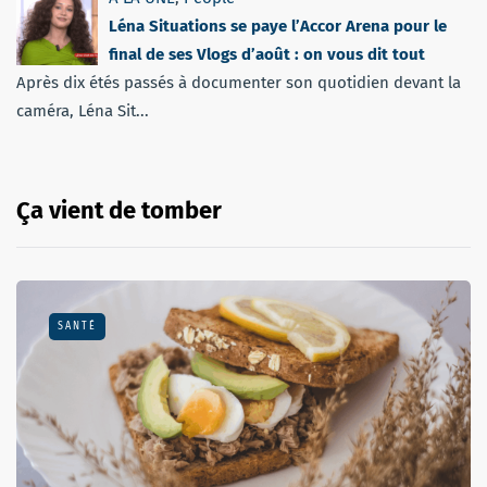
Léna Situations se paye l’Accor Arena pour le
final de ses Vlogs d’août : on vous dit tout
Après dix étés passés à documenter son quotidien devant la
caméra, Léna Sit...
Ça vient de tomber
SANTÉ