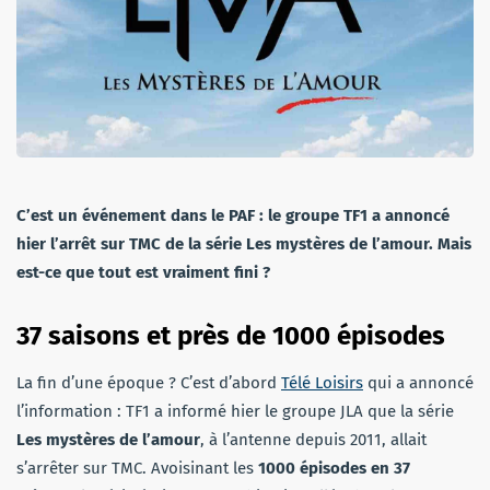
C’est un événement dans le PAF : le groupe TF1 a annoncé
hier l’arrêt sur TMC de la série Les mystères de l’amour. Mais
est-ce que tout est vraiment fini ?
37 saisons et près de 1000 épisodes
La fin d’une époque ? C’est d’abord
Télé Loisirs
qui a annoncé
l’information : TF1 a informé hier le groupe JLA que la série
Les mystères de l’amour
, à l’antenne depuis 2011, allait
s’arrêter sur TMC. Avoisinant les
1000 épisodes en 37