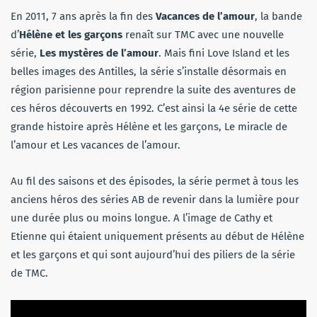
En 2011, 7 ans après la fin des
Vacances de l’amour
, la bande
d’
Hélène et les garçons
renaît sur TMC avec une nouvelle
série,
Les mystères de l’amour
. Mais fini Love Island et les
belles images des Antilles, la série s’installe désormais en
région parisienne pour reprendre la suite des aventures de
ces héros découverts en 1992. C’est ainsi la 4e série de cette
grande histoire après Hélène et les garçons, Le miracle de
l’amour et Les vacances de l’amour.
Au fil des saisons et des épisodes, la série permet à tous les
anciens héros des séries AB de revenir dans la lumière pour
une durée plus ou moins longue. A l’image de Cathy et
Etienne qui étaient uniquement présents au début de Hélène
et les garçons et qui sont aujourd’hui des piliers de la série
de TMC.