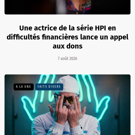
Une actrice de la série HPI en
difficultés financières lance un appel
aux dons
7 août 2026
A LA UNE
FAITS DIVERS