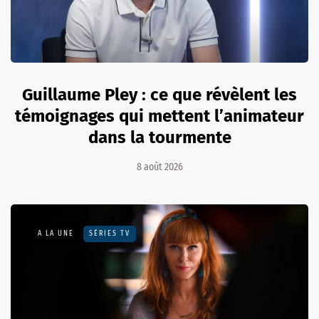
Guillaume Pley : ce que révèlent les
témoignages qui mettent l’animateur
dans la tourmente
8 août 2026
A LA UNE
SÉRIES TV