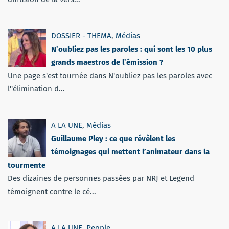
DOSSIER - THEMA
,
Médias
N’oubliez pas les paroles : qui sont les 10 plus
grands maestros de l’émission ?
Une page s'est tournée dans N'oubliez pas les paroles avec
l''élimination d...
A LA UNE
,
Médias
Guillaume Pley : ce que révèlent les
témoignages qui mettent l’animateur dans la
tourmente
Des dizaines de personnes passées par NRJ et Legend
témoignent contre le cé...
A LA UNE
,
People