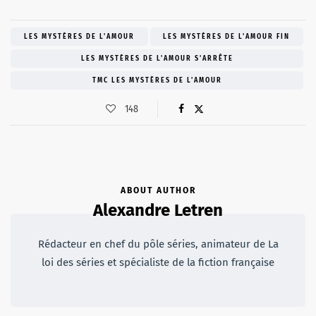
LES MYSTÈRES DE L'AMOUR
LES MYSTÈRES DE L'AMOUR FIN
LES MYSTÈRES DE L'AMOUR S'ARRÊTE
TMC LES MYSTÈRES DE L'AMOUR
148
ABOUT AUTHOR
Alexandre Letren
Rédacteur en chef du pôle séries, animateur de La
loi des séries et spécialiste de la fiction française