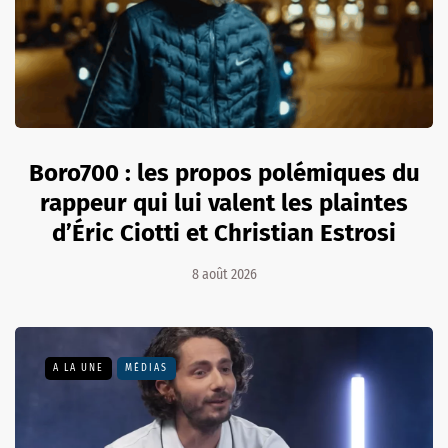
Boro700 : les propos polémiques du
rappeur qui lui valent les plaintes
d’Éric Ciotti et Christian Estrosi
8 août 2026
A LA UNE
MÉDIAS