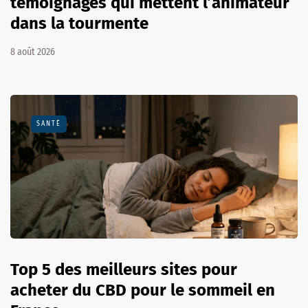
témoignages qui mettent l’animateur
dans la tourmente
8 août 2026
SANTÉ
Top 5 des meilleurs sites pour
acheter du CBD pour le sommeil en