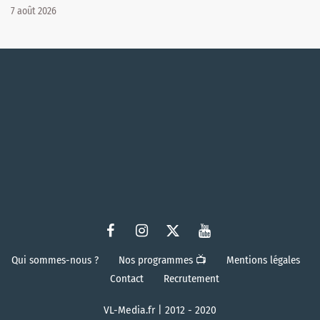
7 août 2026
Qui sommes-nous ?
Nos programmes 📺
Mentions légales
Contact
Recrutement
VL-Media.fr | 2012 - 2020