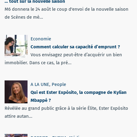
… tout sur la nouvelle saison
M6 donnera le 24 août le coup d'envoi de la nouvelle saison
de Scènes de mé...
Economie
Comment calculer sa capacité d’emprunt ?
Vous envisagez peut-être d’acquérir un bien
immobilier. Dans ce cas, la pré...
A LA UNE
,
People
Qui est Ester Expósito, la compagne de Kylian
Mbappé ?
Révélée au grand public grâce à la série Élite, Ester Expósito
attire autan...