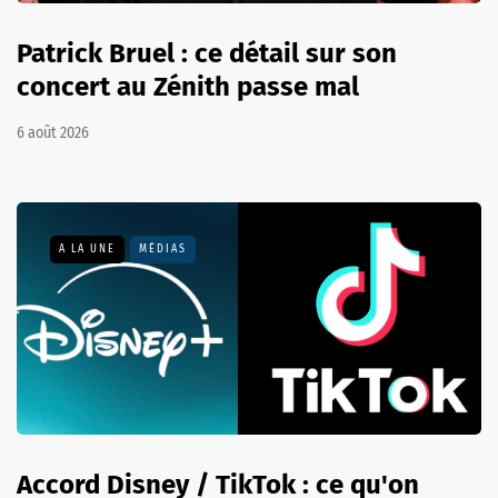
Patrick Bruel : ce détail sur son
concert au Zénith passe mal
6 août 2026
A LA UNE
MÉDIAS
Accord Disney / TikTok : ce qu'on