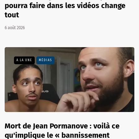
pourra faire dans les vidéos change
tout
6 août 2026
A LA UNE
MÉDIAS
Mort de Jean Pormanove : voilà ce
qu'implique le « bannissement