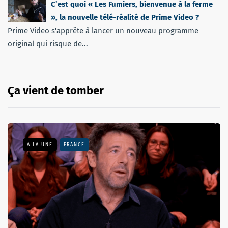
C’est quoi « Les Fumiers, bienvenue à la ferme
», la nouvelle télé-réalité de Prime Video ?
Prime Video s'apprête à lancer un nouveau programme
original qui risque de...
Ça vient de tomber
A LA UNE
FRANCE