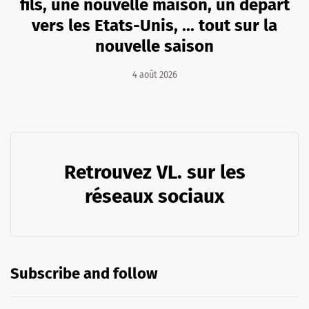
fils, une nouvelle maison, un départ
vers les Etats-Unis, ... tout sur la
nouvelle saison
4 août 2026
Retrouvez VL. sur les
réseaux sociaux
Subscribe and follow