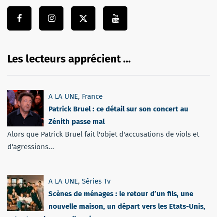
Les lecteurs apprécient …
A LA UNE
,
France
Patrick Bruel : ce détail sur son concert au
Zénith passe mal
Alors que Patrick Bruel fait l'objet d'accusations de viols et
d'agressions...
A LA UNE
,
Séries Tv
Scènes de ménages : le retour d’un fils, une
nouvelle maison, un départ vers les Etats-Unis,