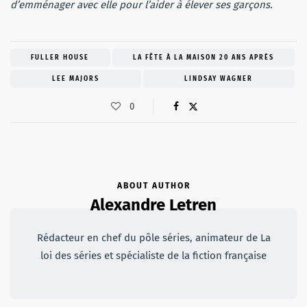
d’emménager avec elle pour l’aider à élever ses garçons.
FULLER HOUSE
LA FÊTE À LA MAISON 20 ANS APRÈS
LEE MAJORS
LINDSAY WAGNER
0
ABOUT AUTHOR
Alexandre Letren
Rédacteur en chef du pôle séries, animateur de La
loi des séries et spécialiste de la fiction française