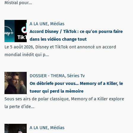
Mistral pour...
A LA UNE
,
Médias
Accord Disney / TikTok : ce qu’on pourra faire
dans les vidéos change tout
Le 5 août 2026, Disney et TikTok ont annoncé un accord
mondial inédit qui p...
DOSSIER - THEMA
,
Séries Tv
On débriefe pour vous… Memory of a Killer, le
tueur qui perd la mémoire
Sous ses airs de polar classique, Memory of a Killer explore
la perte d’ide...
A LA UNE
,
Médias