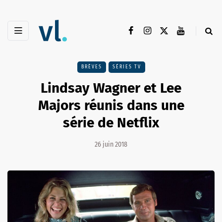
BRÈVES
SÉRIES TV
Lindsay Wagner et Lee
Majors réunis dans une
série de Netflix
26 juin 2018