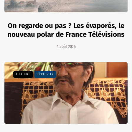
On regarde ou pas ? Les évaporés, le
nouveau polar de France Télévisions
4 août 2026
A LA UNE
SÉRIES TV