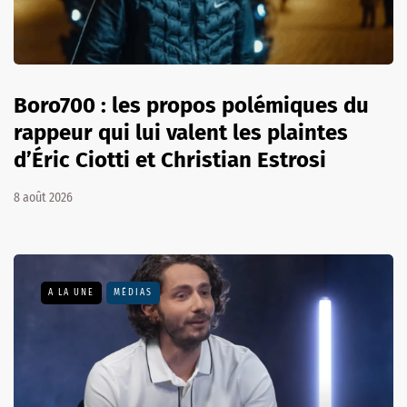
Boro700 : les propos polémiques du
rappeur qui lui valent les plaintes
d’Éric Ciotti et Christian Estrosi
8 août 2026
A LA UNE
MÉDIAS