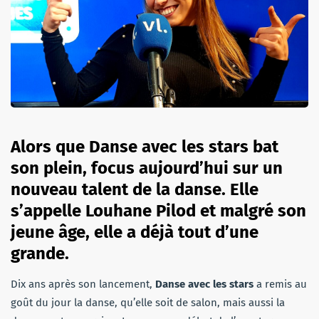
Alors que Danse avec les stars bat
son plein, focus aujourd’hui sur un
nouveau talent de la danse. Elle
s’appelle Louhane Pilod et malgré son
jeune âge, elle a déjà tout d’une
grande.
Dix ans après son lancement,
Danse avec les stars
a remis au
goût du jour la danse, qu’elle soit de salon, mais aussi la