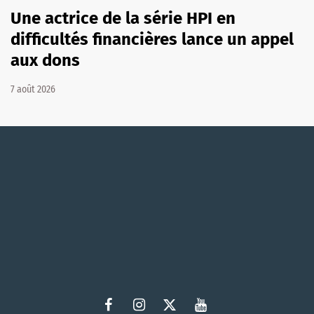
Une actrice de la série HPI en
difficultés financières lance un appel
aux dons
7 août 2026