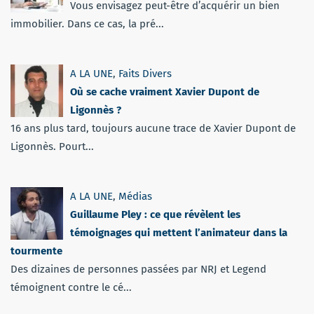
Vous envisagez peut-être d’acquérir un bien
immobilier. Dans ce cas, la pré...
A LA UNE
,
Faits Divers
Où se cache vraiment Xavier Dupont de
Ligonnès ?
16 ans plus tard, toujours aucune trace de Xavier Dupont de
Ligonnès. Pourt...
A LA UNE
,
Médias
Guillaume Pley : ce que révèlent les
témoignages qui mettent l’animateur dans la
tourmente
Des dizaines de personnes passées par NRJ et Legend
témoignent contre le cé...