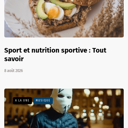
Sport et nutrition sportive : Tout
savoir
8 août 2026
A LA UNE
MUSIQUE