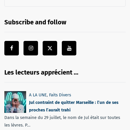
Subscribe and follow
Les lecteurs apprécient …
A LA UNE
,
Faits Divers
Jul contraint de quitter Marseille : l’un de ses
proches l’aurait trahi
Dans la semaine du 29 juillet, le nom de Jul était sur toutes
les lèvres. P...