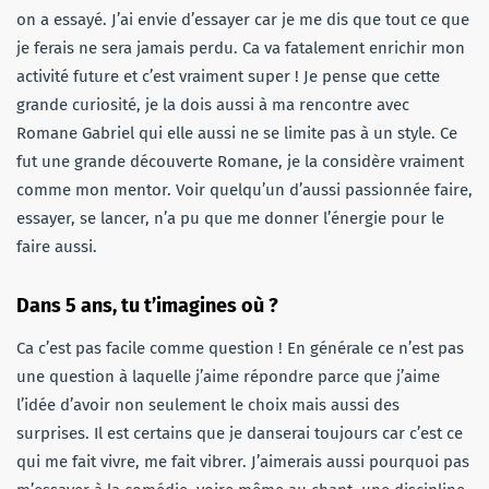
on a essayé. J’ai envie d’essayer car je me dis que tout ce que
je ferais ne sera jamais perdu. Ca va fatalement enrichir mon
activité future et c’est vraiment super ! Je pense que cette
grande curiosité, je la dois aussi à ma rencontre avec
Romane Gabriel qui elle aussi ne se limite pas à un style. Ce
fut une grande découverte Romane, je la considère vraiment
comme mon mentor. Voir quelqu’un d’aussi passionnée faire,
essayer, se lancer, n’a pu que me donner l’énergie pour le
faire aussi.
Dans 5 ans, tu t’imagines où ?
Ca c’est pas facile comme question ! En générale ce n’est pas
une question à laquelle j’aime répondre parce que j’aime
l’idée d’avoir non seulement le choix mais aussi des
surprises. Il est certains que je danserai toujours car c’est ce
qui me fait vivre, me fait vibrer. J’aimerais aussi pourquoi pas