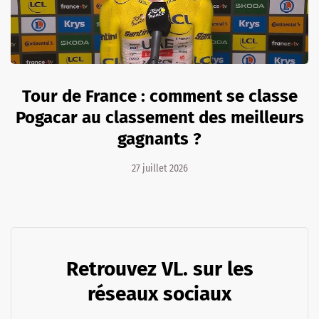
Tour de France : comment se classe
Pogacar au classement des meilleurs
gagnants ?
27 juillet 2026
Retrouvez VL. sur les
réseaux sociaux