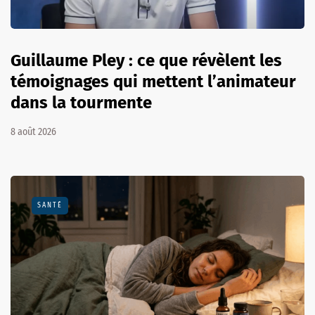
Guillaume Pley : ce que révèlent les
témoignages qui mettent l’animateur
dans la tourmente
8 août 2026
SANTÉ