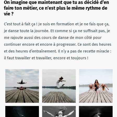
On imagine que maintenant que tu as décidé d’en
faire ton métier, ce n’est plus le même rythme de
vie ?
C’est tout à fait ça ! Je suis en formation et je ne fais que ça,
je danse toute la journée. Et comme si ça ne suffisait pas, je
me rajoute aussi des cours de danse de mon côté pour
continuer encore et encore à progresser. Ce sont des heures
et des heures d’entraînement. Il n’y a pas de recette miracle :
il faut travailler et travailler, encore et toujours !