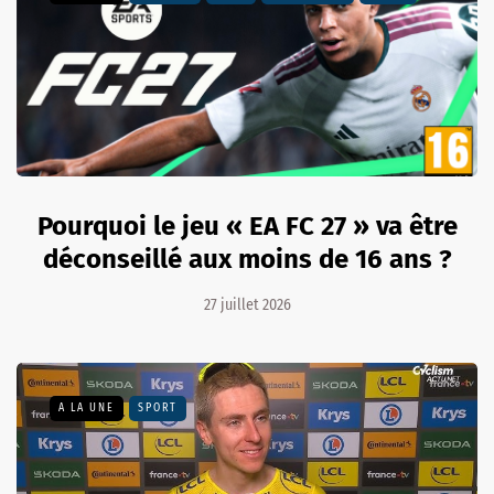
Pourquoi le jeu « EA FC 27 » va être
déconseillé aux moins de 16 ans ?
27 juillet 2026
A LA UNE
SPORT