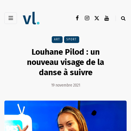
ART
SPORT
Louhane Pilod : un
nouveau visage de la
danse à suivre
19 novembre 2021