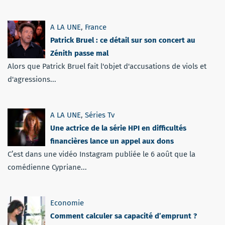
A LA UNE
,
France
Patrick Bruel : ce détail sur son concert au
Zénith passe mal
Alors que Patrick Bruel fait l'objet d'accusations de viols et
d'agressions...
A LA UNE
,
Séries Tv
Une actrice de la série HPI en difficultés
financières lance un appel aux dons
C’est dans une vidéo Instagram publiée le 6 août que la
comédienne Cypriane...
Economie
Comment calculer sa capacité d’emprunt ?