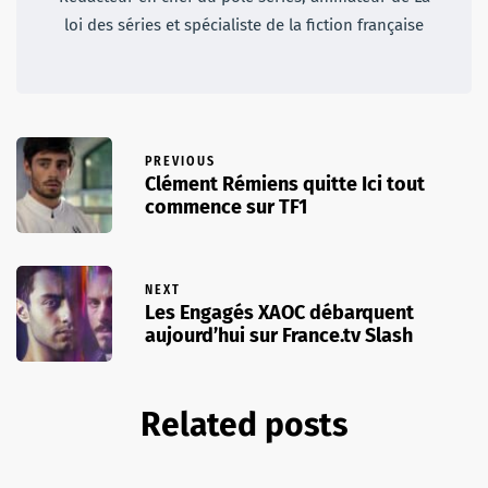
loi des séries et spécialiste de la fiction française
PREVIOUS
Clément Rémiens quitte Ici tout
commence sur TF1
NEXT
Les Engagés XAOC débarquent
aujourd’hui sur France.tv Slash
Related posts