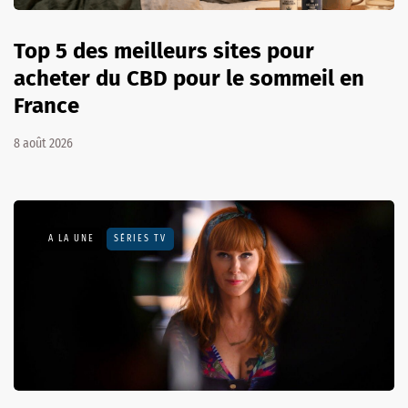
Top 5 des meilleurs sites pour
acheter du CBD pour le sommeil en
France
8 août 2026
A LA UNE
SÉRIES TV