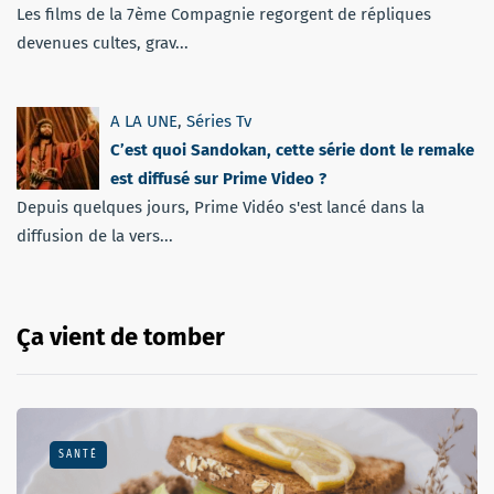
Les films de la 7ème Compagnie regorgent de répliques
devenues cultes, grav...
A LA UNE
,
Séries Tv
C’est quoi Sandokan, cette série dont le remake
est diffusé sur Prime Video ?
Depuis quelques jours, Prime Vidéo s'est lancé dans la
diffusion de la vers...
Ça vient de tomber
SANTÉ