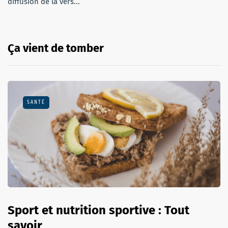
diffusion de la vers...
Ça vient de tomber
SANTÉ
Sport et nutrition sportive : Tout
savoir