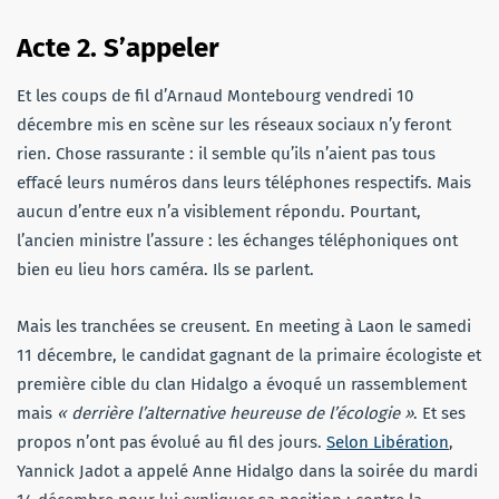
Acte 2. S’appeler
Et les coups de fil d’Arnaud Montebourg vendredi 10
décembre mis en scène sur les réseaux sociaux n’y feront
rien. Chose rassurante : il semble qu’ils n’aient pas tous
effacé leurs numéros dans leurs téléphones respectifs. Mais
aucun d’entre eux n’a visiblement répondu. Pourtant,
l’ancien ministre l’assure : les échanges téléphoniques ont
bien eu lieu hors caméra. Ils se parlent.
Mais les tranchées se creusent. En meeting à Laon le samedi
11 décembre, le candidat gagnant de la primaire écologiste et
première cible du clan Hidalgo a évoqué un rassemblement
mais
« derrière l’alternative heureuse de l’écologie »
. Et ses
propos n’ont pas évolué au fil des jours.
Selon Libération
,
Yannick Jadot a appelé Anne Hidalgo dans la soirée du mardi