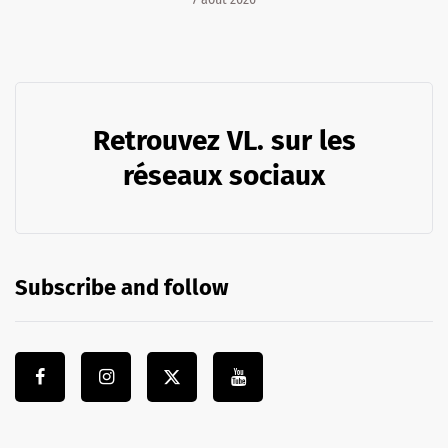
Retrouvez VL. sur les
réseaux sociaux
Subscribe and follow