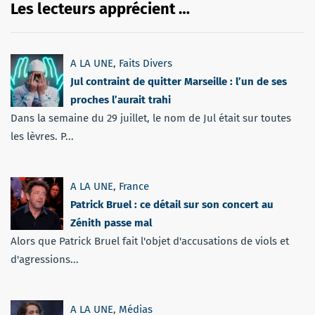
Les lecteurs apprécient …
A LA UNE
,
Faits Divers
Jul contraint de quitter Marseille : l’un de ses
proches l’aurait trahi
Dans la semaine du 29 juillet, le nom de Jul était sur toutes
les lèvres. P...
A LA UNE
,
France
Patrick Bruel : ce détail sur son concert au
Zénith passe mal
Alors que Patrick Bruel fait l'objet d'accusations de viols et
d'agressions...
A LA UNE
,
Médias