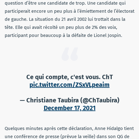
question d’être une candidate de trop. Une candidate qui
participerait encore un peu plus à l’émiettement de l’électorat
de gauche. La situation du 21 avril 2002 lui trottait dans la
tête. Elle qui avait récolté un peu plus de 2% des voix,
participant pour beaucoup à la défaite de Lionel Jospin.
Ce qui compte, c'est vous. ChT
pic.twitter.com/ZSxVLpeaim
— Christiane Taubira (@ChTaubira)
December 17, 2021
Quelques minutes après cette déclaration, Anne Hidalgo tient
une conférence de presse (prévue la veille) dans son QG de