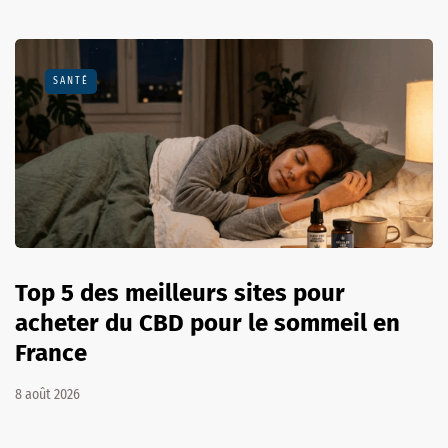
SANTÉ
Top 5 des meilleurs sites pour
acheter du CBD pour le sommeil en
France
8 août 2026